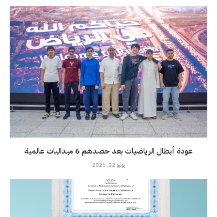
عودة أبطال الرياضيات بعد حصدهم 6 ميداليات عالمية
يوليو 22, 2026