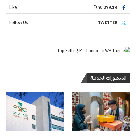
Like
Fans
279.1K
Follow Us
TWITTER
المنشورات الحديثة