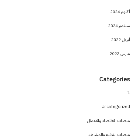
أكتوبر 2024
سبتمبر 2024
أبريل 2022
مارس 2022
Categories
1
Uncategorized
منصات الاقتصاد والاعمال
منصات الترفيه والمشاهير