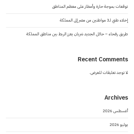
توقعات بموجة حارة وأمطار على معظم المناطق
إخلاء طبي لـ3 مواطنين من مصر إلى المملكة
طريق رفحاء – حائل الجديد شريان يعزز الربط بين مناطق المملكة
Recent Comments
لا توجد تعليقات للعرض.
Archives
أغسطس 2026
يوليو 2026