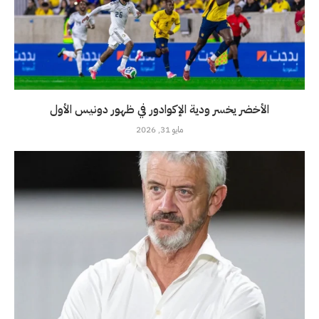
الأخضر يخسر ودية الإكوادور في ظهور دونيس الأول
مايو 31, 2026