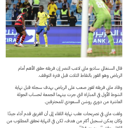
قال السنغالي ساديو ماني لاعب النصر إن فريقه حقق الأهم أمام
الرياض وهو الفوز بالنقاط الثلاث قبل فترة التوقف.
وقاد ماني فريقه لفوز صعب على الرياض بهدف سجله قبل نهاية
الشوط الأول في المباراة التي جرت بينهما الجمعة لحساب الجولة
العاشرة من دوري روشن السعودي للمحترفين.
ولفت ماني في تصريحات عقب نهاية اللقاء إلى أن الفريق قدم أداء جيدًا
وكان يمكن تسجيل أكثر من هدف، لكن في النهاية تحقق المطلوب من
اللقاء. وفق “سبورت 24”.