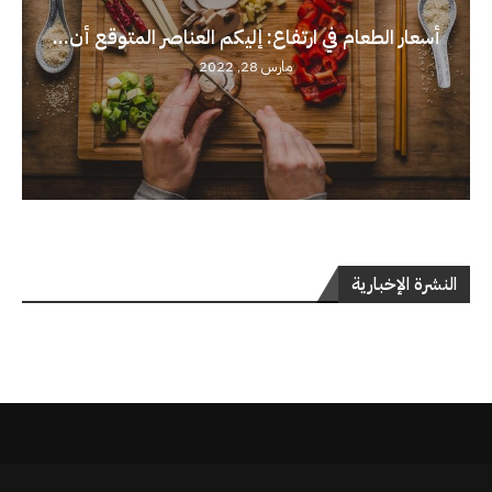
أسعار الطعام في ارتفاع: إليكم العناصر المتوقع أن...
مارس 28, 2022
النشرة الإخبارية