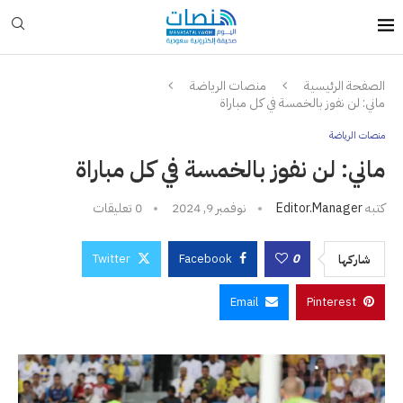
الصفحة الرئيسية
منصات الرياضة
ماني: لن نفوز بالخمسة في كل مباراة
منصات الرياضة
ماني: لن نفوز بالخمسة في كل مباراة
كتبه
Editor.manager
نوفمبر 9, 2024
0 تعليقات
Twitter
Facebook
0
شاركها
Email
Pinterest