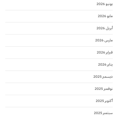
يونيو 2026
مايو 2026
أبريل 2026
مارس 2026
فبراير 2026
يناير 2026
ديسمبر 2025
نوفمبر 2025
أكتوبر 2025
سبتمبر 2025