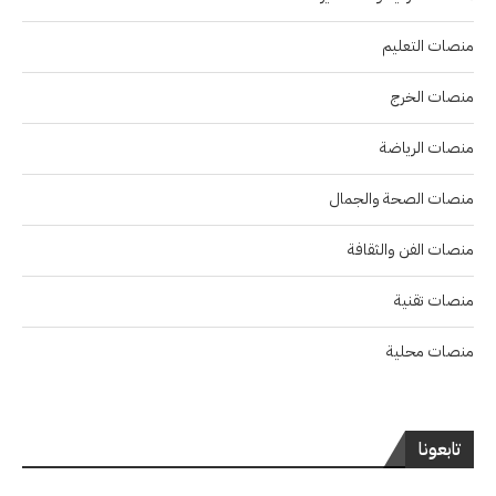
منصات التعليم
منصات الخرج
منصات الرياضة
منصات الصحة والجمال
منصات الفن والثقافة
منصات تقنية
منصات محلية
تابعونا