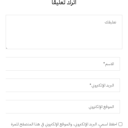
اترك تعليقًا
احفظ اسمي، البريد الإلكتروني، والموقع الإلكتروني في هذا المتصفح للمرة