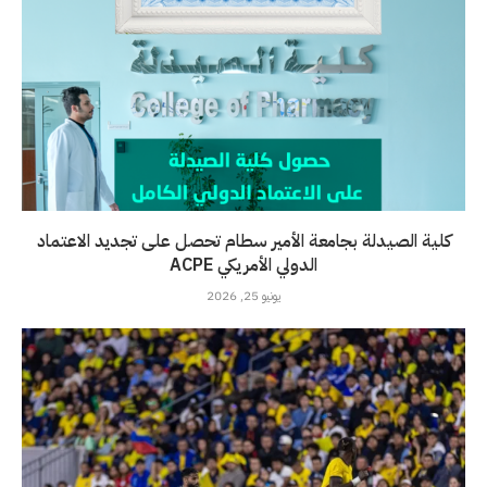
كلية الصيدلة بجامعة الأمير سطام تحصل على تجديد الاعتماد
الدولي الأمريكي ACPE
يونيو 25, 2026