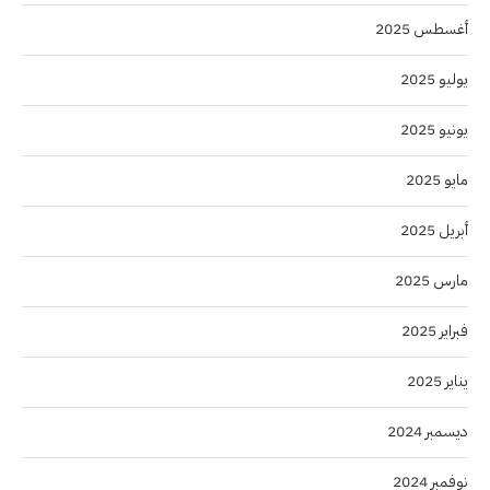
أغسطس 2025
يوليو 2025
يونيو 2025
مايو 2025
أبريل 2025
مارس 2025
فبراير 2025
يناير 2025
ديسمبر 2024
نوفمبر 2024