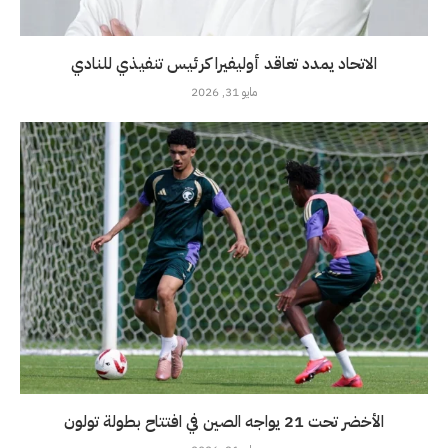
الاتحاد يمدد تعاقد أوليفيرا كرئيس تنفيذي للنادي
مايو 31, 2026
الأخضر تحت 21 يواجه الصين في افتتاح بطولة تولون