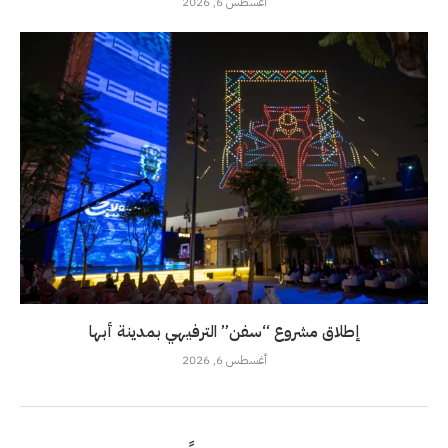
أغسطس 6, 2026
إطلاق مشروع “سفن” الترفيهي بمدينة أبها
أغسطس 6, 2026