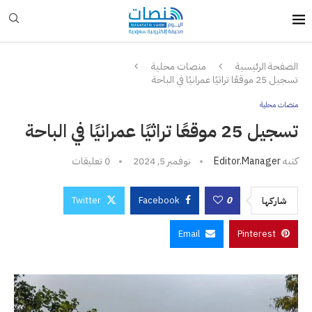
الصفحة الرئيسية
منصات محلية
تسجيل 25 موقعًا تراثيًا عمرانيًا في الباحة
منصات محلية
تسجيل 25 موقعًا تراثيًا عمرانيًا في الباحة
كتبه
Editor.manager
نوفمبر 5, 2024
0 تعليقات
Twitter
Facebook
0
شاركها
Email
Pinterest