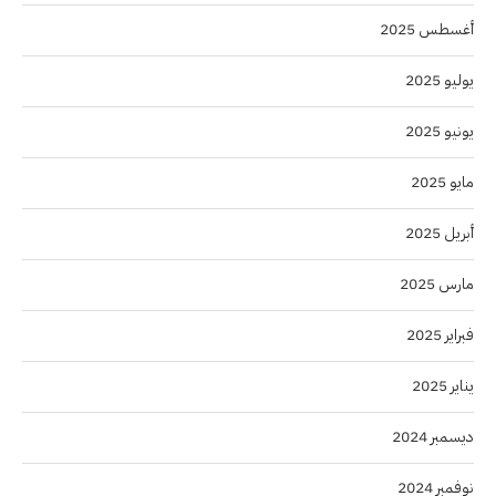
أغسطس 2025
يوليو 2025
يونيو 2025
مايو 2025
أبريل 2025
مارس 2025
فبراير 2025
يناير 2025
ديسمبر 2024
نوفمبر 2024