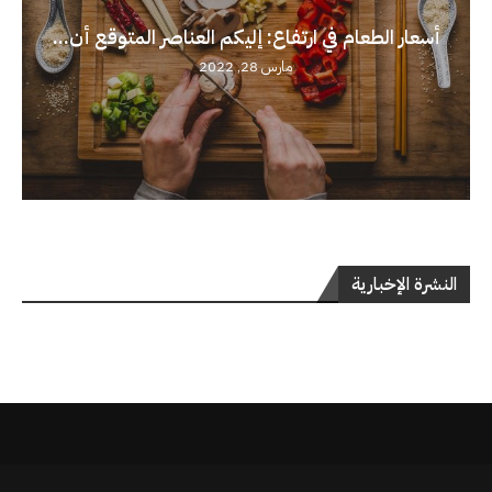
أسعار الطعام في ارتفاع: إليكم العناصر المتوقع أن...
مارس 28, 2022
النشرة الإخبارية