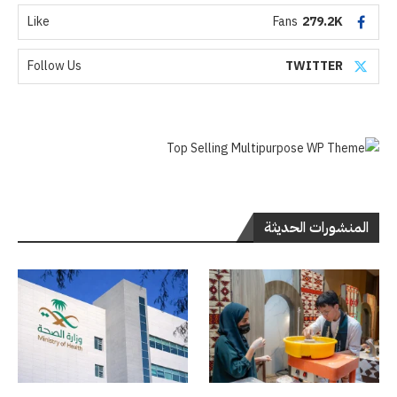
Like
Fans
279.2K
Follow Us
TWITTER
المنشورات الحديثة