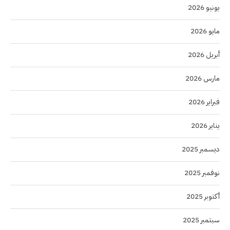
يونيو 2026
مايو 2026
أبريل 2026
مارس 2026
فبراير 2026
يناير 2026
ديسمبر 2025
نوفمبر 2025
أكتوبر 2025
سبتمبر 2025