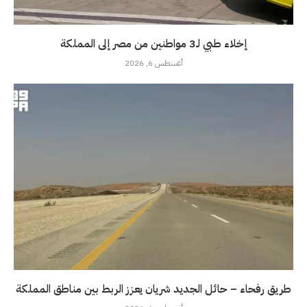
إخلاء طبي لـ3 مواطنين من مصر إلى المملكة
أغسطس 6, 2026
طريق رفحاء – حائل الجديد شريان يعزز الربط بين مناطق المملكة