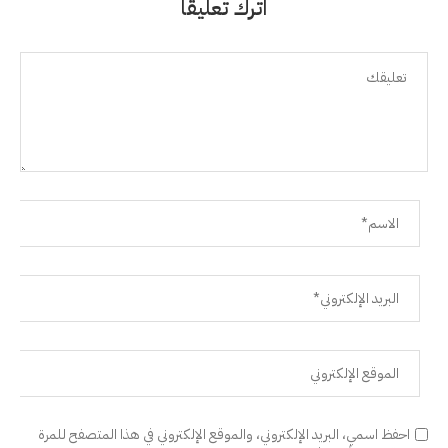
اترك تعليقًا
احفظ اسمي، البريد الإلكتروني، والموقع الإلكتروني في هذا المتصفح للمرة