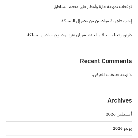
توقعات بموجة حارة وأمطار على معظم المناطق
إخلاء طبي لـ3 مواطنين من مصر إلى المملكة
طريق رفحاء – حائل الجديد شريان يعزز الربط بين مناطق المملكة
Recent Comments
لا توجد تعليقات للعرض.
Archives
أغسطس 2026
يوليو 2026