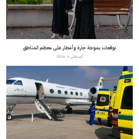
توقعات بموجة حارة وأمطار على معظم المناطق
أغسطس 6, 2026