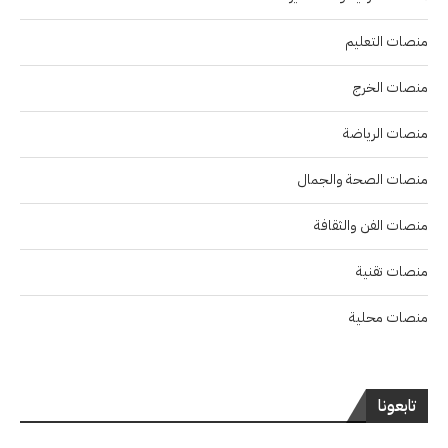
منصات التعليم
منصات الخرج
منصات الرياضة
منصات الصحة والجمال
منصات الفن والثقافة
منصات تقنية
منصات محلية
تابعونا