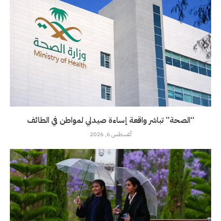
“الصحة” تباشر واقعة إساءة صيدلي لمواطن في الطائف
أغسطس 6, 2026