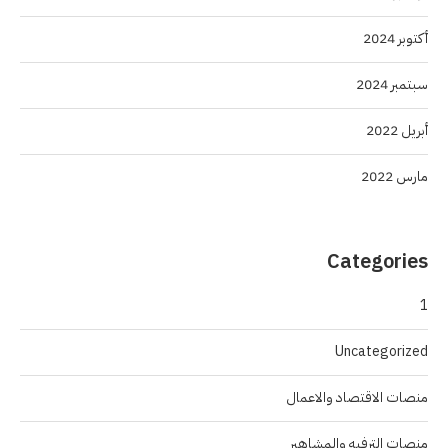
أكتوبر 2024
سبتمبر 2024
أبريل 2022
مارس 2022
Categories
1
Uncategorized
منصات الاقتصاد والاعمال
منصات الترفيه والمشاهير