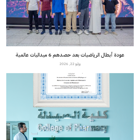
عودة أبطال الرياضيات بعد حصدهم 6 ميداليات عالمية
يوليو 22, 2026