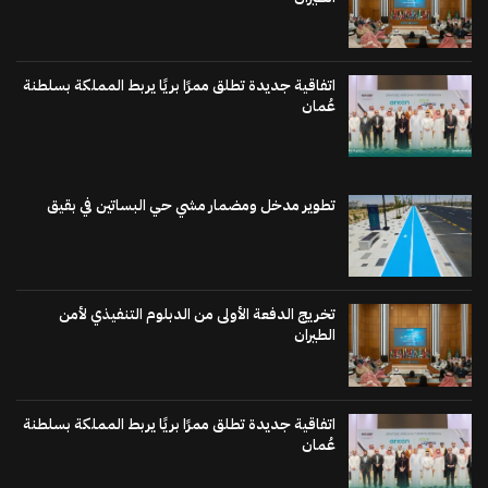
اتفاقية جديدة تطلق ممرًا بريًا يربط المملكة بسلطنة
عُمان
تطوير مدخل ومضمار مشي حي البساتين في بقيق
تخريج الدفعة الأولى من الدبلوم التنفيذي لأمن
الطيران
اتفاقية جديدة تطلق ممرًا بريًا يربط المملكة بسلطنة
عُمان