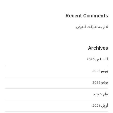
Recent Comments
لا توجد تعليقات للعرض.
Archives
أغسطس 2026
يوليو 2026
يونيو 2026
مايو 2026
أبريل 2026