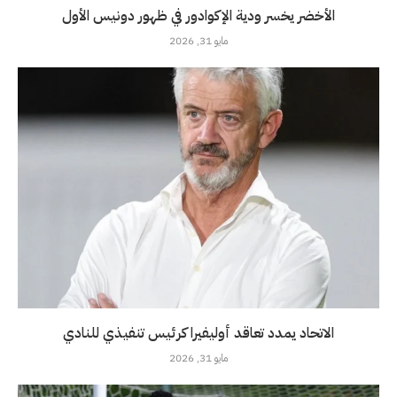
الأخضر يخسر ودية الإكوادور في ظهور دونيس الأول
مايو 31, 2026
الاتحاد يمدد تعاقد أوليفيرا كرئيس تنفيذي للنادي
مايو 31, 2026