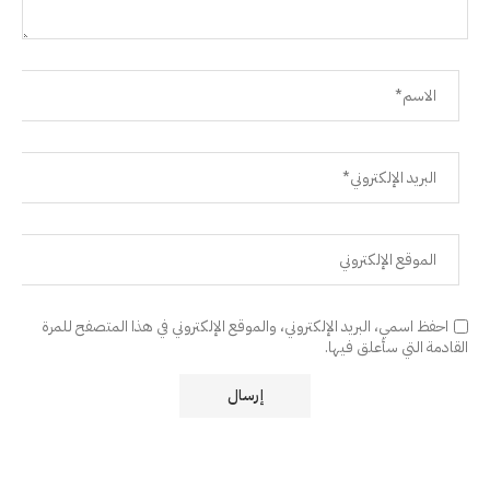
احفظ اسمي، البريد الإلكتروني، والموقع الإلكتروني في هذا المتصفح للمرة
القادمة التي سأعلق فيها.