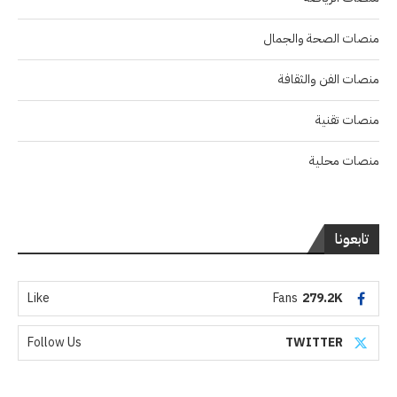
منصات الصحة والجمال
منصات الفن والثقافة
منصات تقنية
منصات محلية
تابعونا
Like
Fans
279.2K
Follow Us
TWITTER