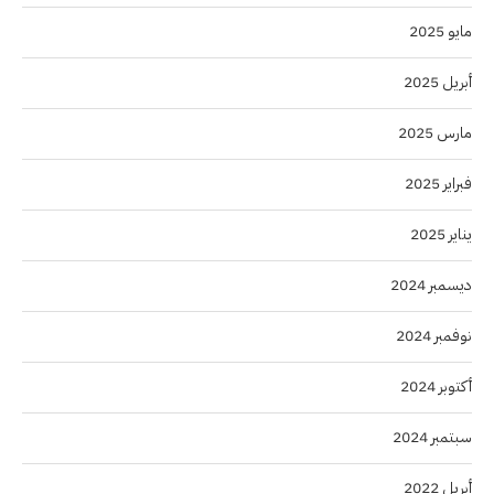
مايو 2025
أبريل 2025
مارس 2025
فبراير 2025
يناير 2025
ديسمبر 2024
نوفمبر 2024
أكتوبر 2024
سبتمبر 2024
أبريل 2022