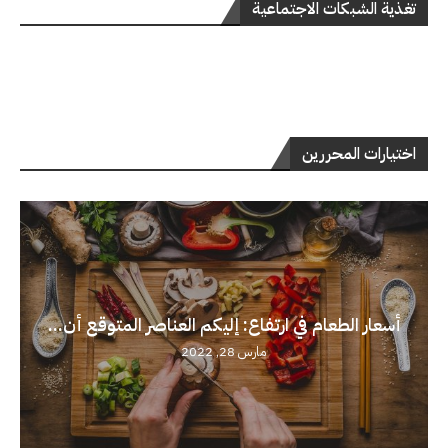
تغذية الشبكات الاجتماعية
اختيارات المحررين
أسعار الطعام في ارتفاع: إليكم العناصر المتوقع أن...
مارس 28, 2022