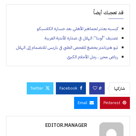
قد تعجبك أيضاً
كيسيه يعتذر لجماهير الأهلي بعد خسارة الكلاسيكو
تصنيف “أوبتا”: الهلال في صدارة الأندية العربية
ثيو هيرنانديز يخضع للفحص الطبي في باريس للانضمام إلى الهلال
رياض محرز .. رجل الأحلام الكبرى
Twitter
Facebook
0
شاركها
Email
Pinterest
EDITOR.MANAGER