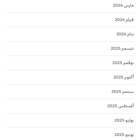
مارس 2026
فبراير 2026
يناير 2026
ديسمبر 2025
نوفمبر 2025
أكتوبر 2025
سبتمبر 2025
أغسطس 2025
يوليو 2025
يونيو 2025