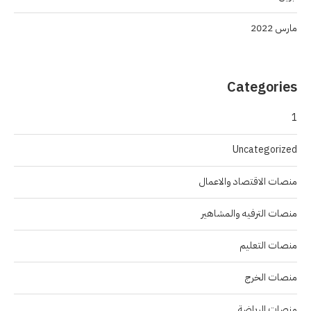
مارس 2022
Categories
1
Uncategorized
منصات الاقتصاد والاعمال
منصات الترفيه والمشاهير
منصات التعليم
منصات الخرج
منصات الرياضة