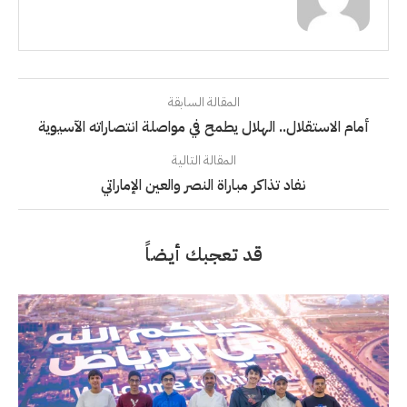
المقالة السابقة
أمام الاستقلال.. الهلال يطمح في مواصلة انتصاراته الآسيوية
المقالة التالية
نفاد تذاكر مباراة النصر والعين الإماراتي
قد تعجبك أيضاً