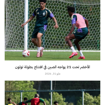
الأخضر تحت 21 يواجه الصين في افتتاح بطولة تولون
مايو 31, 2026