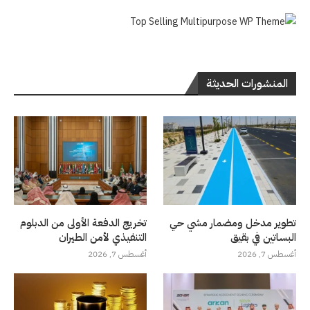
المنشورات الحديثة
تطوير مدخل ومضمار مشي حي
تخريج الدفعة الأولى من الدبلوم
البساتين في بقيق
التنفيذي لأمن الطيران
أغسطس 7, 2026
أغسطس 7, 2026