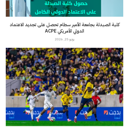
كلية الصيدلة بجامعة الأمير سطام تحصل على تجديد الاعتماد
الدولي الأمريكي ACPE
يونيو 25, 2026