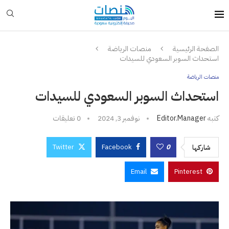
الصفحة الرئيسية
منصات الرياضة
استحداث السوبر السعودي للسيدات
منصات الرياضة
استحداث السوبر السعودي للسيدات
كتبه
Editor.manager
نوفمبر 3, 2024
0 تعليقات
Twitter
Facebook
0
شاركها
Email
Pinterest