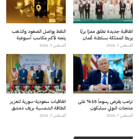
اتفاقية جديدة تطلق ممرًا بريًا
النفط يواصل الصعود والذهب
يربط المملكة بسلطنة عُمان
يتجه لأكبر مكاسب أسبوعية
أغسطس 7, 2026
أغسطس 7, 2026
ترامب يفرض رسوماً 15% على
اتفاقيات سعودية-سورية لتعزيز
منتجات البولي سيليكون
الطاقة الشمسية بريف دمشق
أغسطس 7, 2026
أغسطس 7, 2026