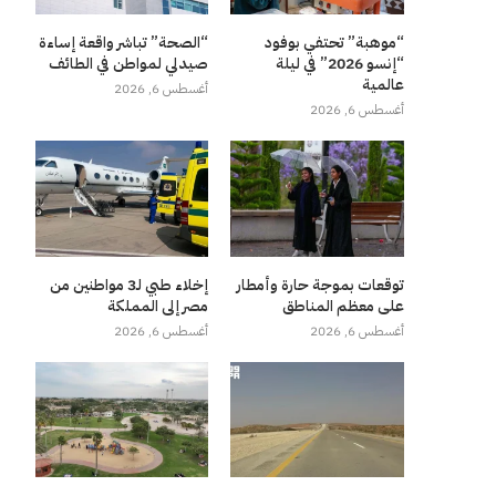
“موهبة” تحتفي بوفود
“الصحة” تباشر واقعة إساءة
“إنسو 2026” في ليلة
صيدلي لمواطن في الطائف
عالمية
أغسطس 6, 2026
أغسطس 6, 2026
توقعات بموجة حارة وأمطار
إخلاء طبي لـ3 مواطنين من
على معظم المناطق
مصر إلى المملكة
أغسطس 6, 2026
أغسطس 6, 2026