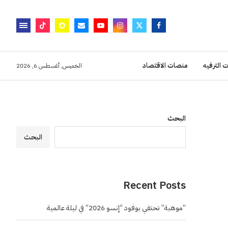
 الترفيه
منصات الاقتصاد
الخميس, أغسطس 6, 2026
البحث
البحث
Recent Posts
“موهبة” تحتفي بوفود “إنسو 2026” في ليلة عالمية