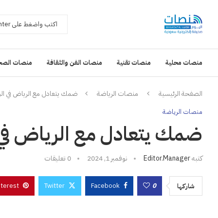
منصات محلية
منصات تقنية
منصات الفن والثقافة
منصات الصح
الصفحة الرئيسية
منصات الرياضة
ضمك يتعادل مع الرياض في الو
منصات الرياضة
ضمك يتعادل مع الرياض في 
كتبه
Editor.manager
نوفمبر 1, 2024
0 تعليقات
nterest
Twitter
Facebook
0
شاركها