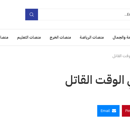
ة والجمال
منصات الرياضة
منصات الخرج
منصات التعليم
منصات
قت القاتل
الوقت القاتل
Email
Pi