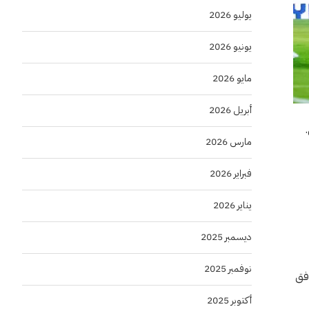
يوليو 2026
يونيو 2026
مايو 2026
أبريل 2026
مارس 2026
فبراير 2026
يناير 2026
ديسمبر 2025
نوفمبر 2025
لرابع عشر. وفق
أكتوبر 2025