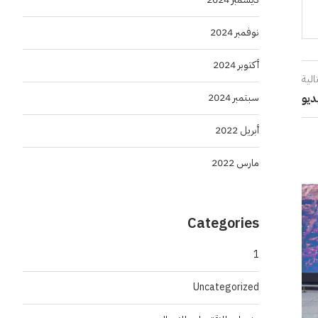
نوفمبر 2024
أكتوبر 2024
الية
سبتمبر 2024
ديو
أبريل 2022
مارس 2022
Categories
1
Uncategorized