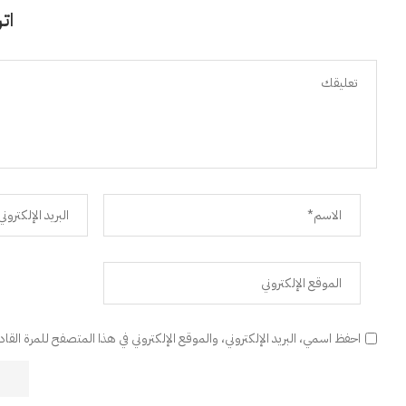
اتر
احفظ اسمي، البريد الإلكتروني، والموقع الإلكتروني في هذا المتصفح للمرة القا