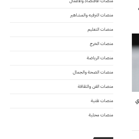
منصات الاقتصاد والاعمال
بعد حصدهم 6
منصات الترفيه والمشاهير
منصات التعليم
منصات الخرج
منصات الرياضة
منصات الصحة والجمال
منصات الفن والثقافة
ي
منصات تقنية
منصات محلية