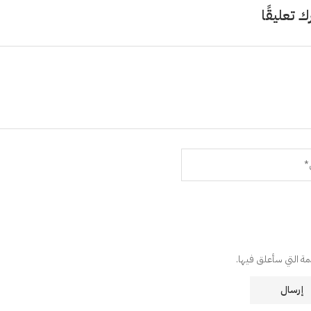
ك تعليقًا
دمة التي سأعلق فيها.