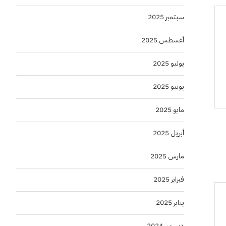
سبتمبر 2025
أغسطس 2025
يوليو 2025
يونيو 2025
مايو 2025
أبريل 2025
مارس 2025
فبراير 2025
يناير 2025
ديسمبر 2024