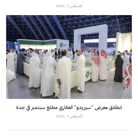
أغسطس 7, 2026
انطلاق معرض “سيريدو” العقاري مطلع سبتمبر في جدة
أغسطس 7, 2026