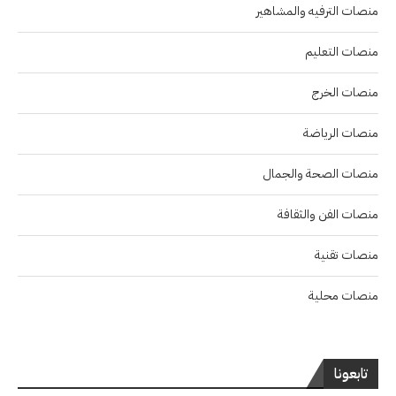
منصات الترفيه والمشاهير
منصات التعليم
منصات الخرج
منصات الرياضة
منصات الصحة والجمال
منصات الفن والثقافة
منصات تقنية
منصات محلية
تابعونا