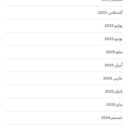
أغسطس 2025
يوليو 2025
يونيو 2025
مايو 2025
أبريل 2025
مارس 2025
فبراير 2025
يناير 2025
ديسمبر 2024