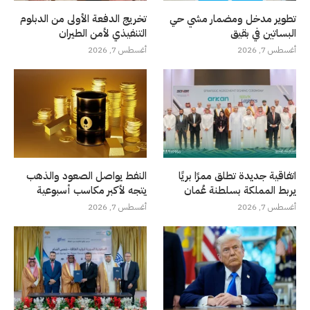
تطوير مدخل ومضمار مشي حي
تخريج الدفعة الأولى من الدبلوم
البساتين في بقيق
التنفيذي لأمن الطيران
أغسطس 7, 2026
أغسطس 7, 2026
اتفاقية جديدة تطلق ممرًا بريًا
النفط يواصل الصعود والذهب
يربط المملكة بسلطنة عُمان
يتجه لأكبر مكاسب أسبوعية
أغسطس 7, 2026
أغسطس 7, 2026