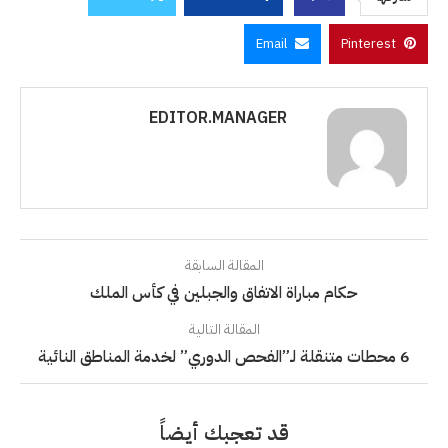
Email
Pinterest
EDITOR.MANAGER
المقالة السابقة
حكام مباراة الاتفاق والجبلين في كأس الملك
المقالة التالية
6 محطات متنقلة لـ”الفحص الدوري” لخدمة المناطق النائية
قد تعجبك أيضاً