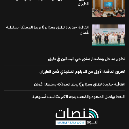
الطيران
اتفاقية جديدة تطلق ممرًا بريًا يربط المملكة بسلطنة
عُمان
تطوير مدخل ومضمار مشي حي البساتين في بقيق
تخريج الدفعة الأولى من الدبلوم التنفيذي لأمن الطيران
اتفاقية جديدة تطلق ممرًا بريًا يربط المملكة بسلطنة عُمان
النفط يواصل الصعود والذهب يتجه لأكبر مكاسب أسبوعية