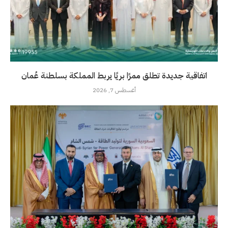
اتفاقية جديدة تطلق ممرًا بريًا يربط المملكة بسلطنة عُمان
أغسطس 7, 2026