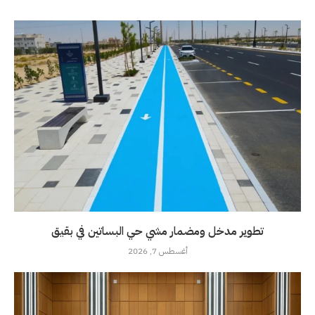
تطوير مدخل ومضمار مشي حي البساتين في بقيق
أغسطس 7, 2026