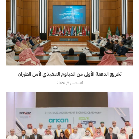
تخريج الدفعة الأولى من الدبلوم التنفيذي لأمن الطيران
أغسطس 7, 2026