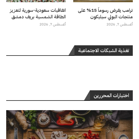
ترامب يفرض رسوماً 15% على
اتفاقيات سعودية-سورية لتعزيز
منتجات البولي سيليكون
الطاقة الشمسية بريف دمشق
أغسطس 7, 2026
أغسطس 7, 2026
تغذية الشبكات الاجتماعية
اختيارات المحررين