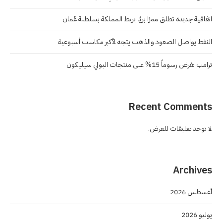
اتفاقية جديدة تطلق ممرًا بريًا يربط المملكة بسلطنة عُمان
النفط يواصل الصعود والذهب يتجه لأكبر مكاسب أسبوعية
ترامب يفرض رسوماً 15% على منتجات البولي سيليكون
Recent Comments
لا توجد تعليقات للعرض.
Archives
أغسطس 2026
يوليو 2026