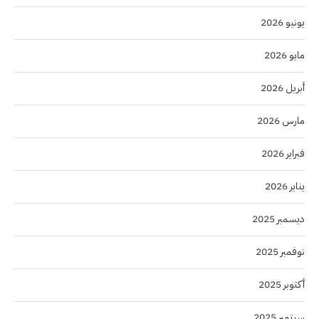
يونيو 2026
مايو 2026
أبريل 2026
مارس 2026
فبراير 2026
يناير 2026
ديسمبر 2025
نوفمبر 2025
أكتوبر 2025
سبتمبر 2025