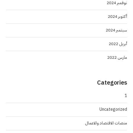
نوفمبر 2024
أكتوبر 2024
سبتمبر 2024
أبريل 2022
مارس 2022
Categories
1
Uncategorized
منصات الاقتصاد والاعمال