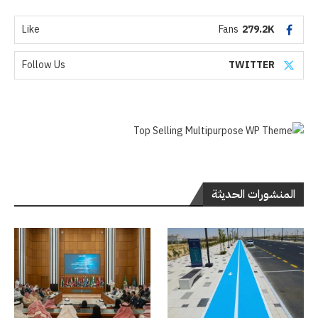
Like
Fans
279.2K
Follow Us
TWITTER
المنشورات الحديثة