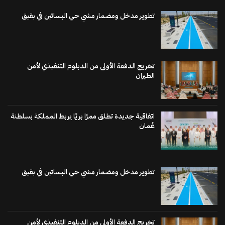
تطوير مدخل ومضمار مشي حي البساتين في بقيق
تخريج الدفعة الأولى من الدبلوم التنفيذي لأمن
الطيران
اتفاقية جديدة تطلق ممرًا بريًا يربط المملكة بسلطنة
عُمان
تطوير مدخل ومضمار مشي حي البساتين في بقيق
تخريج الدفعة الأولى من الدبلوم التنفيذي لأمن