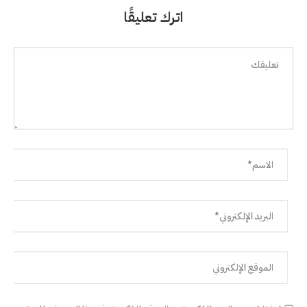
اترك تعليقًا