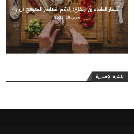
أسعار الطعام في ارتفاع: إليكم العناصر المتوقع أن...
مارس 28, 2022
النشرة الإخبارية