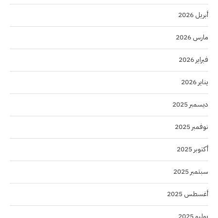
أبريل 2026
مارس 2026
فبراير 2026
يناير 2026
ديسمبر 2025
نوفمبر 2025
أكتوبر 2025
سبتمبر 2025
أغسطس 2025
يوليو 2025