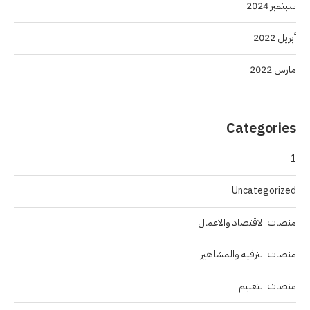
سبتمبر 2024
أبريل 2022
مارس 2022
Categories
1
Uncategorized
منصات الاقتصاد والاعمال
منصات الترفيه والمشاهير
منصات التعليم