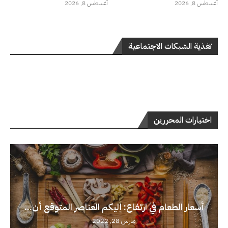
أغسطس 8, 2026
أغسطس 8, 2026
تغذية الشبكات الاجتماعية
اختيارات المحررين
أسعار الطعام في ارتفاع: إليكم العناصر المتوقع أن...
مارس 28, 2022