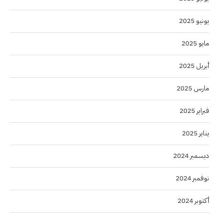
يونيو 2025
مايو 2025
أبريل 2025
مارس 2025
فبراير 2025
يناير 2025
ديسمبر 2024
نوفمبر 2024
أكتوبر 2024