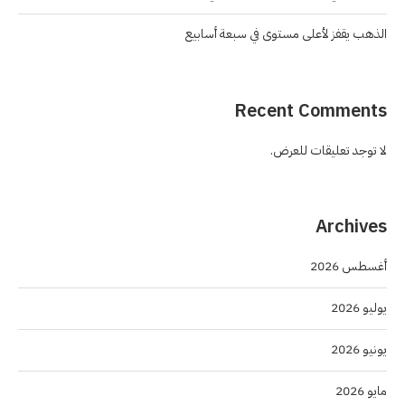
الذهب يقفز لأعلى مستوى في سبعة أسابيع
Recent Comments
لا توجد تعليقات للعرض.
Archives
أغسطس 2026
يوليو 2026
يونيو 2026
مايو 2026