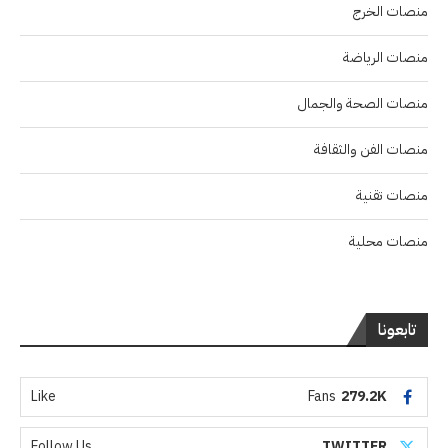
منصات الخرج
منصات الرياضة
منصات الصحة والجمال
منصات الفن والثقافة
منصات تقنية
منصات محلية
تابعونا
Like
Fans
279.2K
Follow Us
TWITTER