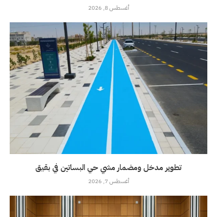
أغسطس 8, 2026
تطوير مدخل ومضمار مشي حي البساتين في بقيق
أغسطس 7, 2026