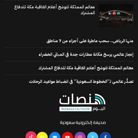
معالم المملكة تتوشح أعلام اتفاقية مكة للدفاع
المشترك
منها الرياض.. سحب ماطرة على أجزاء من 7 مناطق
إنجاز عالمي يرسخ مكانة مطارات جدة في المباني الخضراء
معالم المملكة تتوشح أعلام اتفاقية مكة للدفاع المشترك
تصدُّر عالمي لـ”الخطوط السعودية” في انضباط مواعيد الرحلات