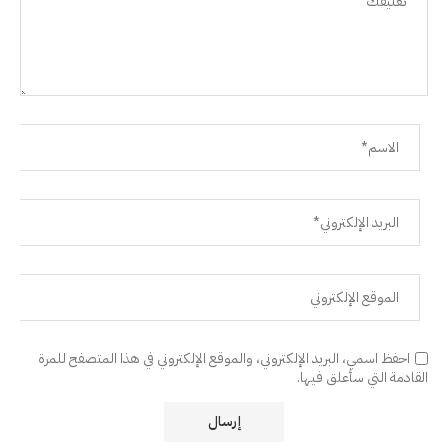
احفظ اسمي، البريد الإلكتروني، والموقع الإلكتروني في هذا المتصفح للمرة
القادمة التي سأعلق فيها.