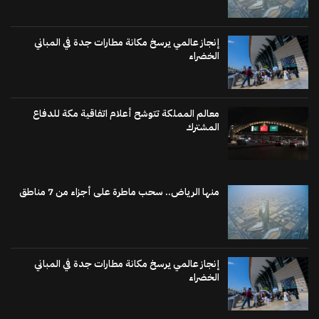
إنجاز عالمي يرسخ مكانة مطارات جدة في المباني
الخضراء
معالم المملكة تتوشح أعلام اتفاقية مكة للدفاع
المشترك
منها الرياض.. سحب ماطرة على أجزاء من 7 مناطق
إنجاز عالمي يرسخ مكانة مطارات جدة في المباني
الخضراء