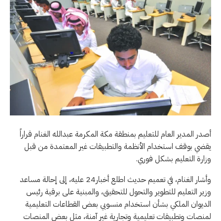
أصدر المدير العام للتعليم بمنطقة مكة المكرمة عبدالله الغنام قراراً
يقضي بوقف استخدام الأنظمة والتطبيقات غير المعتمدة من قبل
وزارة التعليم بشكل فوري.
وأشار الغنام، في تعميم حديث اطلع أخبار24 عليه، إلى إحالة مساعد
وزير التعليم للتطوير والتحول للتحقيق، والمبنية على برقية رئيس
الديوان الملكي بشأن استخدام منسوبي بعض القطاعات التعليمية
لمنصات وتطبيقات تعليمية وتجارية غير آمنة، مثل بعض المنصات