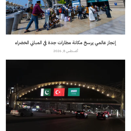
إنجاز عالمي يرسخ مكانة مطارات جدة في المباني الخضراء
أغسطس 8, 2026