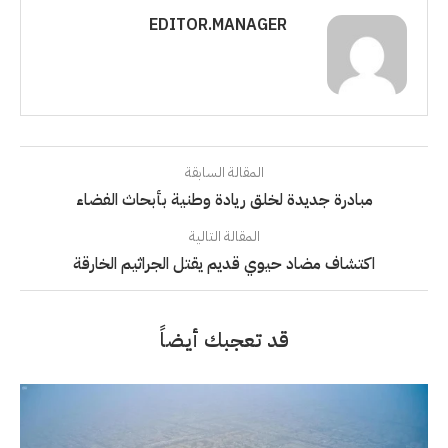
EDITOR.MANAGER
المقالة السابقة
مبادرة جديدة لخلق ريادة وطنية بأبحاث الفضاء
المقالة التالية
اكتشاف مضاد حيوي قديم يقتل الجراثيم الخارقة
قد تعجبك أيضاً