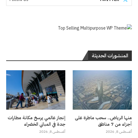
المنشورات الحديثة
منها الرياض.. سحب ماطرة على
إنجاز عالمي يرسخ مكانة مطارات
أجزاء من 7 مناطق
جدة في المباني الخضراء
أغسطس 8, 2026
أغسطس 8, 2026