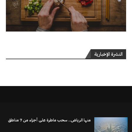
النشرة الإخبارية
منها الرياض.. سحب ماطرة على أجزاء من 7 مناطق