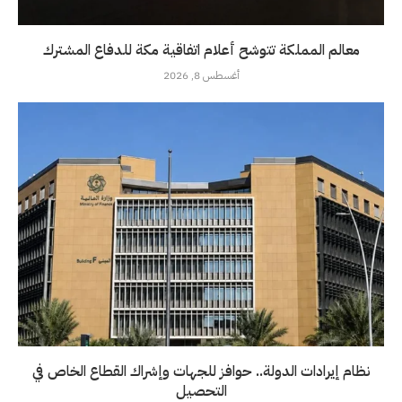
معالم المملكة تتوشح أعلام اتفاقية مكة للدفاع المشترك
أغسطس 8, 2026
نظام إيرادات الدولة.. حوافز للجهات وإشراك القطاع الخاص في
التحصيل