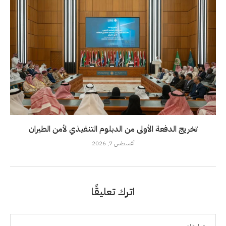
تخريج الدفعة الأولى من الدبلوم التنفيذي لأمن الطيران
أغسطس 7, 2026
اترك تعليقًا