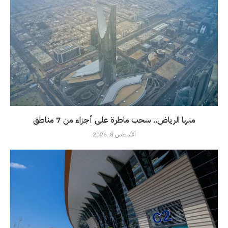
منها الرياض.. سحب ماطرة على أجزاء من 7 مناطق
أغسطس 8, 2026