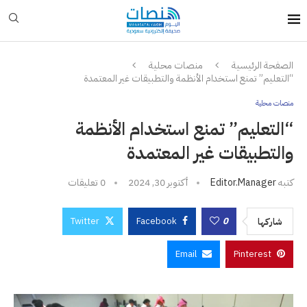
الصفحة الرئيسية
منصات محلية
“التعليم” تمنع استخدام الأنظمة والتطبيقات غير المعتمدة
منصات محلية
“التعليم” تمنع استخدام الأنظمة
والتطبيقات غير المعتمدة
كتبه
Editor.manager
أكتوبر 30, 2024
0 تعليقات
Twitter
Facebook
0
شاركها
Email
Pinterest