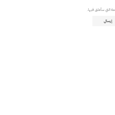
دمة التي سأعلق فيها.