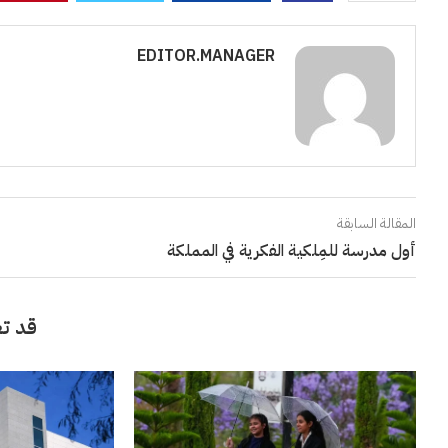
EDITOR.MANAGER
المقالة السابقة
أول مدرسة للمِلكية الفكرية في المملكة
قد تع