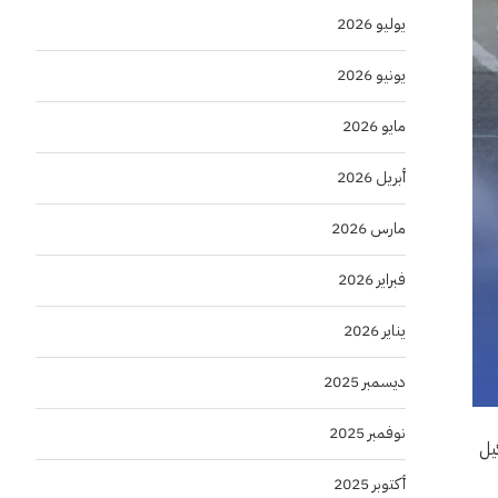
يوليو 2026
يونيو 2026
مايو 2026
أبريل 2026
مارس 2026
فبراير 2026
يناير 2026
ديسمبر 2025
نوفمبر 2025
يل
أكتوبر 2025