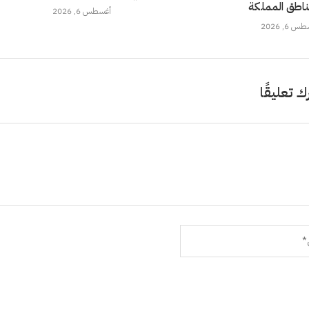
ناطق المملكة
أغسطس 6, 2026
 6, 2026
ك تعليقًا