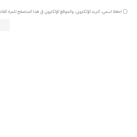
احفظ اسمي، البريد الإلكتروني، والموقع الإلكتروني في هذا المتصفح للمرة القا