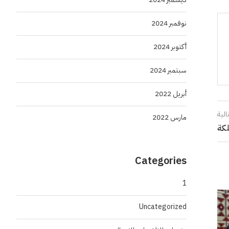
نوفمبر 2024
أكتوبر 2024
سبتمبر 2024
أبريل 2022
الية
مارس 2022
لكة
Categories
1
Uncategorized