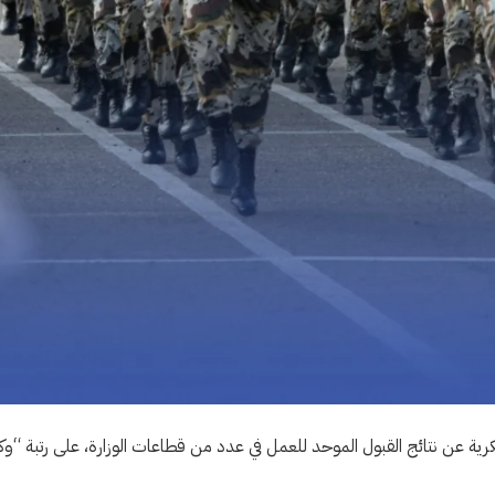
كرية عن نتائج القبول الموحد للعمل في عدد من قطاعات الوزارة، على رتبة “وك