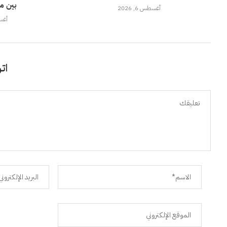
بين م
أغسطس 6, 2026
أغسطس
اتر