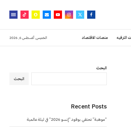
 الترفيه
منصات الاقتصاد
الخميس, أغسطس 6, 2026
البحث
البحث
Recent Posts
“موهبة” تحتفي بوفود “إنسو 2026” في ليلة عالمية