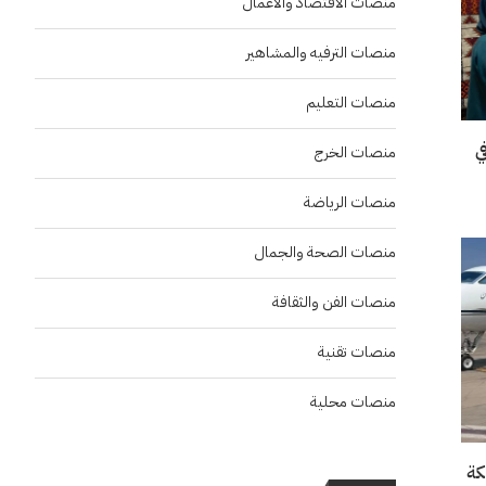
منصات الاقتصاد والاعمال
منصات الترفيه والمشاهير
منصات التعليم
“إنسو 2026” في
منصات الخرج
منصات الرياضة
منصات الصحة والجمال
منصات الفن والثقافة
منصات تقنية
منصات محلية