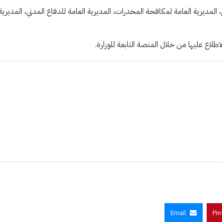
المديرية العامة لمكافحة المخدرات، المديرية العامة للدفاع المدني، المديرية
لاع عليها من خلال المنصة التابعة للوزارة.
Email
Pin