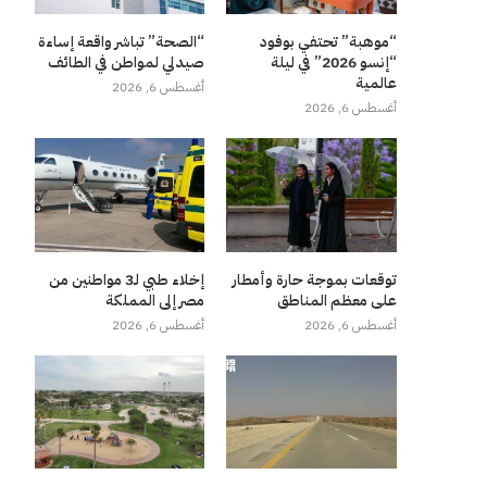
“موهبة” تحتفي بوفود
“الصحة” تباشر واقعة إساءة
“إنسو 2026” في ليلة
صيدلي لمواطن في الطائف
عالمية
أغسطس 6, 2026
أغسطس 6, 2026
توقعات بموجة حارة وأمطار
إخلاء طبي لـ3 مواطنين من
على معظم المناطق
مصر إلى المملكة
أغسطس 6, 2026
أغسطس 6, 2026