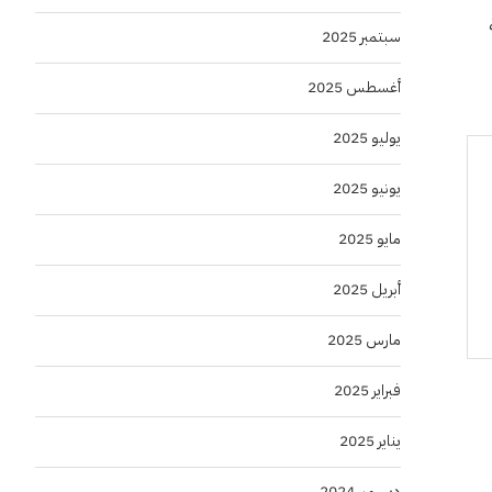
سبتمبر 2025
أغسطس 2025
يوليو 2025
يونيو 2025
مايو 2025
أبريل 2025
مارس 2025
فبراير 2025
يناير 2025
ديسمبر 2024