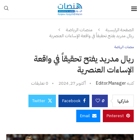
الصفحة الرئيسية
منصات الرياضة
ريال مدريد يفتح تحقيقاً في واقعة الإساءات العنصرية
منصات الرياضة
ريال مدريد يفتح تحقيقاً في واقعة
الإساءات العنصرية
كتبه
Editor.manager
أكتوبر 27, 2024
0 تعليقات
Twitter
Facebook
0
شاركها
Email
Pinterest