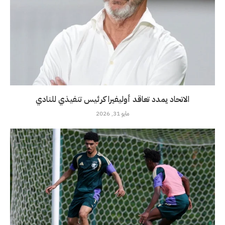
الاتحاد يمدد تعاقد أوليفيرا كرئيس تنفيذي للنادي
مايو 31, 2026