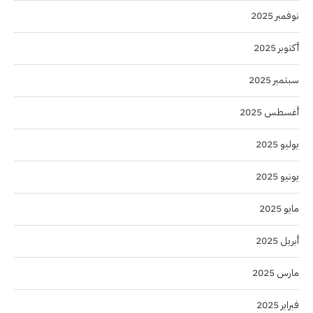
نوفمبر 2025
أكتوبر 2025
سبتمبر 2025
أغسطس 2025
يوليو 2025
يونيو 2025
مايو 2025
أبريل 2025
مارس 2025
فبراير 2025