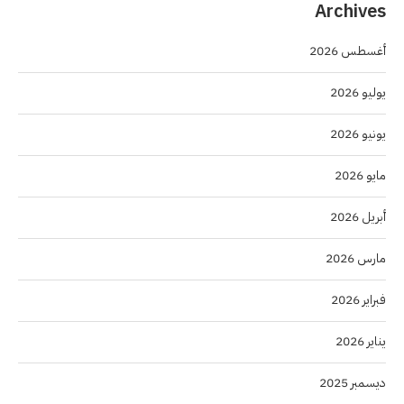
Archives
أغسطس 2026
يوليو 2026
يونيو 2026
مايو 2026
أبريل 2026
مارس 2026
فبراير 2026
يناير 2026
ديسمبر 2025