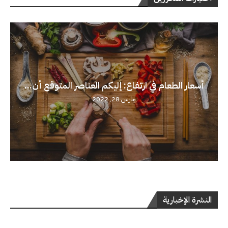
أسعار الطعام في ارتفاع: إليكم العناصر المتوقع أن...
مارس 28, 2022
النشرة الإخبارية