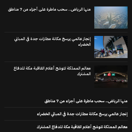
منها الرياض.. سحب ماطرة على أجزاء من 7 مناطق
إنجاز عالمي يرسخ مكانة مطارات جدة في المباني
الخضراء
معالم المملكة تتوشح أعلام اتفاقية مكة للدفاع
المشترك
منها الرياض.. سحب ماطرة على أجزاء من 7 مناطق
إنجاز عالمي يرسخ مكانة مطارات جدة في المباني الخضراء
معالم المملكة تتوشح أعلام اتفاقية مكة للدفاع المشترك