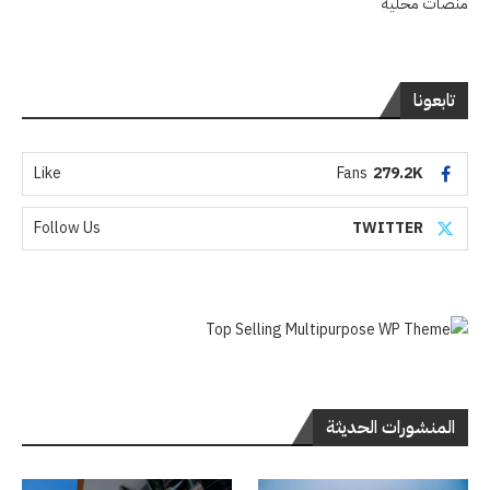
منصات محلية
تابعونا
Like
Fans
279.2K
Follow Us
TWITTER
المنشورات الحديثة