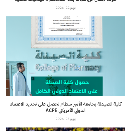
يوليو 22, 2026
كلية الصيدلة بجامعة الأمير سطام تحصل على تجديد الاعتماد
الدولي الأمريكي ACPE
يونيو 25, 2026