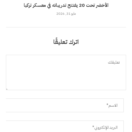
الأخضر تحت 20 يفتتح تدريباته في معسكر تركيا
مايو 31, 2026
اترك تعليقًا