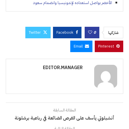
الأخضر يواصل استعداده لإندونيسيا وانضمام سعود
Twitter
Facebook
0
شاركها
Email
Pinterest
EDITOR.MANAGER
المقالة السابقة
أنشيلوتي يأسف على الفرص الضائعة في رباعية برشلونة
المقالة التالية