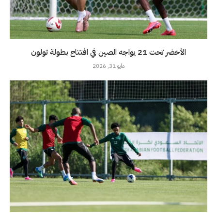
الأخضر تحت 21 يواجه الصين في افتتاح بطولة تولون
مايو 31, 2026