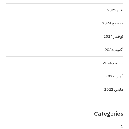
يناير 2025
ديسمبر 2024
نوفمبر 2024
أكتوبر 2024
سبتمبر 2024
أبريل 2022
مارس 2022
Categories
1