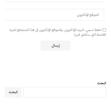
احفظ اسمي، البريد الإلكتروني، والموقع الإلكتروني في هذا المتصفح للمرة
القادمة التي سأعلق فيها.
البحث
البحث