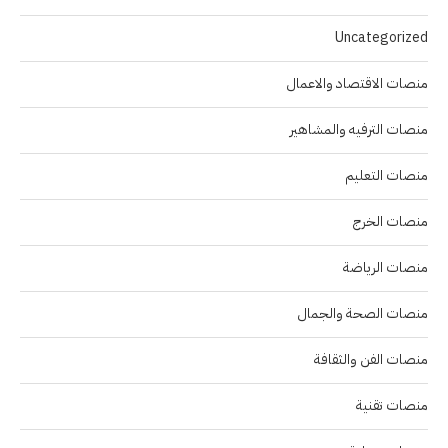
Uncategorized
منصات الاقتصاد والاعمال
منصات الترفيه والمشاهير
منصات التعليم
منصات الخرج
منصات الرياضة
منصات الصحة والجمال
منصات الفن والثقافة
منصات تقنية