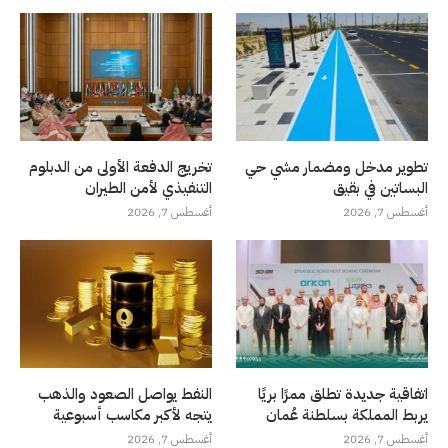
تطوير مدخل ومضمار مشي حي
تخريج الدفعة الأولى من الدبلوم
البساتين في بقيق
التنفيذي لأمن الطيران
أغسطس 7, 2026
أغسطس 7, 2026
اتفاقية جديدة تطلق ممرًا بريًا
النفط يواصل الصعود والذهب
يربط المملكة بسلطنة عُمان
يتجه لأكبر مكاسب أسبوعية
أغسطس 7, 2026
أغسطس 7, 2026