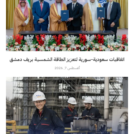
اتفاقيات سعودية-سورية لتعزيز الطاقة الشمسية بريف دمشق
أغسطس 7, 2026