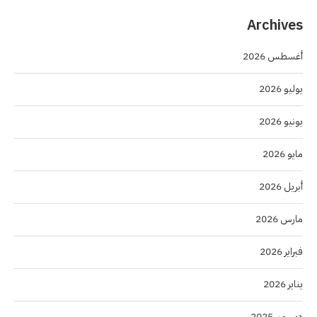
Archives
أغسطس 2026
يوليو 2026
يونيو 2026
مايو 2026
أبريل 2026
مارس 2026
فبراير 2026
يناير 2026
ديسمبر 2025