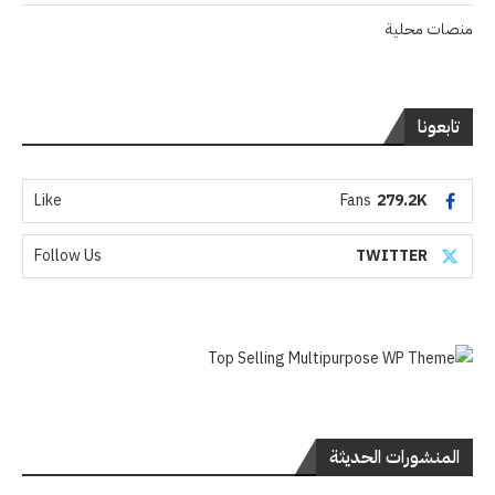
منصات محلية
تابعونا
Like
Fans
279.2K
Follow Us
TWITTER
المنشورات الحديثة