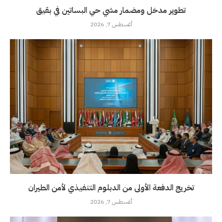
تطوير مدخل ومضمار مشي حي البساتين في بقيق
أغسطس 7, 2026
تخريج الدفعة الأولى من الدبلوم التنفيذي لأمن الطيران
أغسطس 7, 2026