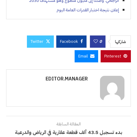
الراجحي: وصلنا إلى مليون متطوع وهو مستهدف 2030
إعلان نتيجة اختبار القدرات العامة اليوم
Twitter
Facebook
0
شاركها
Email
Pinterest
EDITOR.MANAGER
المقالة السابقة
بدء تسجيل 43.5 ألف قطعة عقارية في الرياض والدرعية