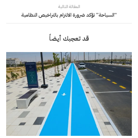
المقالة التالية
“السياحة” تؤكد ضرورة الالتزام بالتراخيص النظامية
قد تعجبك أيضاً