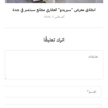
انطلاق معرض “سيريدو” العقاري مطلع سبتمبر في جدة
أغسطس 7, 2026
اترك تعليقًا