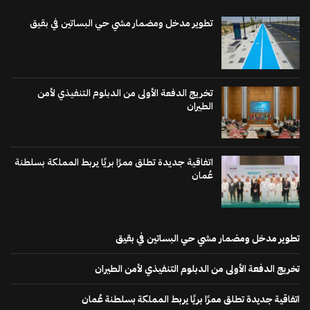
تطوير مدخل ومضمار مشي حي البساتين في بقيق
تخريج الدفعة الأولى من الدبلوم التنفيذي لأمن
الطيران
اتفاقية جديدة تطلق ممرًا بريًا يربط المملكة بسلطنة
عُمان
تطوير مدخل ومضمار مشي حي البساتين في بقيق
تخريج الدفعة الأولى من الدبلوم التنفيذي لأمن الطيران
اتفاقية جديدة تطلق ممرًا بريًا يربط المملكة بسلطنة عُمان