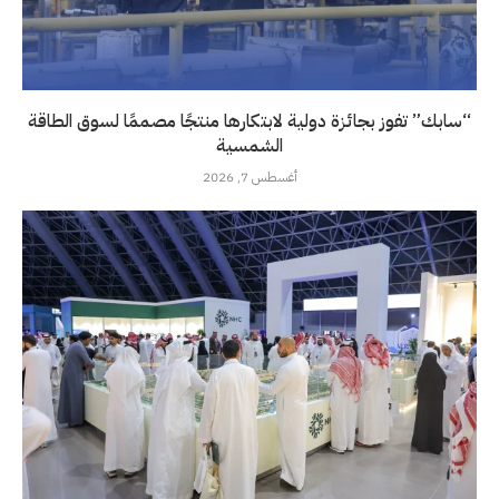
“سابك” تفوز بجائزة دولية لابتكارها منتجًا مصممًا لسوق الطاقة
الشمسية
أغسطس 7, 2026