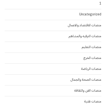
1
Uncategorized
منصات الاقتصاد والاعمال
منصات الترفيه والمشاهير
منصات التعليم
منصات الخرج
منصات الرياضة
منصات الصحة والجمال
منصات الفن والثقافة
منصات تقنية