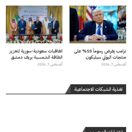
ترامب يفرض رسوماً 15% على
اتفاقيات سعودية-سورية لتعزيز
منتجات البولي سيليكون
الطاقة الشمسية بريف دمشق
أغسطس 7, 2026
أغسطس 7, 2026
تغذية الشبكات الاجتماعية
اختيارات المحررين