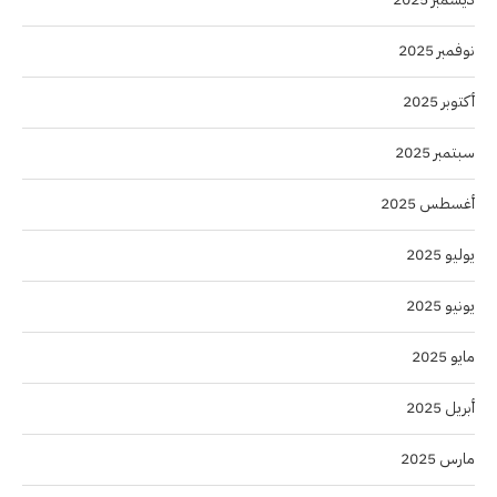
نوفمبر 2025
أكتوبر 2025
سبتمبر 2025
أغسطس 2025
يوليو 2025
يونيو 2025
مايو 2025
أبريل 2025
مارس 2025