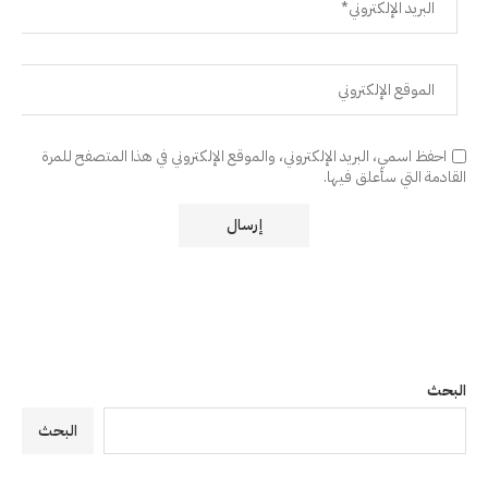
احفظ اسمي، البريد الإلكتروني، والموقع الإلكتروني في هذا المتصفح للمرة
القادمة التي سأعلق فيها.
البحث
البحث