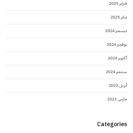
فبراير 2025
يناير 2025
ديسمبر 2024
نوفمبر 2024
أكتوبر 2024
سبتمبر 2024
أبريل 2022
مارس 2022
Categories