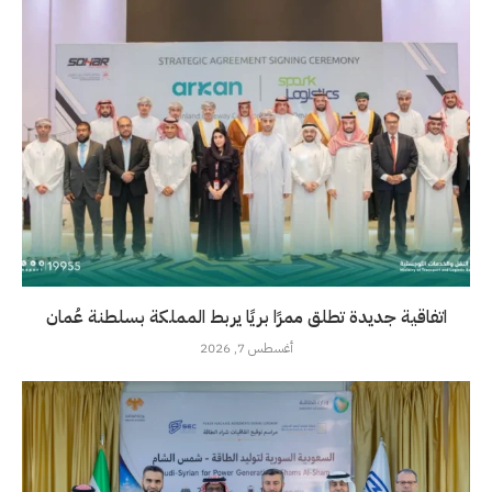
اتفاقية جديدة تطلق ممرًا بريًا يربط المملكة بسلطنة عُمان
أغسطس 7, 2026