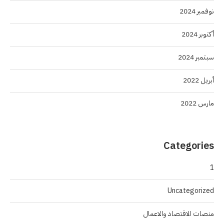
نوفمبر 2024
أكتوبر 2024
سبتمبر 2024
أبريل 2022
مارس 2022
Categories
1
Uncategorized
منصات الاقتصاد والاعمال