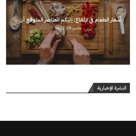
أسعار الطعام في ارتفاع: إليكم العناصر المتوقع أن...
مارس 28, 2022
النشرة الإخبارية