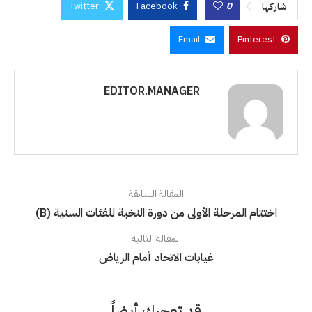
Twitter
Facebook
0
شاركها
Email
Pinterest
EDITOR.MANAGER
المقالة السابقة
اختتام المرحلة الأولى من دورة النخبة للفئات السنية (B)
المقالة التالية
غيابات الاتحاد أمام الرياض
قد تعجبك أيضاً