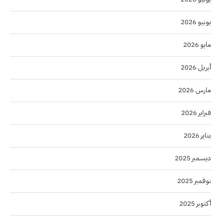
يونيو 2026
مايو 2026
أبريل 2026
مارس 2026
فبراير 2026
يناير 2026
ديسمبر 2025
نوفمبر 2025
أكتوبر 2025