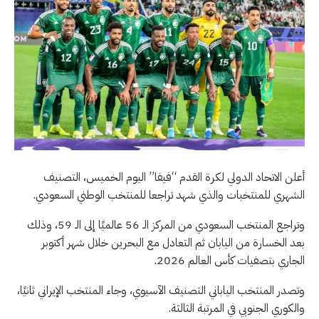
أعلن الاتحاد الدولي لكرة القدم “فيفا” اليوم الخميس، التصنيف
الشهري للمنتخبات والذي شهد تراجعا للمنتخب الوطني السعودي.
وتراجع المنتخب السعودي من المركز الـ 56 عالميًا إلى الـ 59، وذلك
بعد الخسارة من اليابان ثم التعادل مع البحرين خلال شهر أكتوبر
الجاري بتصفيات كأس العالم 2026.
وتصدر المنتخب الياباني التصنيف الآسيوي، وجاء المنتخب الإيراني ثانيًا،
والكوري الجنوبي في المرتبة الثالثة.