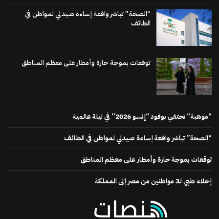
“الصحة” تباشر واقعة إساءة صيدلي لمواطن في
الطائف
توقعات بموجة حارة وأمطار على معظم المناطق
“موهبة” تحتفي بوفود “إنسو 2026” في ليلة عالمية
“الصحة” تباشر واقعة إساءة صيدلي لمواطن في الطائف
توقعات بموجة حارة وأمطار على معظم المناطق
إخلاء طبي لـ3 مواطنين من مصر إلى المملكة