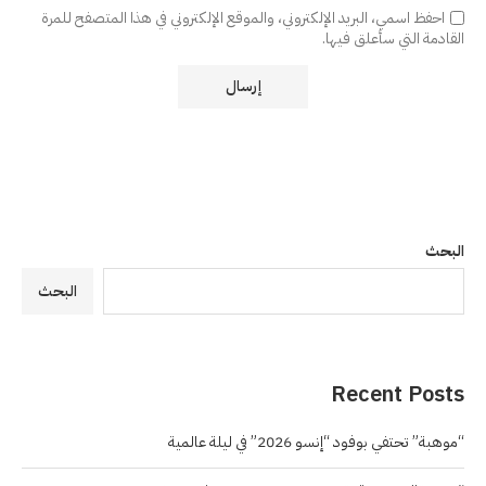
احفظ اسمي، البريد الإلكتروني، والموقع الإلكتروني في هذا المتصفح للمرة
القادمة التي سأعلق فيها.
البحث
البحث
Recent Posts
“موهبة” تحتفي بوفود “إنسو 2026” في ليلة عالمية