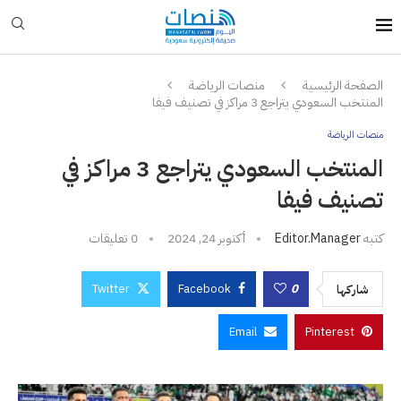
الصفحة الرئيسية
منصات الرياضة
المنتخب السعودي يتراجع 3 مراكز في تصنيف فيفا
منصات الرياضة
المنتخب السعودي يتراجع 3 مراكز في
تصنيف فيفا
كتبه
Editor.manager
أكتوبر 24, 2024
0 تعليقات
Twitter
Facebook
0
شاركها
Email
Pinterest