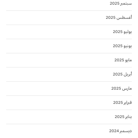
سبتمبر 2025
أغسطس 2025
يوليو 2025
يونيو 2025
مايو 2025
أبريل 2025
مارس 2025
فبراير 2025
يناير 2025
ديسمبر 2024