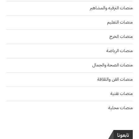
منصات الترفيه والمشاهير
منصات التعليم
منصات الخرج
منصات الرياضة
منصات الصحة والجمال
منصات الفن والثقافة
منصات تقنية
منصات محلية
تابعونا