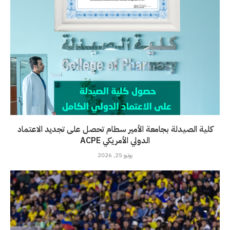
كلية الصيدلة بجامعة الأمير سطام تحصل على تجديد الاعتماد
الدولي الأمريكي ACPE
يونيو 25, 2026