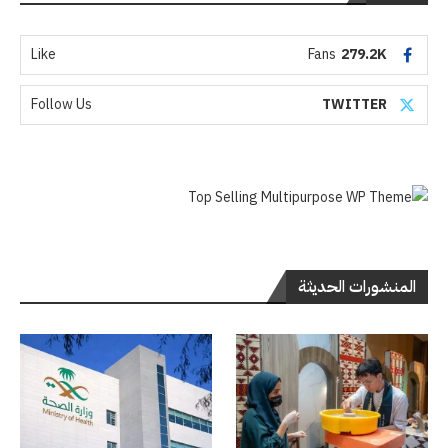
Like
Fans
279.2K
Follow Us
TWITTER
المنشورات الحديثة