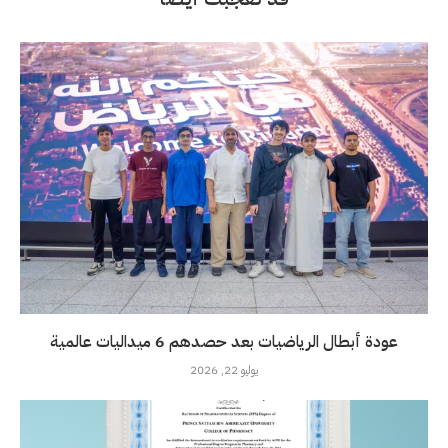
عودة أبطال الرياضيات بعد حصدهم 6 ميداليات عالمية
يوليو 22, 2026