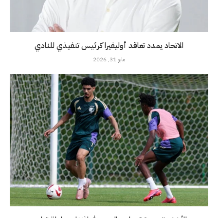
الاتحاد يمدد تعاقد أوليفيرا كرئيس تنفيذي للنادي
مايو 31, 2026