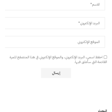
احفظ اسمي، البريد الإلكتروني، والموقع الإلكتروني في هذا المتصفح للمرة
القادمة التي سأعلق فيها.
البحث