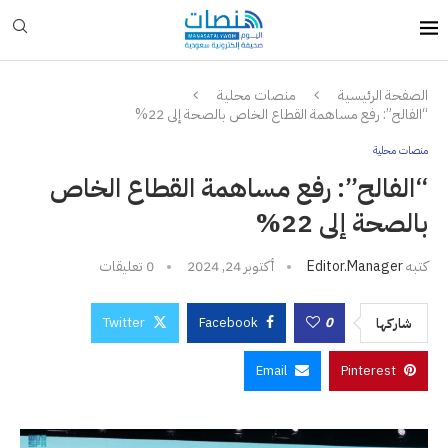
الصفحة الرئيسية
منصات محلية
“الفالح”: رفع مساهمة القطاع الخاص بالصحة إلى 22%
منصات محلية
“الفالح”: رفع مساهمة القطاع الخاص
بالصحة إلى 22%
كتبه
Editor.manager
أكتوبر 24, 2024
0 تعليقات
Twitter
Facebook
0
شاركها
Email
Pinterest