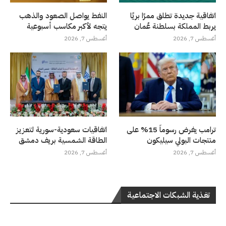
اتفاقية جديدة تطلق ممرًا بريًا
النفط يواصل الصعود والذهب
يربط المملكة بسلطنة عُمان
يتجه لأكبر مكاسب أسبوعية
أغسطس 7, 2026
أغسطس 7, 2026
ترامب يفرض رسوماً 15% على
اتفاقيات سعودية-سورية لتعزيز
منتجات البولي سيليكون
الطاقة الشمسية بريف دمشق
أغسطس 7, 2026
أغسطس 7, 2026
تغذية الشبكات الاجتماعية