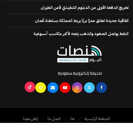
تخريج الدفعة الأولى من الدبلوم التنفيذي لأمن الطيران
اتفاقية جديدة تطلق ممرًا بريًا يربط المملكة بسلطنة عُمان
النفط يواصل الصعود والذهب يتجه لأكبر مكاسب أسبوعية
الصفحة الرئيسية
عنا
اتصل بنا
إعلن معنا
جميع الحقوق محفوظة @2024
منصات اليوم