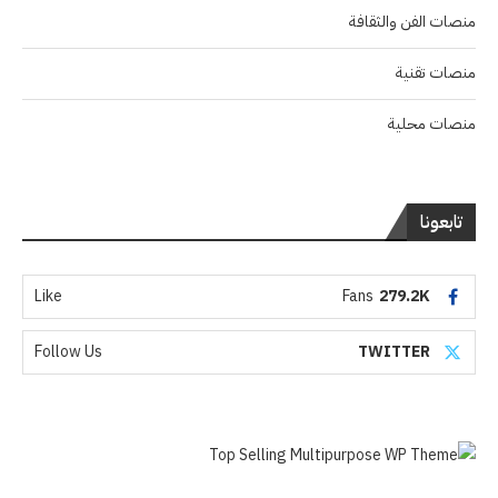
منصات الفن والثقافة
منصات تقنية
منصات محلية
تابعونا
Like
Fans
279.2K
Follow Us
TWITTER