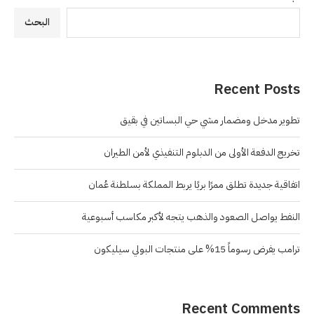
البحث
Recent Posts
تطوير مدخل ومضمار مشي حي البساتين في بقيق
تخريج الدفعة الأولى من الدبلوم التنفيذي لأمن الطيران
اتفاقية جديدة تطلق ممرًا بريًا يربط المملكة بسلطنة عُمان
النفط يواصل الصعود والذهب يتجه لأكبر مكاسب أسبوعية
ترامب يفرض رسوماً 15% على منتجات البولي سيليكون
Recent Comments