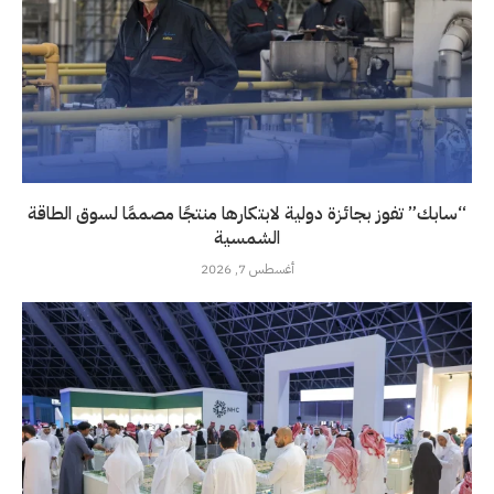
“سابك” تفوز بجائزة دولية لابتكارها منتجًا مصممًا لسوق الطاقة
الشمسية
أغسطس 7, 2026