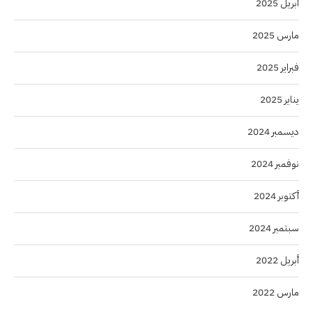
أبريل 2025
مارس 2025
فبراير 2025
يناير 2025
ديسمبر 2024
نوفمبر 2024
أكتوبر 2024
سبتمبر 2024
أبريل 2022
مارس 2022