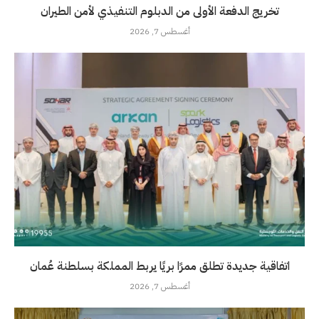
تخريج الدفعة الأولى من الدبلوم التنفيذي لأمن الطيران
أغسطس 7, 2026
اتفاقية جديدة تطلق ممرًا بريًا يربط المملكة بسلطنة عُمان
أغسطس 7, 2026