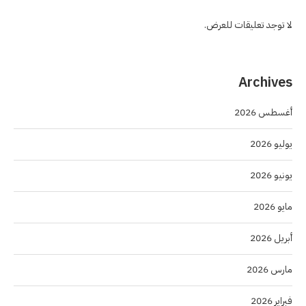
لا توجد تعليقات للعرض.
Archives
أغسطس 2026
يوليو 2026
يونيو 2026
مايو 2026
أبريل 2026
مارس 2026
فبراير 2026