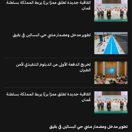
اتفاقية جديدة تطلق ممرًا بريًا يربط المملكة بسلطنة
عُمان
تطوير مدخل ومضمار مشي حي البساتين في بقيق
تخريج الدفعة الأولى من الدبلوم التنفيذي لأمن
الطيران
اتفاقية جديدة تطلق ممرًا بريًا يربط المملكة بسلطنة
عُمان
تطوير مدخل ومضمار مشي حي البساتين في بقيق