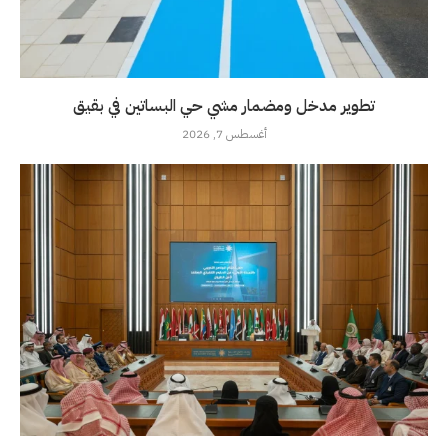
تطوير مدخل ومضمار مشي حي البساتين في بقيق
أغسطس 7, 2026