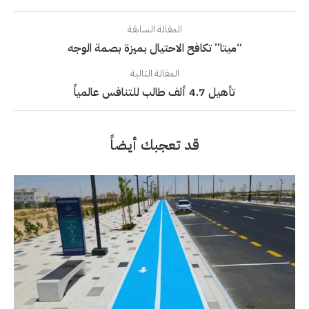
المقالة السابقة
“ميتا” تكافح الاحتيال بميزة بصمة الوجه
المقالة التالية
تأهيل 4.7 ألف طالب للتنافس عالمياً
قد تعجبك أيضاً