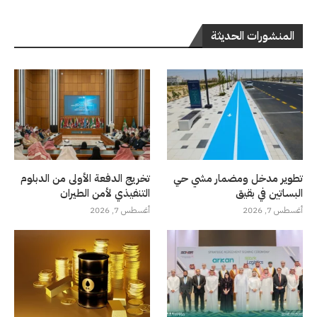
المنشورات الحديثة
تطوير مدخل ومضمار مشي حي
تخريج الدفعة الأولى من الدبلوم
البساتين في بقيق
التنفيذي لأمن الطيران
أغسطس 7, 2026
أغسطس 7, 2026