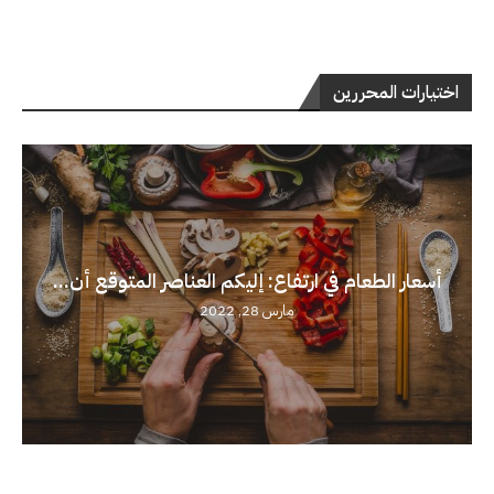
اختيارات المحررين
أسعار الطعام في ارتفاع: إليكم العناصر المتوقع أن...
مارس 28, 2022