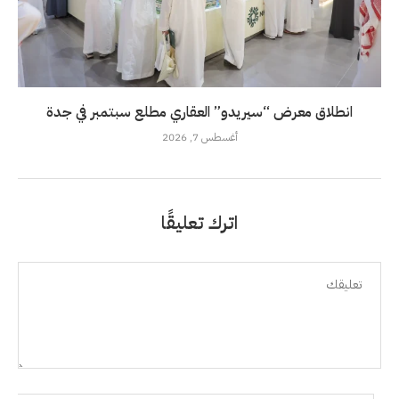
انطلاق معرض “سيريدو” العقاري مطلع سبتمبر في جدة
أغسطس 7, 2026
اترك تعليقًا