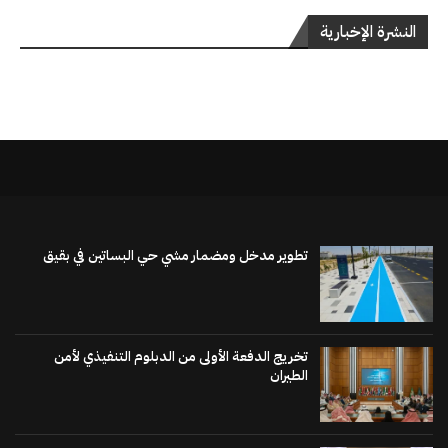
النشرة الإخبارية
تطوير مدخل ومضمار مشي حي البساتين في بقيق
تخريج الدفعة الأولى من الدبلوم التنفيذي لأمن
الطيران