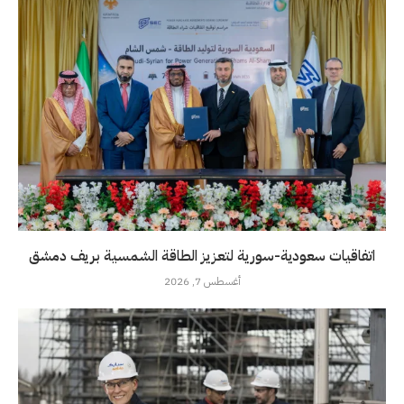
اتفاقيات سعودية-سورية لتعزيز الطاقة الشمسية بريف دمشق
أغسطس 7, 2026