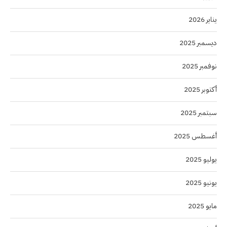
يناير 2026
ديسمبر 2025
نوفمبر 2025
أكتوبر 2025
سبتمبر 2025
أغسطس 2025
يوليو 2025
يونيو 2025
مايو 2025