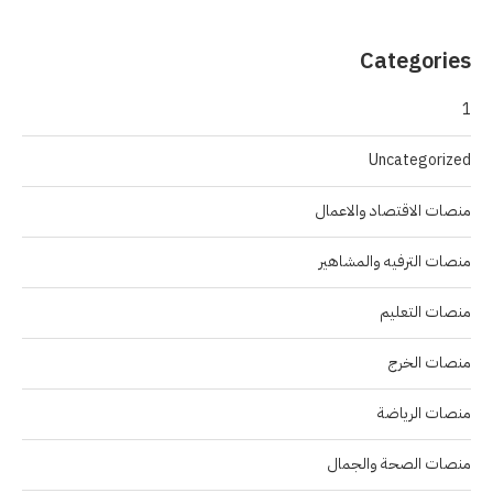
Categories
1
Uncategorized
منصات الاقتصاد والاعمال
منصات الترفيه والمشاهير
منصات التعليم
منصات الخرج
منصات الرياضة
منصات الصحة والجمال