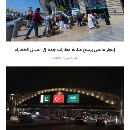
إنجاز عالمي يرسخ مكانة مطارات جدة في المباني الخضراء
أغسطس 8, 2026