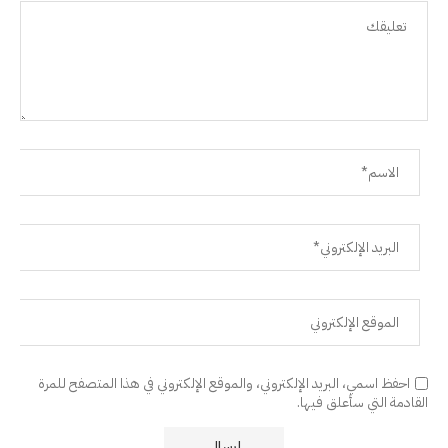
احفظ اسمي، البريد الإلكتروني، والموقع الإلكتروني في هذا المتصفح للمرة
القادمة التي سأعلق فيها.