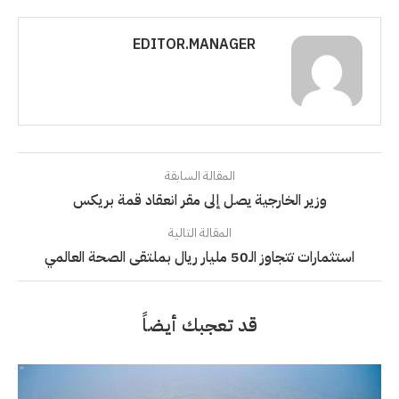
EDITOR.MANAGER
المقالة السابقة
وزير الخارجية يصل إلى مقر انعقاد قمة بريكس
المقالة التالية
استثمارات تتجاوز الـ50 مليار ريال بملتقى الصحة العالمي
قد تعجبك أيضاً