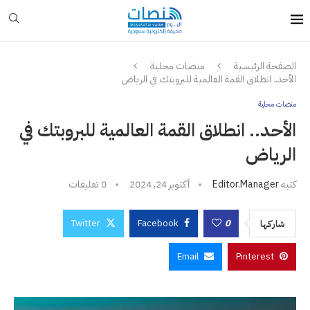
الصفحة الرئيسية
منصات محلية
الأحد.. انطلاق القمة العالمية للبروبتك في الرياض
منصات محلية
الأحد.. انطلاق القمة العالمية للبروبتك في
الرياض
كتبه
Editor.manager
أكتوبر 24, 2024
0 تعليقات
Twitter
Facebook
0
شاركها
Email
Pinterest