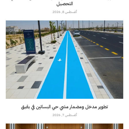
التحصيل
أغسطس 8, 2026
تطوير مدخل ومضمار مشي حي البساتين في بقيق
أغسطس 7, 2026