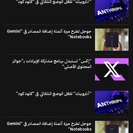
“أنثروبيك” تفعّل الوضع التلقائي في “كلود كود”
جوجل تطرح ميزة أتمتة إضافة المصادر في “Gemini
Notebooks”
“إكس” تستبدل برنامج مشاركة الإيرادات بـ”جوائز
المحتوى الأصلي”
“أنثروبيك” تفعّل الوضع التلقائي في “كلود كود”
جوجل تطرح ميزة أتمتة إضافة المصادر في “Gemini
Notebooks”