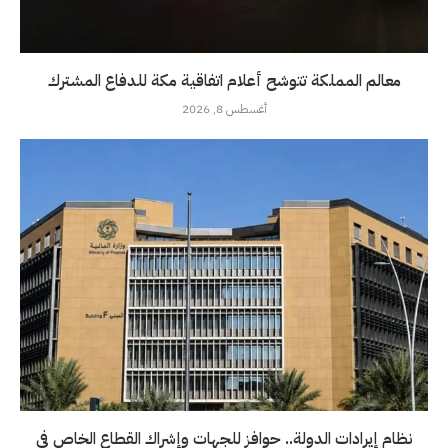
معالم المملكة تتوشح أعلام اتفاقية مكة للدفاع المشترك
أغسطس 8, 2026
نظام إيرادات الدولة.. حوافز للجهات وإشراك القطاع الخاص في