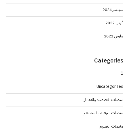
سبتمبر 2024
أبريل 2022
مارس 2022
Categories
1
Uncategorized
منصات الاقتصاد والاعمال
منصات الترفيه والمشاهير
منصات التعليم