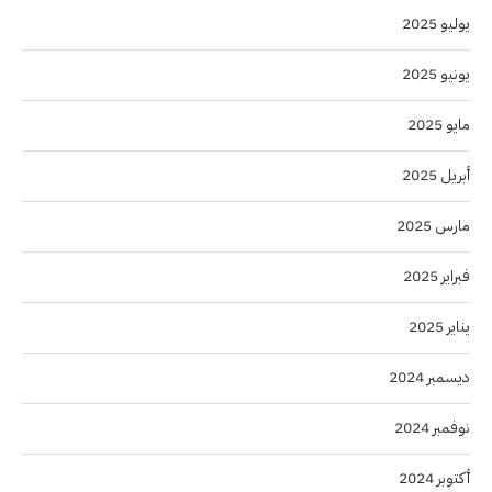
يوليو 2025
يونيو 2025
مايو 2025
أبريل 2025
مارس 2025
فبراير 2025
يناير 2025
ديسمبر 2024
نوفمبر 2024
أكتوبر 2024