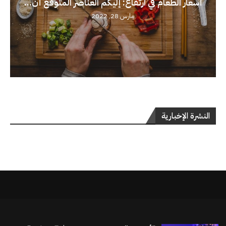
أسعار الطعام في ارتفاع: إليكم العناصر المتوقع أن...
مارس 28, 2022
النشرة الإخبارية