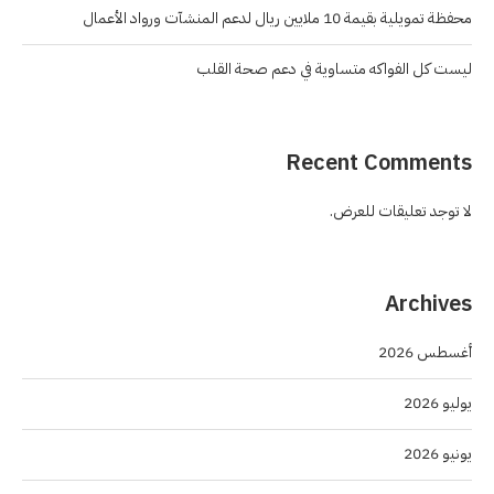
محفظة تمويلية بقيمة 10 ملايين ريال لدعم المنشآت ورواد الأعمال
ليست كل الفواكه متساوية في دعم صحة القلب
Recent Comments
لا توجد تعليقات للعرض.
Archives
أغسطس 2026
يوليو 2026
يونيو 2026