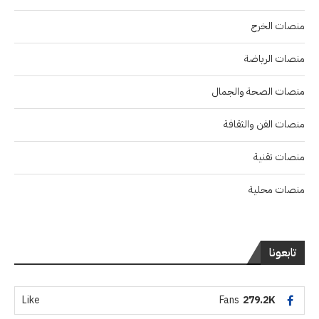
منصات الخرج
منصات الرياضة
منصات الصحة والجمال
منصات الفن والثقافة
منصات تقنية
منصات محلية
تابعونا
Like
Fans
279.2K