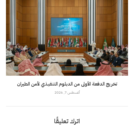
تخريج الدفعة الأولى من الدبلوم التنفيذي لأمن الطيران
أغسطس 7, 2026
اترك تعليقًا