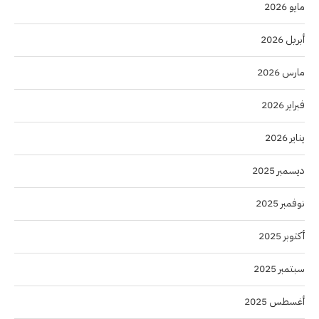
مايو 2026
أبريل 2026
مارس 2026
فبراير 2026
يناير 2026
ديسمبر 2025
نوفمبر 2025
أكتوبر 2025
سبتمبر 2025
أغسطس 2025