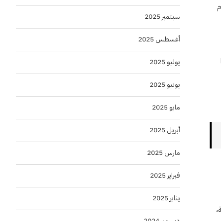
م
سبتمبر 2025
أغسطس 2025
يوليو 2025
يونيو 2025
مايو 2025
أبريل 2025
مارس 2025
فبراير 2025
يناير 2025
فية،
ديسمبر 2024