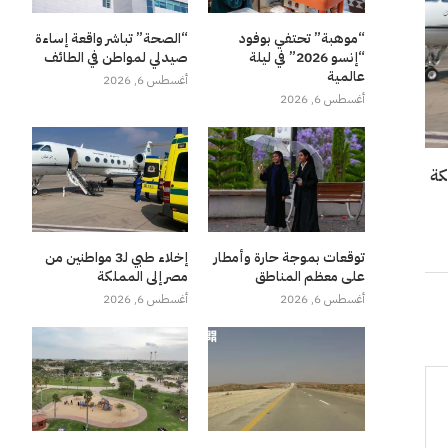
“موهبة” تحتفي بوفود
“الصحة” تباشر واقعة إساءة
“إنسو 2026” في ليلة
صيدلي لمواطن في الطائف
عالمية
أغسطس 6, 2026
أغسطس 6, 2026
توقعات بموجة حارة وأمطار
إخلاء طبي لـ3 مواطنين من
على معظم المناطق
مصر إلى المملكة
أغسطس 6, 2026
أغسطس 6, 2026