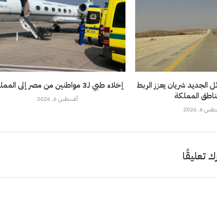
 الجديد شريان يعزز الربط
إخلاء طبي لـ3 مواطنين من مصر إلى المملكة
ناطق المملكة
أغسطس 6, 2026
 6, 2026
ك تعليقًا