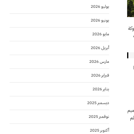
يوليو 2026
يونيو 2026
وكة
مايو 2026
ة
أبريل 2026
مارس 2026
فبراير 2026
يناير 2026
ديسمبر 2025
ميم
نوفمبر 2025
لم
أكتوبر 2025