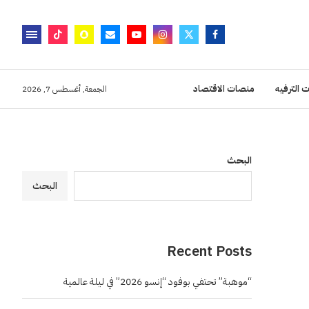
 الترفيه
منصات الاقتصاد
الجمعة, أغسطس 7, 2026
البحث
البحث
Recent Posts
“موهبة” تحتفي بوفود “إنسو 2026” في ليلة عالمية