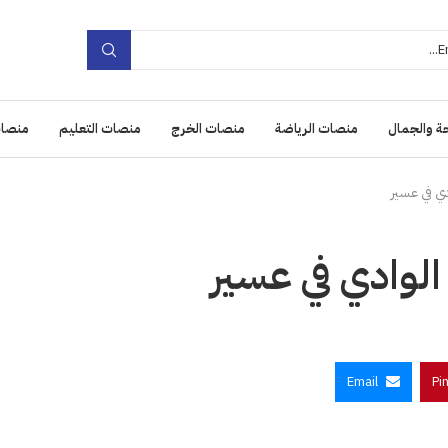
ة والجمال
منصات الرياضة
منصات الخرج
منصات التعليم
منصات
ي في عسير
الوادي في عسير
Email
Pi