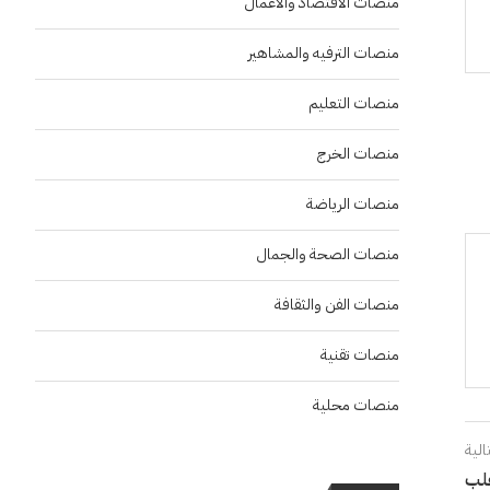
منصات الاقتصاد والاعمال
منصات الترفيه والمشاهير
منصات التعليم
منصات الخرج
منصات الرياضة
منصات الصحة والجمال
منصات الفن والثقافة
منصات تقنية
منصات محلية
الية