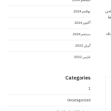
تضن
نوفمبر 2024
بط
أكتوبر 2024
هدف
سبتمبر 2024
أبريل 2022
مارس 2022
Categories
1
Uncategorized