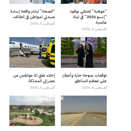
“موهبة” تحتفي بوفود
“الصحة” تباشر واقعة إساءة
“إنسو 2026” في ليلة
صيدلي لمواطن في الطائف
عالمية
أغسطس 6, 2026
أغسطس 6, 2026
توقعات بموجة حارة وأمطار
إخلاء طبي لـ3 مواطنين من
على معظم المناطق
مصر إلى المملكة
أغسطس 6, 2026
أغسطس 6, 2026