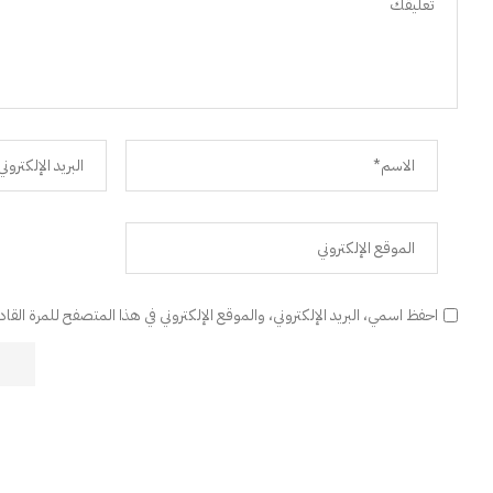
احفظ اسمي، البريد الإلكتروني، والموقع الإلكتروني في هذا المتصفح للمرة القا