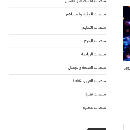
منصات الاقتصاد والاعمال
منصات الترفيه والمشاهير
منصات التعليم
منصات الخرج
منصات الرياضة
منصات الصحة والجمال
اء
منصات الفن والثقافة
منصات تقنية
منصات محلية