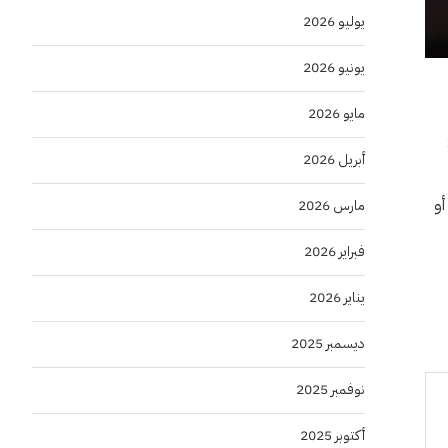
يوليو 2026
يونيو 2026
مايو 2026
أبريل 2026
أو
مارس 2026
فبراير 2026
يناير 2026
ديسمبر 2025
نوفمبر 2025
أكتوبر 2025