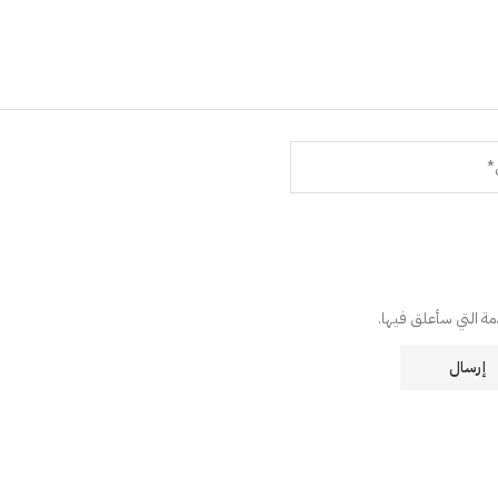
دمة التي سأعلق فيها.