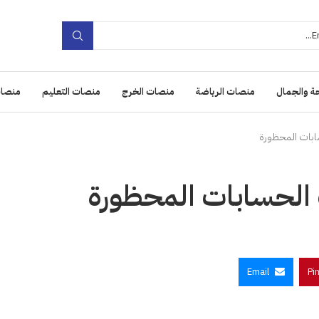
ة والجمال
منصات الرياضة
منصات الخرج
منصات التعليم
منصات
ابات المحظورة
الحسابات المحظورة
Email
Pi