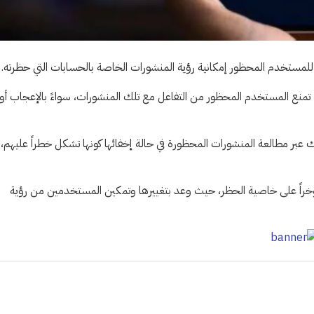
لمستخدم المحظور إمكانية رؤية المنشورات الخاصة بالحسابات التي حظرته.
 تمنع المستخدم المحظور من التفاعل مع تلك المنشورات، سواءً بالإعجاب أو
عبر مطالعة المنشورات المحظورة في حالة إخفائها كونها تشكل خطراً عليهم، 
مؤخراً على خاصية الحظر، حيث وعد بتغييرها وتمكين المستخدمين من رؤية