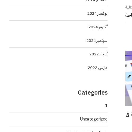
الية
نوفمبر 2024
أكتوبر 2024
سبتمبر 2024
أبريل 2022
مارس 2022
Categories
1
في
Uncategorized