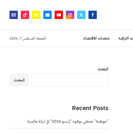
 الترفيه
منصات الاقتصاد
الجمعة, أغسطس 7, 2026
البحث
البحث
Recent Posts
“موهبة” تحتفي بوفود “إنسو 2026” في ليلة عالمية