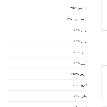
سبتمبر 2025
أغسطس 2025
يوليو 2025
يونيو 2025
مايو 2025
أبريل 2025
مارس 2025
فبراير 2025
يناير 2025
ديسمبر 2024