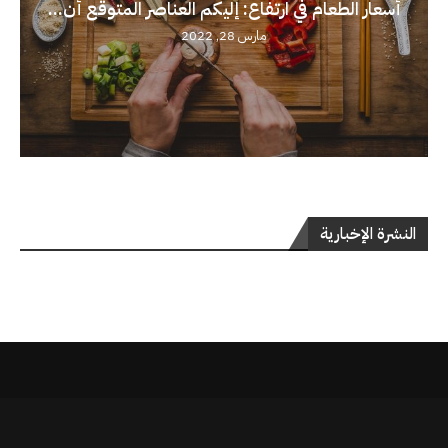
أسعار الطعام في ارتفاع: إليكم العناصر المتوقع أن...
مارس 28, 2022
النشرة الإخبارية