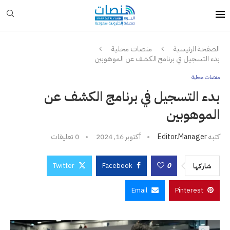
الصفحة الرئيسية
منصات محلية
بدء التسجيل في برنامج الكشف عن الموهوبين
منصات محلية
بدء التسجيل في برنامج الكشف عن
الموهوبين
كتبه
Editor.manager
أكتوبر 16, 2024
0 تعليقات
Twitter
Facebook
0
شاركها
Email
Pinterest