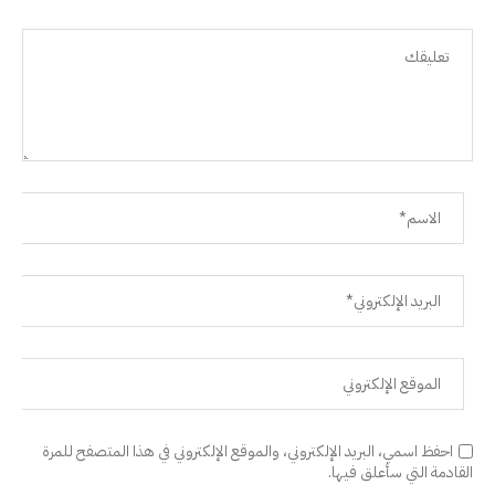
احفظ اسمي، البريد الإلكتروني، والموقع الإلكتروني في هذا المتصفح للمرة
القادمة التي سأعلق فيها.