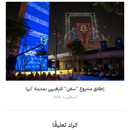
إطلاق مشروع “سفن” الترفيهي بمدينة أبها
أغسطس 6, 2026
اترك تعليقًا