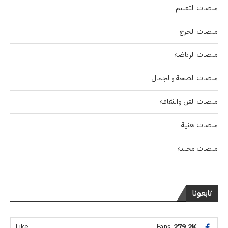
منصات التعليم
منصات الخرج
منصات الرياضة
منصات الصحة والجمال
منصات الفن والثقافة
منصات تقنية
منصات محلية
تابعونا
Like
Fans
279.2K