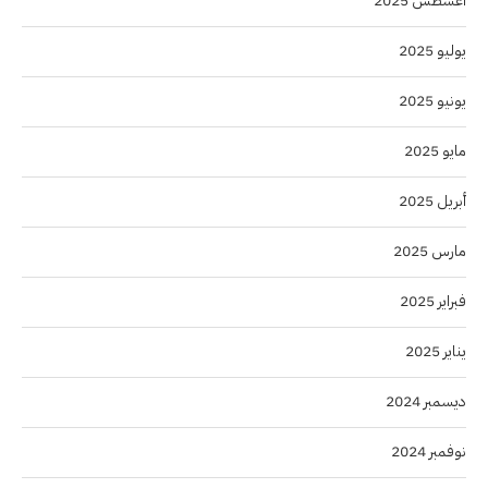
أغسطس 2025
يوليو 2025
يونيو 2025
مايو 2025
أبريل 2025
مارس 2025
فبراير 2025
يناير 2025
ديسمبر 2024
نوفمبر 2024