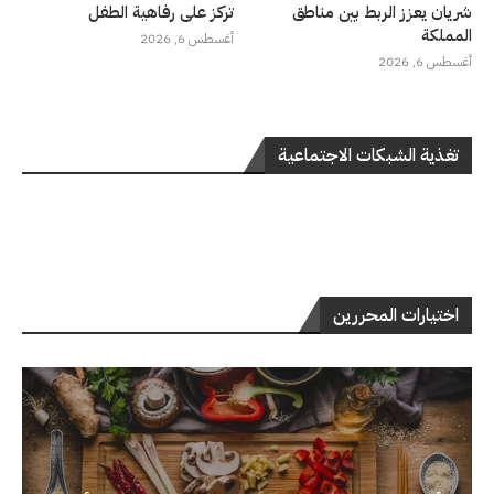
شريان يعزز الربط بين مناطق
تركز على رفاهية الطفل
المملكة
أغسطس 6, 2026
أغسطس 6, 2026
تغذية الشبكات الاجتماعية
اختيارات المحررين