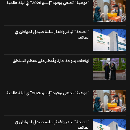
“موهبة” تحتفي بوفود “إنسو 2026” في ليلة عالمية
“الصحة” تباشر واقعة إساءة صيدلي لمواطن في
الطائف
توقعات بموجة حارة وأمطار على معظم المناطق
“موهبة” تحتفي بوفود “إنسو 2026” في ليلة عالمية
“الصحة” تباشر واقعة إساءة صيدلي لمواطن في
الطائف