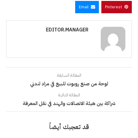
Email
Pinterest
EDITOR.MANAGER
المقالة السابقة
لوحة من صنع روبوت للبيع في مزاد لندني
المقالة التالية
شراكة بين هيئة الاتصالات والهند في نقل المعرفة
قد تعجبك أيضاً