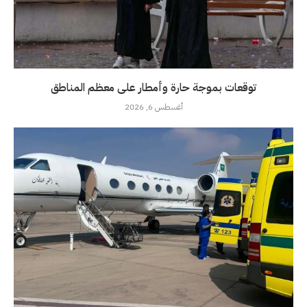
توقعات بموجة حارة وأمطار على معظم المناطق
أغسطس 6, 2026