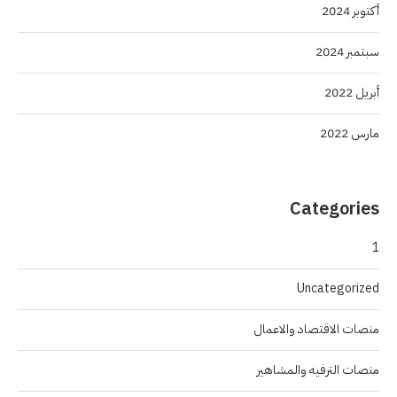
أكتوبر 2024
سبتمبر 2024
أبريل 2022
مارس 2022
Categories
1
Uncategorized
منصات الاقتصاد والاعمال
منصات الترفيه والمشاهير