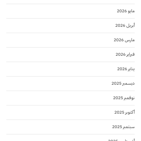
مايو 2026
أبريل 2026
مارس 2026
فبراير 2026
يناير 2026
ديسمبر 2025
نوفمبر 2025
أكتوبر 2025
سبتمبر 2025