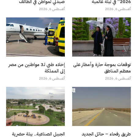
2026” في ليلة عالمية
صيدلي لمواطن في الطائف
أغسطس 6, 2026
أغسطس 6, 2026
توقعات بموجة حارة وأمطار على
إخلاء طبي لـ3 مواطنين من مصر
معظم المناطق
إلى المملكة
أغسطس 6, 2026
أغسطس 6, 2026
طريق رفحاء – حائل الجديد
الجبيل الصناعية.. بيئة حضرية