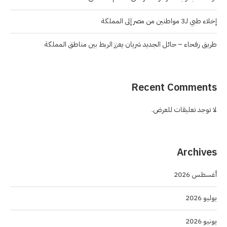
إخلاء طبي لـ3 مواطنين من مصر إلى المملكة
طريق رفحاء – حائل الجديد شريان يعزز الربط بين مناطق المملكة
Recent Comments
لا توجد تعليقات للعرض.
Archives
أغسطس 2026
يوليو 2026
يونيو 2026