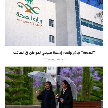
“الصحة” تباشر واقعة إساءة صيدلي لمواطن في الطائف
أغسطس 6, 2026