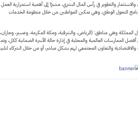
الاستثمار والتطوير في رأس المال البشري، مشيرًا إلى أهمية استمرارية العمل
برنامج التحول الوطني، وهي تمكين المواطنين من خلال منظومة الخدمات
لمملكة وهي مناطق: (الرياض، والشرقية، ومكة المكرمة، وعسير، وجازان،
أفضل الممارسات العالمية والمحلية في إدارة حالة الأسرة الضمانية ككل، وتم
 والاقتصادية والتعاون المجتمعي لهم بشكل مباشر، أو من خلال الشركاء لتلبية