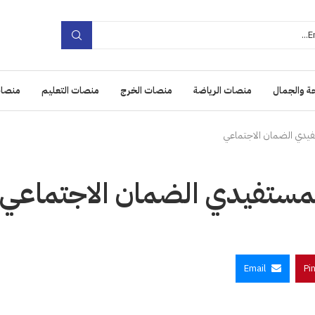
ة والجمال
منصات الرياضة
منصات الخرج
منصات التعليم
منصات
فيدي الضمان الاجتماعي
مستفيدي الضمان الاجتماعي
Email
Pi