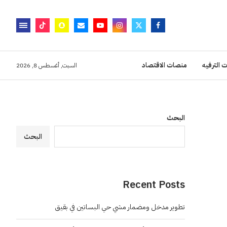
 الترفيه
منصات الاقتصاد
السبت, أغسطس 8, 2026
البحث
البحث
Recent Posts
تطوير مدخل ومضمار مشي حي البساتين في بقيق