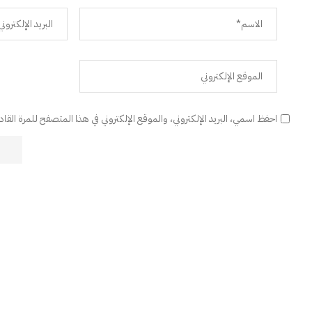
احفظ اسمي، البريد الإلكتروني، والموقع الإلكتروني في هذا المتصفح للمرة القا