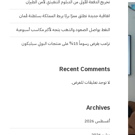
تخريج الدفعة الأولى من الدبلوم التنفيذي لأمن الطيران
اتفاقية جديدة تطلق ممرًا بريًا يربط المملكة بسلطنة عُمان
النفط يواصل الصعود والذهب يتجه لأكبر مكاسب أسبوعية
ترامب يفرض رسوماً 15% على منتجات البولي سيليكون
Recent Comments
لا توجد تعليقات للعرض.
Archives
أغسطس 2026
يوليو 2026