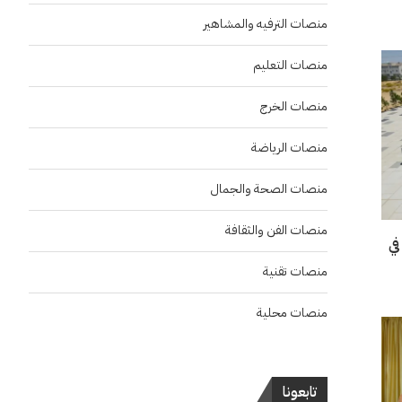
منصات الترفيه والمشاهير
منصات التعليم
منصات الخرج
منصات الرياضة
منصات الصحة والجمال
منصات الفن والثقافة
في
منصات تقنية
منصات محلية
تابعونا