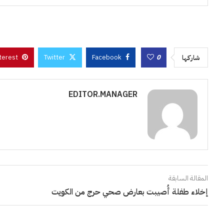
terest
Twitter
Facebook
0
شاركها
EDITOR.MANAGER
المقالة السابقة
إخلاء طفلة أُصيبت بعارض صحي حرج من الكويت