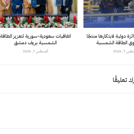
ة دولية لابتكارها منتجًا
اتفاقيات سعودية-سورية لتعزيز الطاقة
ق الطاقة الشمسية
الشمسية بريف دمشق
 7, 2026
أغسطس 7, 2026
ك تعليقًا