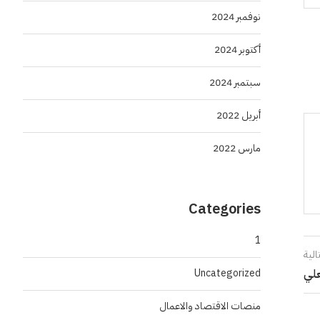
نوفمبر 2024
أكتوبر 2024
سبتمبر 2024
أبريل 2022
مارس 2022
Categories
1
الية
Uncategorized
علي
منصات الاقتصاد والاعمال