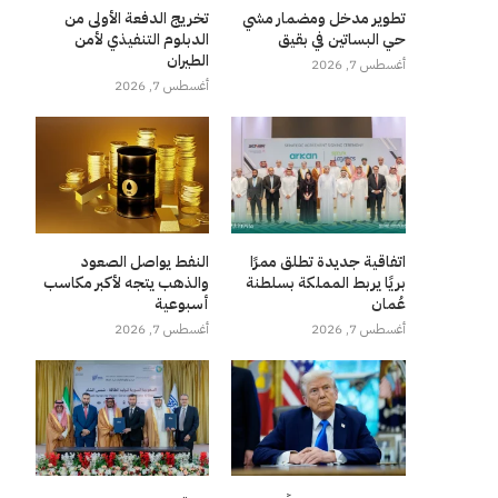
تطوير مدخل ومضمار مشي
تخريج الدفعة الأولى من
حي البساتين في بقيق
الدبلوم التنفيذي لأمن
الطيران
أغسطس 7, 2026
أغسطس 7, 2026
اتفاقية جديدة تطلق ممرًا
النفط يواصل الصعود
بريًا يربط المملكة بسلطنة
والذهب يتجه لأكبر مكاسب
عُمان
أسبوعية
أغسطس 7, 2026
أغسطس 7, 2026