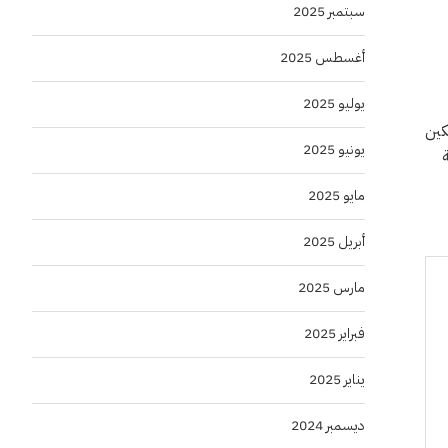
سبتمبر 2025
أغسطس 2025
يوليو 2025
كين
يونيو 2025
مايو 2025
أبريل 2025
مارس 2025
فبراير 2025
يناير 2025
ديسمبر 2024