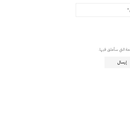
دمة التي سأعلق فيها.