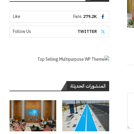
Like
Fans
279.2K
Follow Us
TWITTER
المنشورات الحديثة