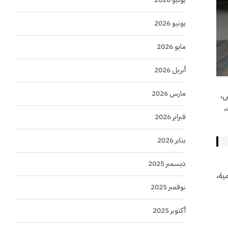
يونيو 2026
مايو 2026
أبريل 2026
مارس 2026
ض،
،
فبراير 2026
يناير 2026
ديسمبر 2025
ية،
نوفمبر 2025
أكتوبر 2025