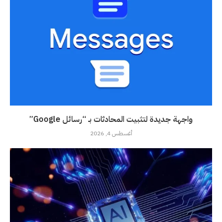
واجهة جديدة لتثبيت المحادثات بـ “رسائل Google”
أغسطس 4, 2026