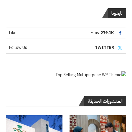
تابعونا
Like
Fans
279.1K
Follow Us
TWITTER
المنشورات الحديثة