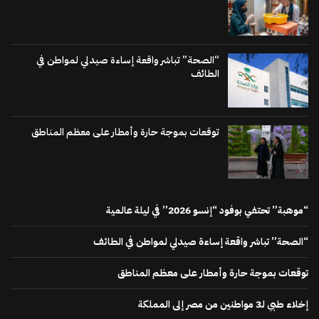
“الصحة” تباشر واقعة إساءة صيدلي لمواطن في
الطائف
توقعات بموجة حارة وأمطار على معظم المناطق
“موهبة” تحتفي بوفود “إنسو 2026” في ليلة عالمية
“الصحة” تباشر واقعة إساءة صيدلي لمواطن في الطائف
توقعات بموجة حارة وأمطار على معظم المناطق
إخلاء طبي لـ3 مواطنين من مصر إلى المملكة