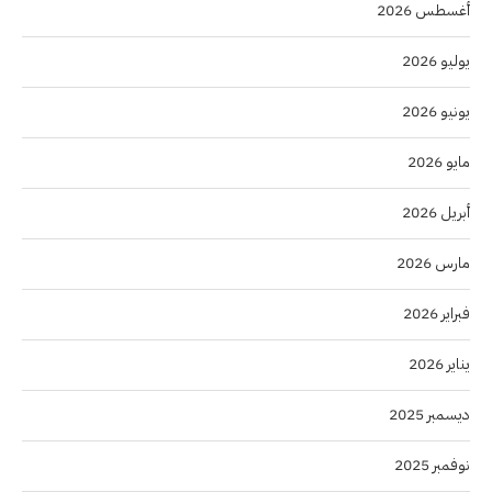
أغسطس 2026
يوليو 2026
يونيو 2026
مايو 2026
أبريل 2026
مارس 2026
فبراير 2026
يناير 2026
ديسمبر 2025
نوفمبر 2025