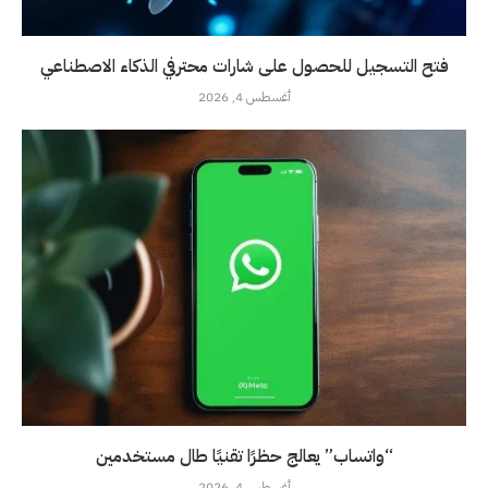
فتح التسجيل للحصول على شارات محترفي الذكاء الاصطناعي
أغسطس 4, 2026
“واتساب” يعالج حظرًا تقنيًا طال مستخدمين
أغسطس 4, 2026