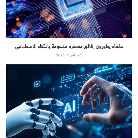
علماء يطورون رقائق مصغرة مدعومة بالذكاء الاصطناعي
أغسطس 4, 2026