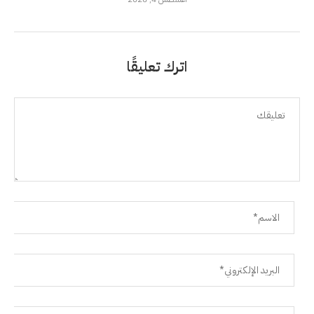
اترك تعليقًا