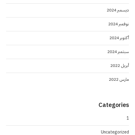
ديسمبر 2024
نوفمبر 2024
أكتوبر 2024
سبتمبر 2024
أبريل 2022
مارس 2022
Categories
1
Uncategorized