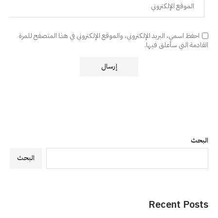
احفظ اسمي، البريد الإلكتروني، والموقع الإلكتروني في هذا المتصفح للمرة
القادمة التي سأعلق فيها.
البحث
البحث
Recent Posts