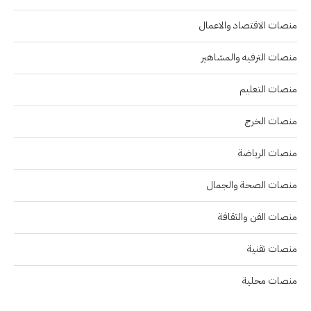
منصات الاقتصاد والاعمال
منصات الترفيه والمشاهير
منصات التعليم
منصات الخرج
منصات الرياضة
منصات الصحة والجمال
منصات الفن والثقافة
منصات تقنية
منصات محلية