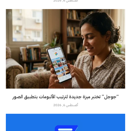
أغسطس 6, 2026
“جوجل” تختبر ميزة جديدة لترتيب الألبومات بتطبيق الصور
أغسطس 6, 2026