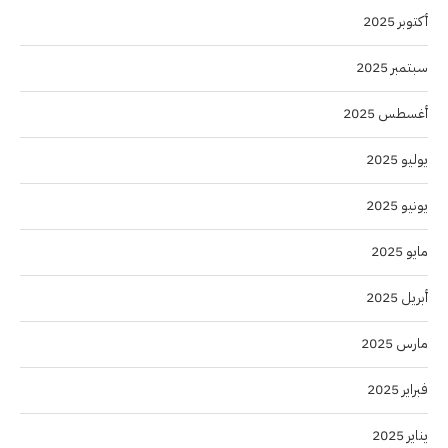
أكتوبر 2025
سبتمبر 2025
أغسطس 2025
يوليو 2025
يونيو 2025
مايو 2025
أبريل 2025
مارس 2025
فبراير 2025
يناير 2025