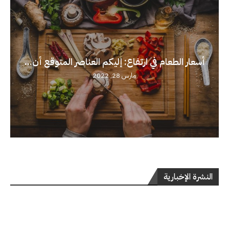
أسعار الطعام في ارتفاع: إليكم العناصر المتوقع أن...
مارس 28, 2022
النشرة الإخبارية