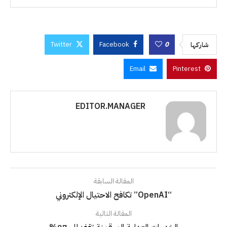
Twitter
Facebook
0
شاركها
Email
Pinterest
EDITOR.MANAGER
المقالة السابقة
“OpenAI” تكافح الاحتيال الإلكتروني
المقالة التالية