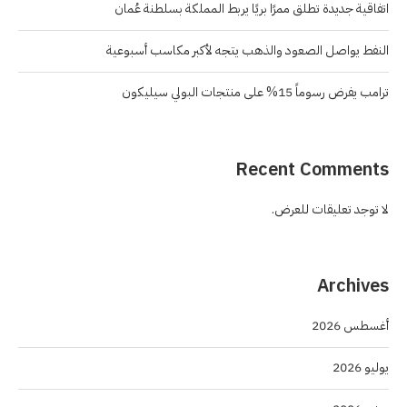
اتفاقية جديدة تطلق ممرًا بريًا يربط المملكة بسلطنة عُمان
النفط يواصل الصعود والذهب يتجه لأكبر مكاسب أسبوعية
ترامب يفرض رسوماً 15% على منتجات البولي سيليكون
Recent Comments
لا توجد تعليقات للعرض.
Archives
أغسطس 2026
يوليو 2026