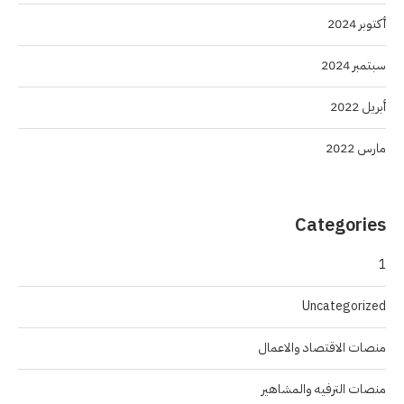
أكتوبر 2024
سبتمبر 2024
أبريل 2022
مارس 2022
Categories
1
Uncategorized
منصات الاقتصاد والاعمال
منصات الترفيه والمشاهير