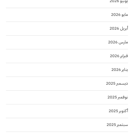
يونيو 2026
مايو 2026
أبريل 2026
مارس 2026
فبراير 2026
يناير 2026
ديسمبر 2025
نوفمبر 2025
أكتوبر 2025
سبتمبر 2025