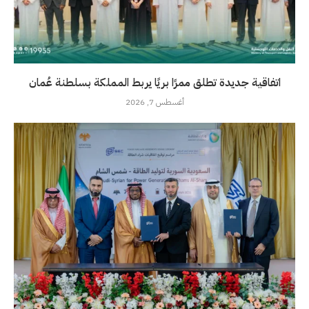
اتفاقية جديدة تطلق ممرًا بريًا يربط المملكة بسلطنة عُمان
أغسطس 7, 2026