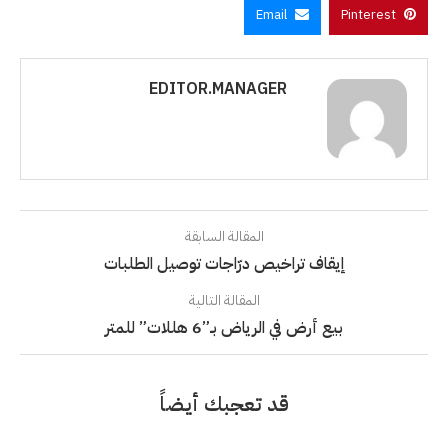
Email
Pinterest
EDITOR.MANAGER
المقالة السابقة
إيقاف تراخيص درّاجات توصيل الطلبات
المقالة التالية
بيع أرض في الرياض بـ”6 هللات” للمتر
قد تعجبك أيضاً