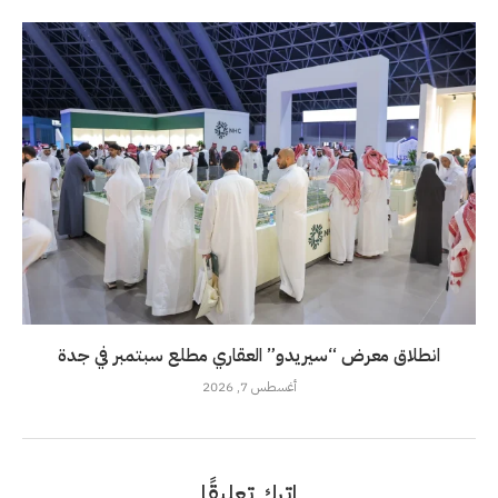
انطلاق معرض “سيريدو” العقاري مطلع سبتمبر في جدة
أغسطس 7, 2026
اترك تعليقًا