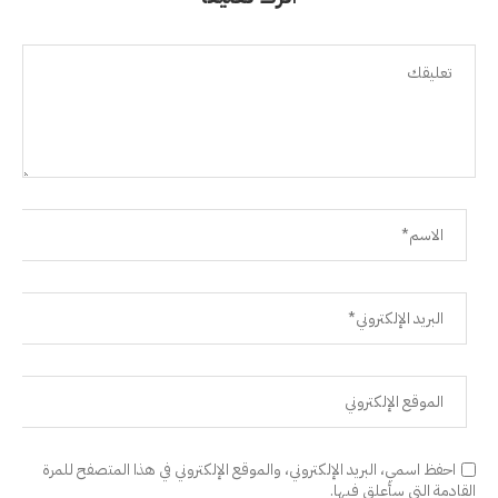
احفظ اسمي، البريد الإلكتروني، والموقع الإلكتروني في هذا المتصفح للمرة
القادمة التي سأعلق فيها.