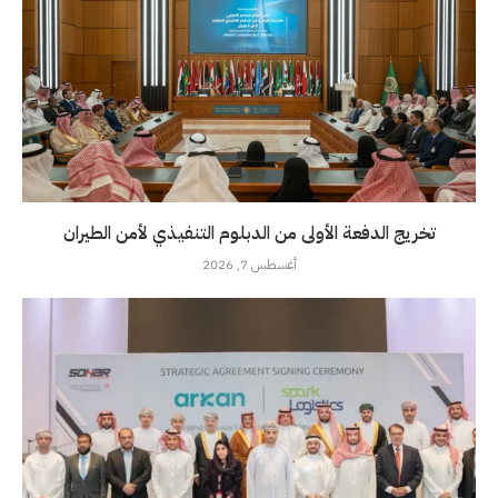
تخريج الدفعة الأولى من الدبلوم التنفيذي لأمن الطيران
أغسطس 7, 2026