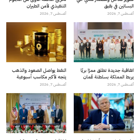
البساتين في بقيق
التنفيذي لأمن الطيران
أغسطس 7, 2026
أغسطس 7, 2026
اتفاقية جديدة تطلق ممرًا بريًا
النفط يواصل الصعود والذهب
يربط المملكة بسلطنة عُمان
يتجه لأكبر مكاسب أسبوعية
أغسطس 7, 2026
أغسطس 7, 2026