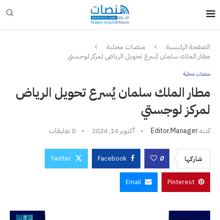
الصفحة الرئيسية
منصات محلية
مطار الملك سلمان يُسرع تحويل الرياض لمركز لوجستي
منصات محلية
مطار الملك سلمان يُسرع تحويل الرياض
لمركز لوجستي
كتبه
Editor.manager
أكتوبر 14, 2024
0 تعليقات
Twitter
Facebook
0
شاركها
Email
Pinterest