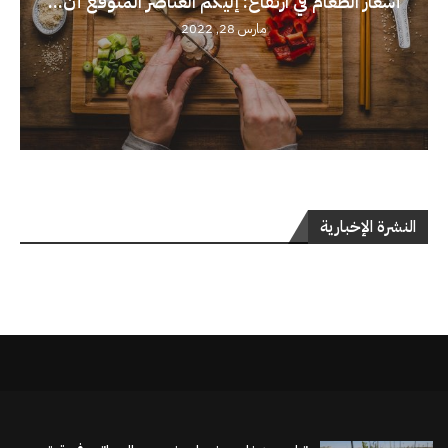
أسعار الطعام في ارتفاع: إليكم العناصر المتوقع أن...
مارس 28, 2022
النشرة الإخبارية