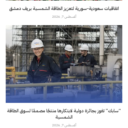
اتفاقيات سعودية-سورية لتعزيز الطاقة الشمسية بريف دمشق
أغسطس 7, 2026
“سابك” تفوز بجائزة دولية لابتكارها منتجًا مصممًا لسوق الطاقة
الشمسية
أغسطس 7, 2026