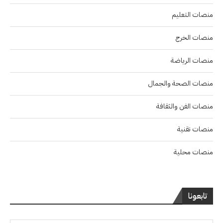
منصات التعليم
منصات الخرج
منصات الرياضة
منصات الصحة والجمال
منصات الفن والثقافة
منصات تقنية
منصات محلية
تابعونا