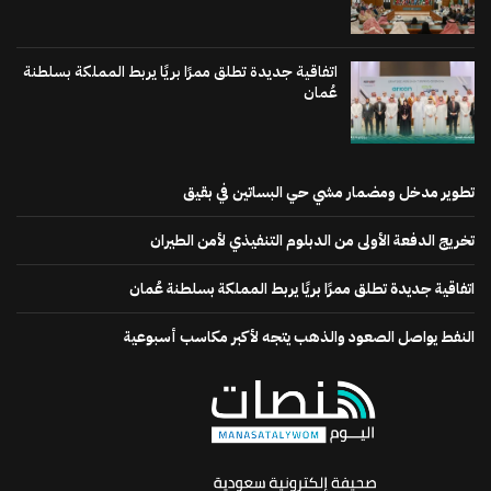
اتفاقية جديدة تطلق ممرًا بريًا يربط المملكة بسلطنة
عُمان
تطوير مدخل ومضمار مشي حي البساتين في بقيق
تخريج الدفعة الأولى من الدبلوم التنفيذي لأمن الطيران
اتفاقية جديدة تطلق ممرًا بريًا يربط المملكة بسلطنة عُمان
النفط يواصل الصعود والذهب يتجه لأكبر مكاسب أسبوعية