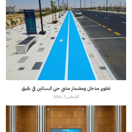
تطوير مدخل ومضمار مشي حي البساتين في بقيق
أغسطس 7, 2026