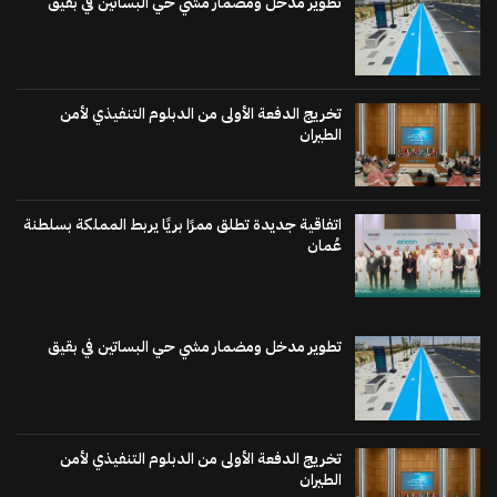
تطوير مدخل ومضمار مشي حي البساتين في بقيق
تخريج الدفعة الأولى من الدبلوم التنفيذي لأمن
الطيران
اتفاقية جديدة تطلق ممرًا بريًا يربط المملكة بسلطنة
عُمان
تطوير مدخل ومضمار مشي حي البساتين في بقيق
تخريج الدفعة الأولى من الدبلوم التنفيذي لأمن
الطيران