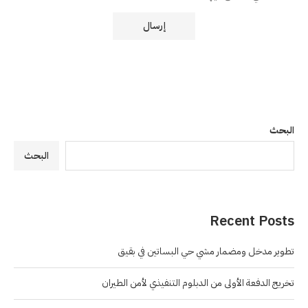
البحث
البحث
Recent Posts
تطوير مدخل ومضمار مشي حي البساتين في بقيق
تخريج الدفعة الأولى من الدبلوم التنفيذي لأمن الطيران