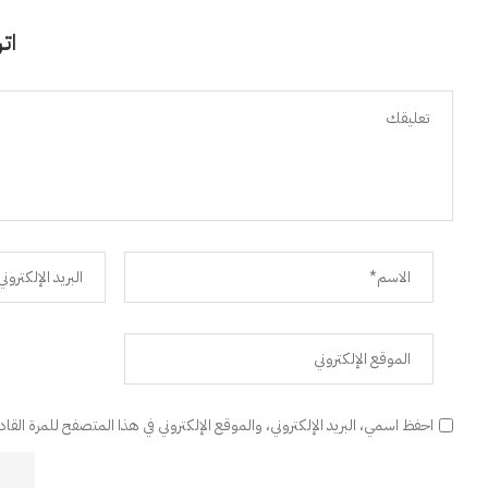
اتر
احفظ اسمي، البريد الإلكتروني، والموقع الإلكتروني في هذا المتصفح للمرة القا