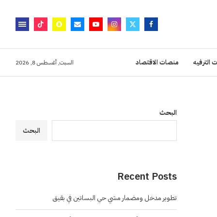
 الترفيه
منصات الاقتصاد
السبت, أغسطس 8, 2026
البحث
البحث
Recent Posts
تطوير مدخل ومضمار مشي حي البساتين في بقيق