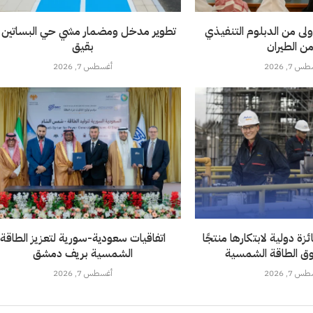
ولى من الدبلوم التنفيذي
تطوير مدخل ومضمار مشي حي البساتين 
من الطيران
بقيق
 7, 2026
أغسطس 7, 2026
ة دولية لابتكارها منتجًا
اتفاقيات سعودية-سورية لتعزيز الطاقة
ق الطاقة الشمسية
الشمسية بريف دمشق
 7, 2026
أغسطس 7, 2026