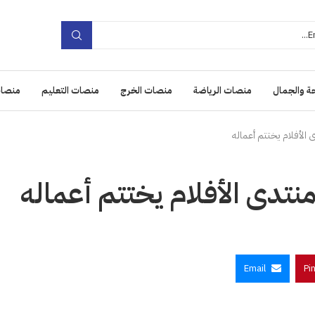
ة والجمال
منصات الرياضة
منصات الخرج
منصات التعليم
منصات
Email
Pi