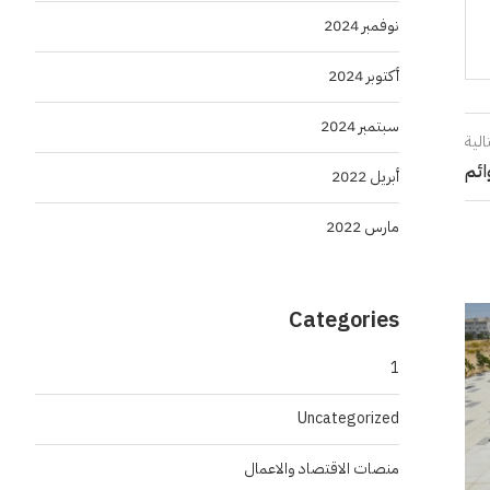
نوفمبر 2024
أكتوبر 2024
سبتمبر 2024
الية
ائم
أبريل 2022
مارس 2022
Categories
1
Uncategorized
منصات الاقتصاد والاعمال