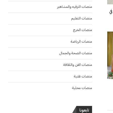
منصات الترفيه والمشاهير
في
منصات التعليم
منصات الخرج
منصات الرياضة
منصات الصحة والجمال
منصات الفن والثقافة
منصات تقنية
منصات محلية
تابعونا