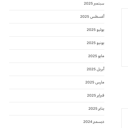
سبتمبر 2025
أغسطس 2025
يوليو 2025
يونيو 2025
مايو 2025
أبريل 2025
مارس 2025
فبراير 2025
يناير 2025
ديسمبر 2024