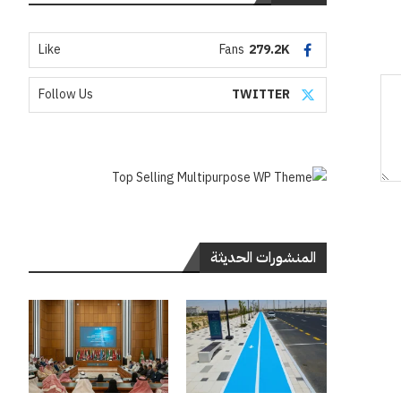
Like
Fans
279.2K
Follow Us
TWITTER
المنشورات الحديثة