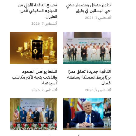
تطوير مدخل ومضمار مشي
تخريج الدفعة الأولى من
حي البساتين في بقيق
الدبلوم التنفيذي لأمن
الطيران
أغسطس 7, 2026
أغسطس 7, 2026
اتفاقية جديدة تطلق ممرًا
النفط يواصل الصعود
بريًا يربط المملكة بسلطنة
والذهب يتجه لأكبر مكاسب
عُمان
أسبوعية
أغسطس 7, 2026
أغسطس 7, 2026