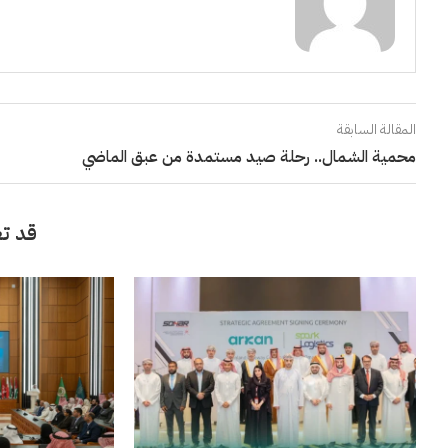
المقالة السابقة
محمية الشمال.. رحلة صيد مستمدة من عبق الماضي
قد تع