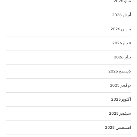
مايو 2026
أبريل 2026
مارس 2026
فبراير 2026
يناير 2026
ديسمبر 2025
نوفمبر 2025
أكتوبر 2025
سبتمبر 2025
أغسطس 2025