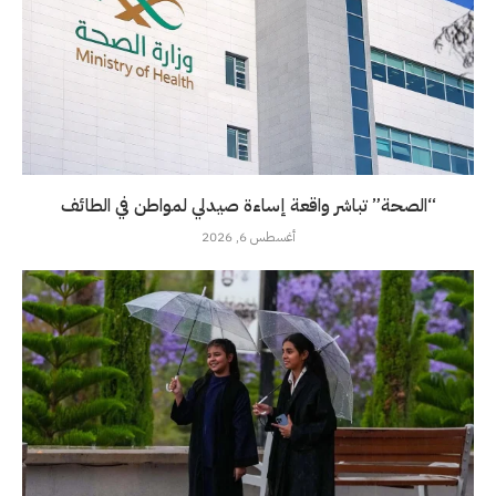
“الصحة” تباشر واقعة إساءة صيدلي لمواطن في الطائف
أغسطس 6, 2026