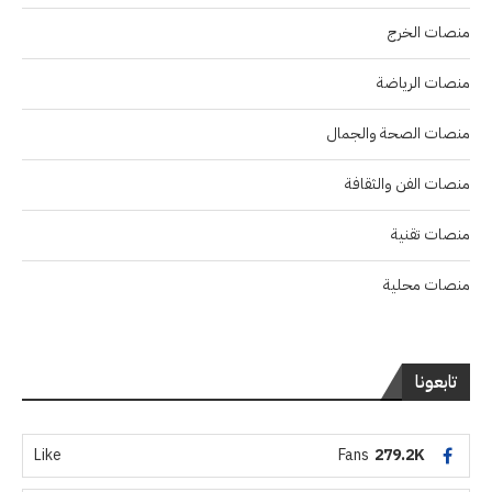
منصات الخرج
منصات الرياضة
منصات الصحة والجمال
منصات الفن والثقافة
منصات تقنية
منصات محلية
تابعونا
Like
Fans
279.2K