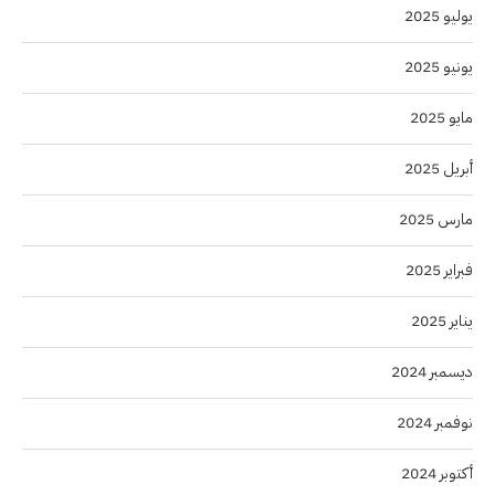
يوليو 2025
يونيو 2025
مايو 2025
أبريل 2025
مارس 2025
فبراير 2025
يناير 2025
ديسمبر 2024
نوفمبر 2024
أكتوبر 2024