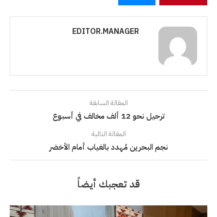
EDITOR.MANAGER
المقالة السابقة
ترحيل نحو 12 ألف مخالف في أسبوع
المقالة التالية
نجم البحرين مُهدد بالغياب أمام الأخضر
قد تعجبك أيضاً