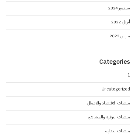
سبتمبر 2024
أبريل 2022
مارس 2022
Categories
1
Uncategorized
منصات الاقتصاد والاعمال
منصات الترفيه والمشاهير
منصات التعليم