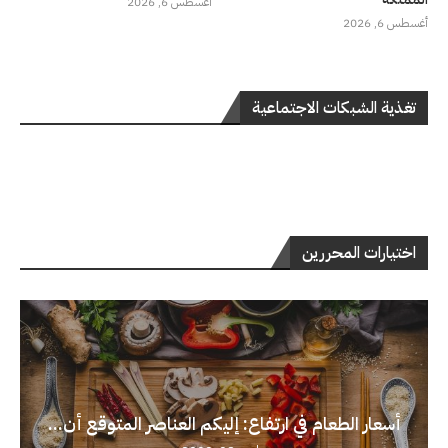
أغسطس 6, 2026
أغسطس 6, 2026
تغذية الشبكات الاجتماعية
اختيارات المحررين
أسعار الطعام في ارتفاع: إليكم العناصر المتوقع أن...