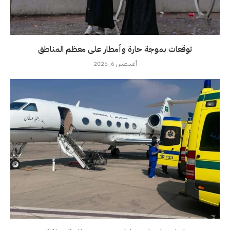
توقعات بموجة حارة وأمطار على معظم المناطق
أغسطس 6, 2026