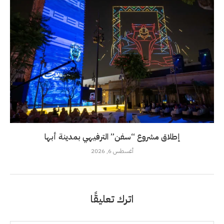
إطلاق مشروع “سفن” الترفيهي بمدينة أبها
أغسطس 6, 2026
اترك تعليقًا