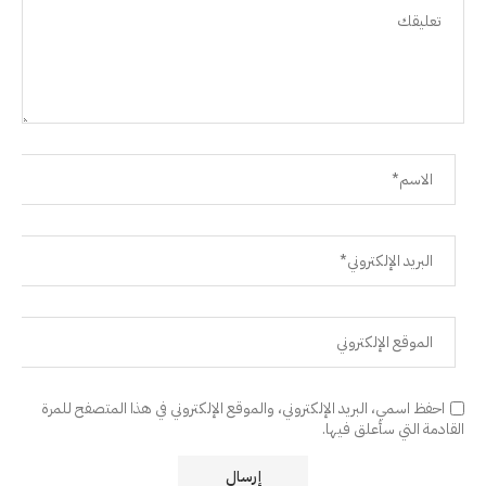
احفظ اسمي، البريد الإلكتروني، والموقع الإلكتروني في هذا المتصفح للمرة
القادمة التي سأعلق فيها.