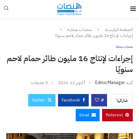
الصفحة الرئيسية
منصات محلية
إجراءات لإنتاج 16 مليون طائر حمام لاحم سنويًا
منصات محلية
إجراءات لإنتاج 16 مليون طائر حمام لاحم
سنويًا
كتبه
Editor.manager
أكتوبر 12, 2024
0 تعليقات
Twitter
Facebook
0
شاركها
Email
Pinterest