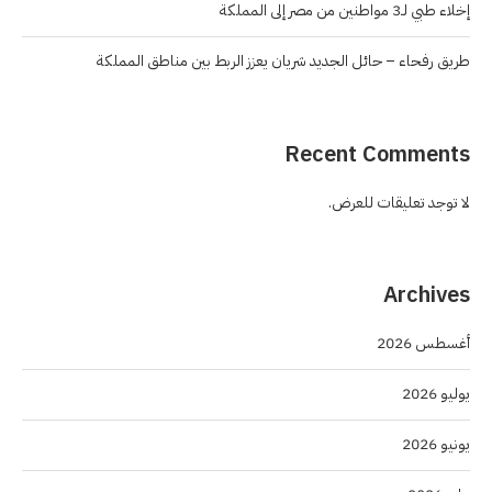
إخلاء طبي لـ3 مواطنين من مصر إلى المملكة
طريق رفحاء – حائل الجديد شريان يعزز الربط بين مناطق المملكة
Recent Comments
لا توجد تعليقات للعرض.
Archives
أغسطس 2026
يوليو 2026
يونيو 2026