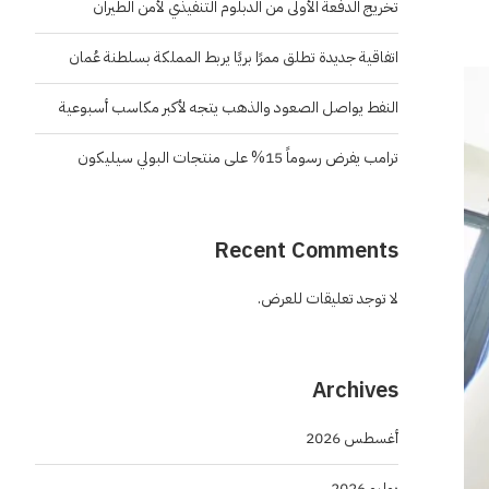
تخريج الدفعة الأولى من الدبلوم التنفيذي لأمن الطيران
اتفاقية جديدة تطلق ممرًا بريًا يربط المملكة بسلطنة عُمان
النفط يواصل الصعود والذهب يتجه لأكبر مكاسب أسبوعية
ترامب يفرض رسوماً 15% على منتجات البولي سيليكون
Recent Comments
لا توجد تعليقات للعرض.
Archives
أغسطس 2026
يوليو 2026