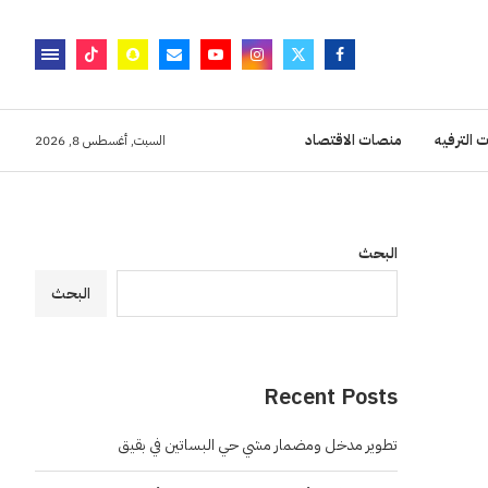
 الترفيه
منصات الاقتصاد
السبت, أغسطس 8, 2026
البحث
البحث
Recent Posts
تطوير مدخل ومضمار مشي حي البساتين في بقيق