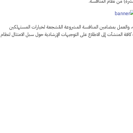
ذية، والعمل بمضامين المنافسة المشروعة المُشجعة لخيارات المستهلكين
 كافة المنشآت إلى الاطلاع على التوجيهات الإرشادية حول سبل الامتثال لنظام