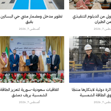
ولى من الدبلوم التنفيذي
تطوير مدخل ومضمار مشي حي البساتين 
من الطيران
بقيق
 7, 2026
أغسطس 7, 2026
ة دولية لابتكارها منتجًا
اتفاقيات سعودية-سورية لتعزيز الطاقة
ق الطاقة الشمسية
الشمسية بريف دمشق
 7, 2026
أغسطس 7, 2026