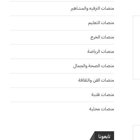
منصات الترفيه والمشاهير
منصات التعليم
منصات الخرج
منصات الرياضة
منصات الصحة والجمال
منصات الفن والثقافة
منصات تقنية
منصات محلية
تابعونا