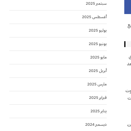
سبتمبر 2025
أغسطس 2025
اريع
يوليو 2025
يونيو 2025
ق
مايو 2025
عد
أبريل 2025
مارس 2025
وت
آت
فبراير 2025
يناير 2025
شآت
ديسمبر 2024