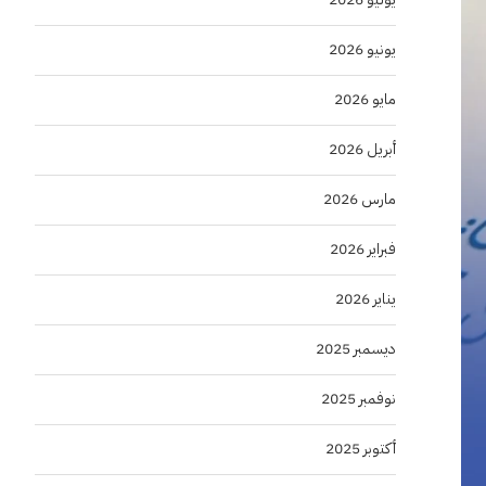
يونيو 2026
مايو 2026
أبريل 2026
مارس 2026
فبراير 2026
يناير 2026
ديسمبر 2025
نوفمبر 2025
أكتوبر 2025