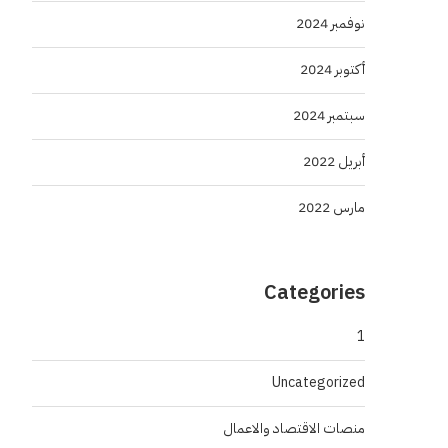
نوفمبر 2024
أكتوبر 2024
سبتمبر 2024
أبريل 2022
مارس 2022
Categories
1
Uncategorized
منصات الاقتصاد والاعمال