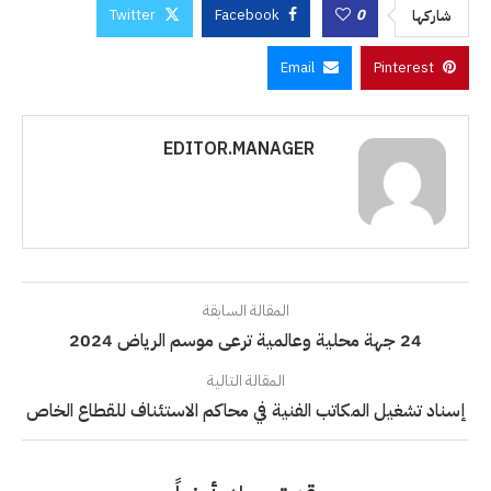
Twitter
Facebook
0
شاركها
Email
Pinterest
EDITOR.MANAGER
المقالة السابقة
24 جهة محلية وعالمية ترعى موسم الرياض 2024
المقالة التالية
إسناد تشغيل المكاتب الفنية في محاكم الاستئناف للقطاع الخاص