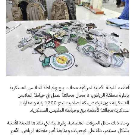
أغلقت اللجنة الأمنية لمراقبة محلات بيع وخياطة الملابس العسكرية
بإمارة منطقة الرياض، 3 محال مخالفة تعمل في خياطة الملابس
العسكرية دون ترخيص، كما صادرت نحو 1200 رتبة وشعارات
عسكرية مخالفة لأنظمة بيع وخياطة الملابس العسكرية.
وجاء ذلك خلال الجولات التفتيشية والرقابية التي تنفذها اللجنة الأمنية
بشكل مستمر، بناءً على توجيهات ومتابعة أمير منطقة الرياض، الأمير