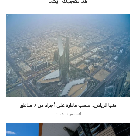
قد تعجبك أيضاً
منها الرياض.. سحب ماطرة على أجزاء من 7 مناطق
أغسطس 8, 2026