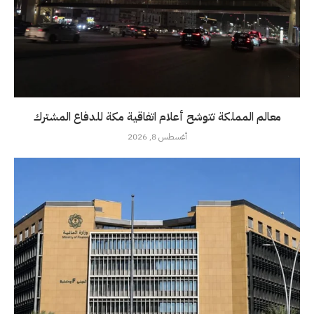
معالم المملكة تتوشح أعلام اتفاقية مكة للدفاع المشترك
أغسطس 8, 2026