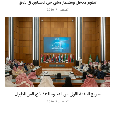
تطوير مدخل ومضمار مشي حي البساتين في بقيق
أغسطس 7, 2026
تخريج الدفعة الأولى من الدبلوم التنفيذي لأمن الطيران
أغسطس 7, 2026