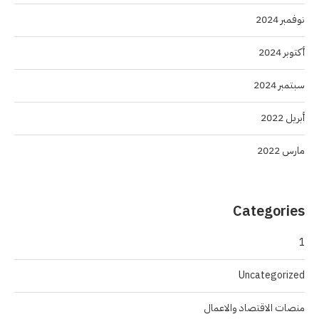
نوفمبر 2024
أكتوبر 2024
سبتمبر 2024
أبريل 2022
مارس 2022
Categories
1
Uncategorized
منصات الاقتصاد والاعمال