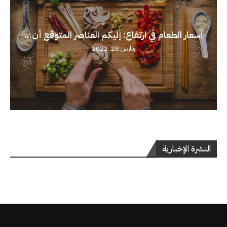
أسعار الطعام في ارتفاع: إليكم العناصر المتوقع أن...
مارس 28, 2022
النشرة الإخبارية