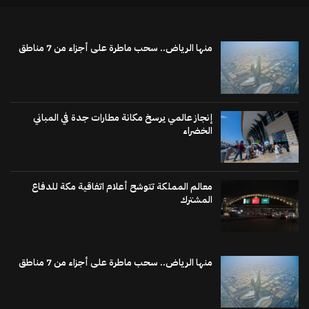
منها الرياض.. سحب ماطرة على أجزاء من 7 مناطق
إنجاز عالمي يرسخ مكانة مطارات جدة في المباني
الخضراء
معالم المملكة تتوشح أعلام اتفاقية مكة للدفاع
المشترك
منها الرياض.. سحب ماطرة على أجزاء من 7 مناطق