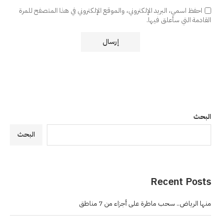
احفظ اسمي، البريد الإلكتروني، والموقع الإلكتروني في هذا المتصفح للمرة
القادمة التي سأعلق فيها.
البحث
البحث
Recent Posts
منها الرياض.. سحب ماطرة على أجزاء من 7 مناطق