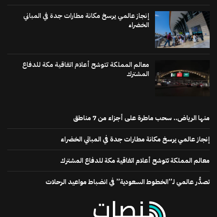
إنجاز عالمي يرسخ مكانة مطارات جدة في المباني
الخضراء
معالم المملكة تتوشح أعلام اتفاقية مكة للدفاع
المشترك
منها الرياض.. سحب ماطرة على أجزاء من 7 مناطق
إنجاز عالمي يرسخ مكانة مطارات جدة في المباني الخضراء
معالم المملكة تتوشح أعلام اتفاقية مكة للدفاع المشترك
تصدُّر عالمي لـ”الخطوط السعودية” في انضباط مواعيد الرحلات