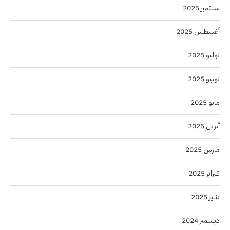
سبتمبر 2025
أغسطس 2025
يوليو 2025
يونيو 2025
مايو 2025
أبريل 2025
مارس 2025
فبراير 2025
يناير 2025
ديسمبر 2024