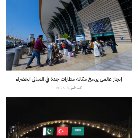
إنجاز عالمي يرسخ مكانة مطارات جدة في المباني الخضراء
أغسطس 8, 2026