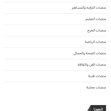
منصات الترفيه والمشاهير
منصات التعليم
منصات الخرج
منصات الرياضة
منصات الصحة والجمال
منصات الفن والثقافة
منصات تقنية
منصات محلية
تابعونا