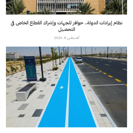
نظام إيرادات الدولة.. حوافز للجهات وإشراك القطاع الخاص في
التحصيل
أغسطس 8, 2026