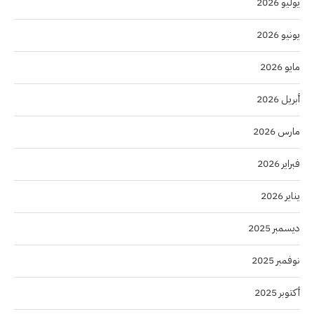
يوليو 2026
يونيو 2026
مايو 2026
أبريل 2026
مارس 2026
فبراير 2026
يناير 2026
ديسمبر 2025
نوفمبر 2025
أكتوبر 2025