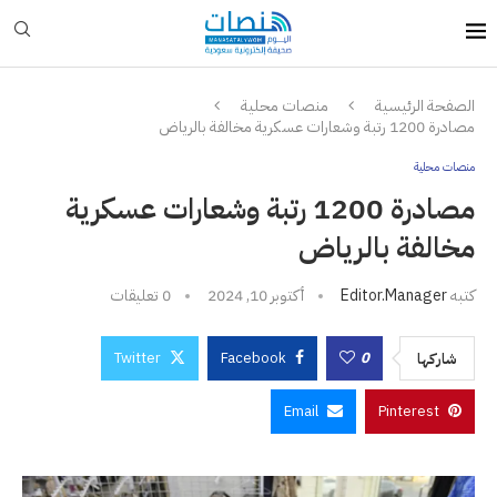
الصفحة الرئيسية
منصات محلية
مصادرة 1200 رتبة وشعارات عسكرية مخالفة بالرياض
منصات محلية
مصادرة 1200 رتبة وشعارات عسكرية
مخالفة بالرياض
كتبه
Editor.manager
أكتوبر 10, 2024
0 تعليقات
Twitter
Facebook
0
شاركها
Email
Pinterest