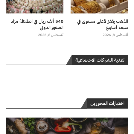
الذهب يقفز لأعلى مستوى في
540 ألف ريال في انطلاقة مزاد
سبعة أسابيع
الصقور الدولي
أغسطس 8, 2026
أغسطس 8, 2026
تغذية الشبكات الاجتماعية
اختيارات المحررين