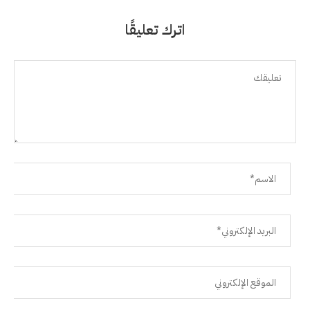
اترك تعليقًا