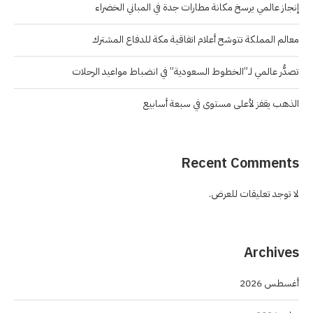
إنجاز عالمي يرسخ مكانة مطارات جدة في المباني الخضراء
معالم المملكة تتوشح أعلام اتفاقية مكة للدفاع المشترك
تصدُّر عالمي لـ”الخطوط السعودية” في انضباط مواعيد الرحلات
الذهب يقفز لأعلى مستوى في سبعة أسابيع
Recent Comments
لا توجد تعليقات للعرض.
Archives
أغسطس 2026