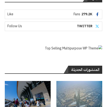
Like
Fans
279.2K
Follow Us
TWITTER
المنشورات الحديثة