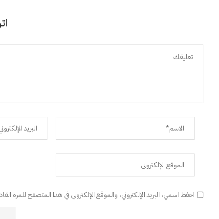
اتر
احفظ اسمي، البريد الإلكتروني، والموقع الإلكتروني في هذا المتصفح للمرة القا