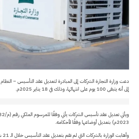
دعت وزارة التجارة الشركات إلى المبادرة لتعديل عقد التأسيس – النظام 
إلى أنه يتبقى 100 يوم على انتهائها، وذلك في 18 يناير 2025م.
2023م) بتعديل أوضاعها وفقًا لأحكامه.
وأه