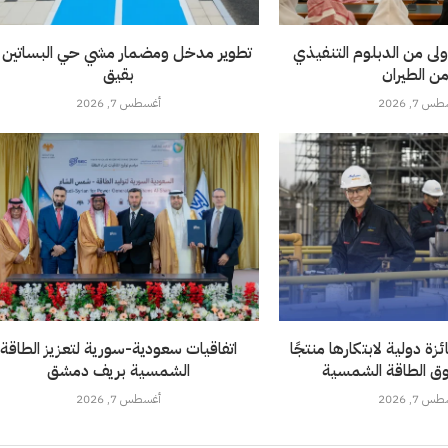
ولى من الدبلوم التنفيذي
تطوير مدخل ومضمار مشي حي البساتين 
من الطيران
بقيق
 7, 2026
أغسطس 7, 2026
ة دولية لابتكارها منتجًا
اتفاقيات سعودية-سورية لتعزيز الطاقة
ق الطاقة الشمسية
الشمسية بريف دمشق
 7, 2026
أغسطس 7, 2026