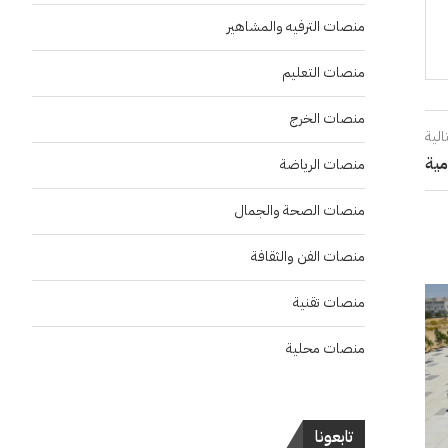
منصات الترفيه والمشاهير
منصات التعليم
منصات الخرج
الية
منصات الرياضة
منصات الصحة والجمال
منصات الفن والثقافة
منصات تقنية
منصات محلية
تابعونا