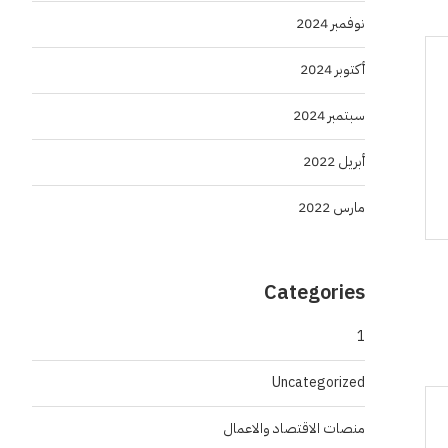
نوفمبر 2024
أكتوبر 2024
سبتمبر 2024
أبريل 2022
مارس 2022
Categories
1
Uncategorized
منصات الاقتصاد والاعمال