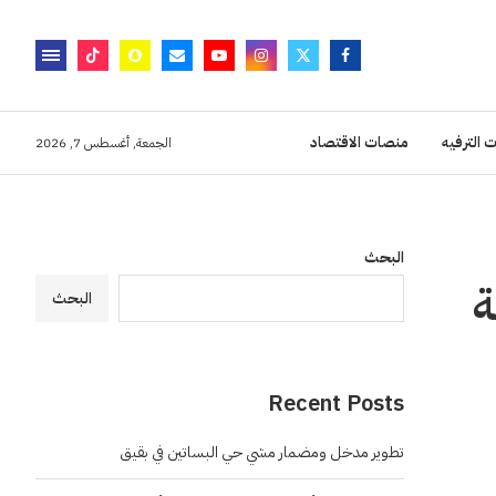
 الترفيه
منصات الاقتصاد
الجمعة, أغسطس 7, 2026
البحث
ة
البحث
Recent Posts
تطوير مدخل ومضمار مشي حي البساتين في بقيق