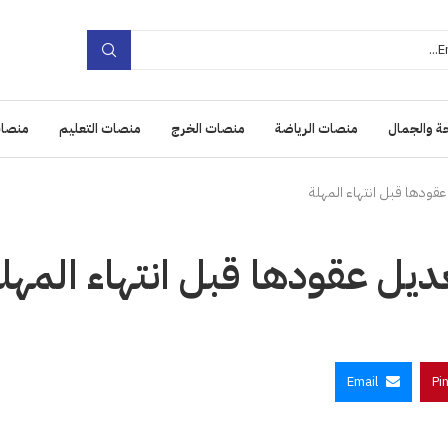
ة والجمال
منصات الرياضة
منصات الخرج
منصات التعليم
منصات
عقودها قبل انتهاء المهلة
ديل عقودها قبل انتهاء المهل
Email
Pi