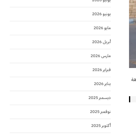
يونيو 2026
مايو 2026
أبريل 2026
مارس 2026
فبراير 2026
هة
يناير 2026
ديسمبر 2025
نوفمبر 2025
أكتوبر 2025