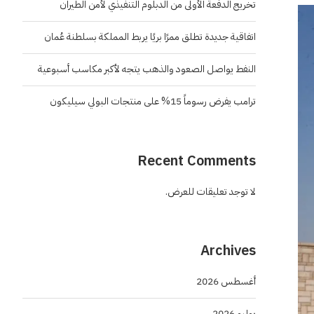
تخريج الدفعة الأولى من الدبلوم التنفيذي لأمن الطيران
اتفاقية جديدة تطلق ممرًا بريًا يربط المملكة بسلطنة عُمان
النفط يواصل الصعود والذهب يتجه لأكبر مكاسب أسبوعية
ترامب يفرض رسوماً 15% على منتجات البولي سيليكون
Recent Comments
لا توجد تعليقات للعرض.
Archives
أغسطس 2026
يوليو 2026