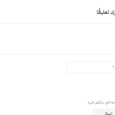
ك تعليقًا
دمة التي سأعلق فيها.