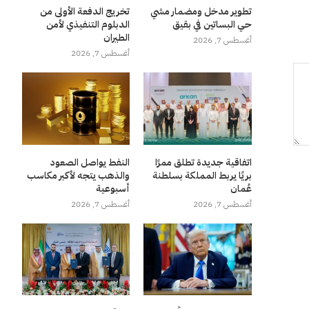
تطوير مدخل ومضمار مشي
تخريج الدفعة الأولى من
حي البساتين في بقيق
الدبلوم التنفيذي لأمن
الطيران
أغسطس 7, 2026
أغسطس 7, 2026
اتفاقية جديدة تطلق ممرًا
النفط يواصل الصعود
بريًا يربط المملكة بسلطنة
والذهب يتجه لأكبر مكاسب
عُمان
أسبوعية
أغسطس 7, 2026
أغسطس 7, 2026