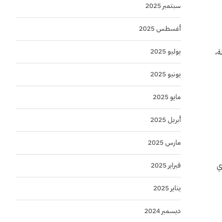
سبتمبر 2025
أغسطس 2025
يوليو 2025
ة،
يونيو 2025
مايو 2025
أبريل 2025
مارس 2025
ي
فبراير 2025
يناير 2025
ديسمبر 2024