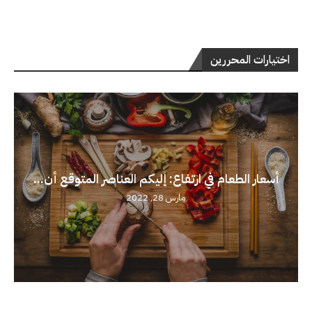
اختيارات المحررين
أسعار الطعام في ارتفاع: إليكم العناصر المتوقع أن...
مارس 28, 2022