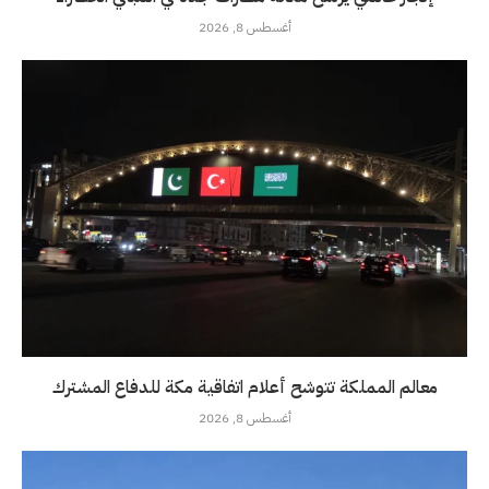
أغسطس 8, 2026
معالم المملكة تتوشح أعلام اتفاقية مكة للدفاع المشترك
أغسطس 8, 2026