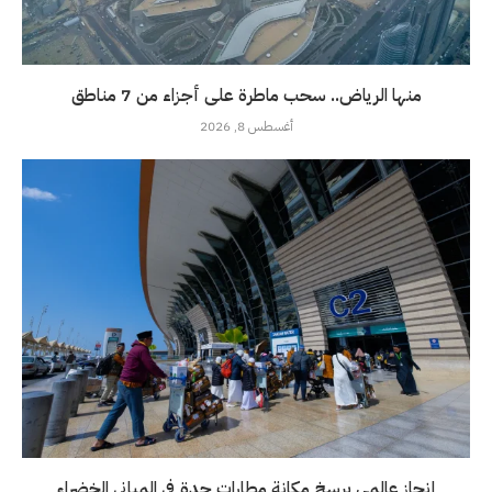
منها الرياض.. سحب ماطرة على أجزاء من 7 مناطق
أغسطس 8, 2026
إنجاز عالمي يرسخ مكانة مطارات جدة في المباني الخضراء