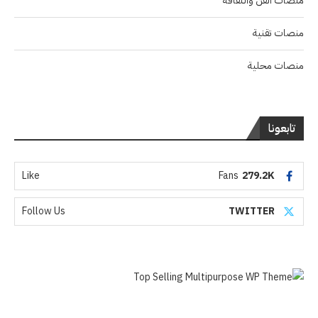
منصات الفن والثقافة
منصات تقنية
منصات محلية
تابعونا
Like
Fans
279.2K
Follow Us
TWITTER