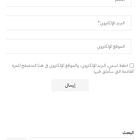
احفظ اسمي، البريد الإلكتروني، والموقع الإلكتروني في هذا المتصفح للمرة
القادمة التي سأعلق فيها.
البحث