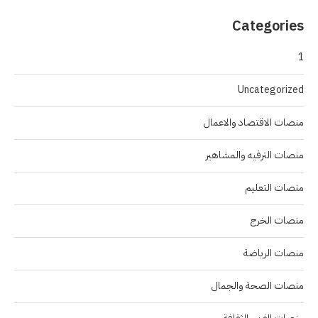
Categories
1
Uncategorized
منصات الاقتصاد والاعمال
منصات الترفيه والمشاهير
منصات التعليم
منصات الخرج
منصات الرياضة
منصات الصحة والجمال