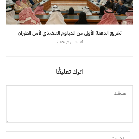
تخريج الدفعة الأولى من الدبلوم التنفيذي لأمن الطيران
أغسطس 7, 2026
اترك تعليقًا