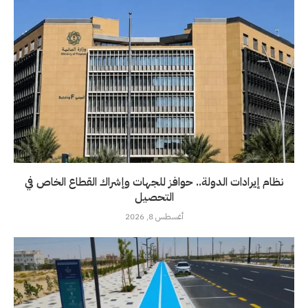
نظام إيرادات الدولة.. حوافز للجهات وإشراك القطاع الخاص في
التحصيل
أغسطس 8, 2026