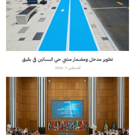
تطوير مدخل ومضمار مشي حي البساتين في بقيق
أغسطس 7, 2026