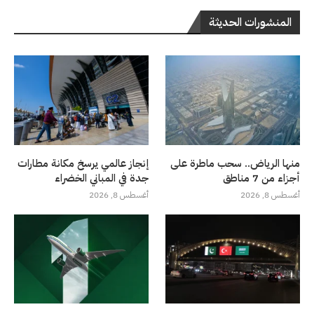
المنشورات الحديثة
منها الرياض.. سحب ماطرة على
إنجاز عالمي يرسخ مكانة مطارات
أجزاء من 7 مناطق
جدة في المباني الخضراء
أغسطس 8, 2026
أغسطس 8, 2026