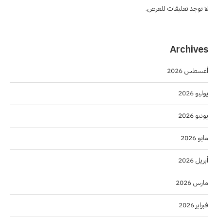
لا توجد تعليقات للعرض.
Archives
أغسطس 2026
يوليو 2026
يونيو 2026
مايو 2026
أبريل 2026
مارس 2026
فبراير 2026