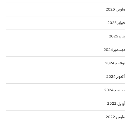
مارس 2025
فبراير 2025
يناير 2025
ديسمبر 2024
نوفمبر 2024
أكتوبر 2024
سبتمبر 2024
أبريل 2022
مارس 2022