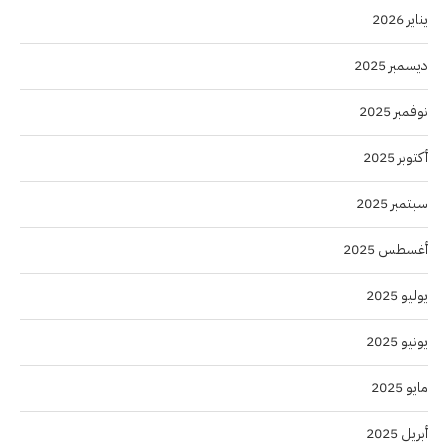
يناير 2026
ديسمبر 2025
نوفمبر 2025
أكتوبر 2025
سبتمبر 2025
أغسطس 2025
يوليو 2025
يونيو 2025
مايو 2025
أبريل 2025