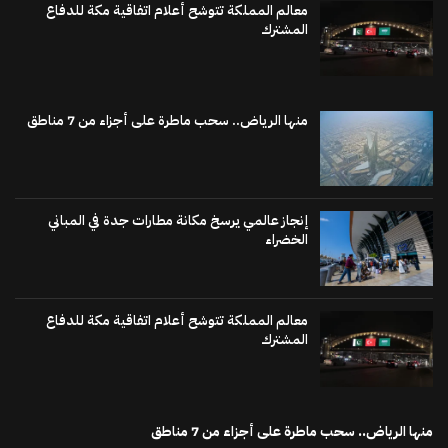
معالم المملكة تتوشح أعلام اتفاقية مكة للدفاع
المشترك
منها الرياض.. سحب ماطرة على أجزاء من 7 مناطق
إنجاز عالمي يرسخ مكانة مطارات جدة في المباني
الخضراء
معالم المملكة تتوشح أعلام اتفاقية مكة للدفاع
المشترك
منها الرياض.. سحب ماطرة على أجزاء من 7 مناطق