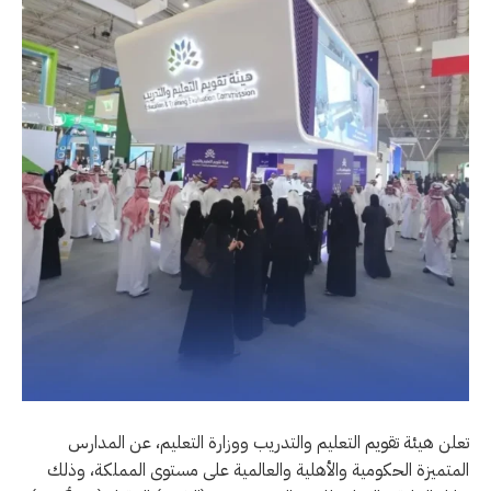
تعلن هيئة تقويم التعليم والتدريب ووزارة التعليم، عن المدارس
المتميزة الحكومية والأهلية والعالمية على مستوى المملكة، وذلك