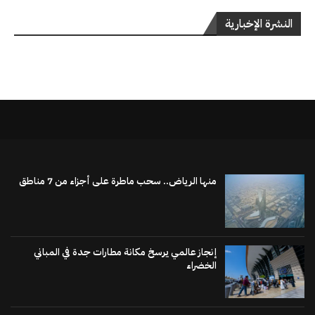
النشرة الإخبارية
منها الرياض.. سحب ماطرة على أجزاء من 7 مناطق
إنجاز عالمي يرسخ مكانة مطارات جدة في المباني
الخضراء