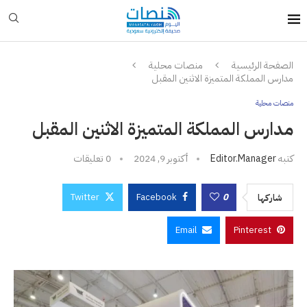
الصفحة الرئيسية
منصات محلية
مدارس المملكة المتميزة الاثنين المقبل
منصات محلية
مدارس المملكة المتميزة الاثنين المقبل
كتبه
Editor.manager
أكتوبر 9, 2024
0 تعليقات
Twitter
Facebook
0
شاركها
Email
Pinterest