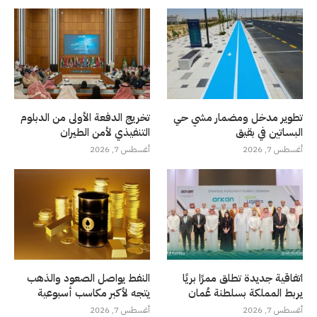
تطوير مدخل ومضمار مشي حي
تخريج الدفعة الأولى من الدبلوم
البساتين في بقيق
التنفيذي لأمن الطيران
أغسطس 7, 2026
أغسطس 7, 2026
اتفاقية جديدة تطلق ممرًا بريًا
النفط يواصل الصعود والذهب
يربط المملكة بسلطنة عُمان
يتجه لأكبر مكاسب أسبوعية
أغسطس 7, 2026
أغسطس 7, 2026