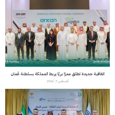
اتفاقية جديدة تطلق ممرًا بريًا يربط المملكة بسلطنة عُمان
أغسطس 7, 2026