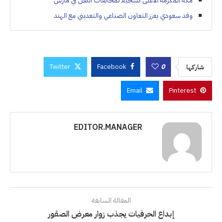
مكة المكرمة الأعلى تسجيلًا لمخالفات النقل في مارس
وفد سعودي يعزز التعاون الصناعي والتعديني مع الهند
Twitter
Facebook
0
شاركها
Email
Pinterest
EDITOR.MANAGER
المقالة السابقة
إبداع الحرفيات يجذب زوار معرض الصقور