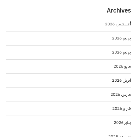
Archives
أغسطس 2026
يوليو 2026
يونيو 2026
مايو 2026
أبريل 2026
مارس 2026
فبراير 2026
يناير 2026
ديسمبر 2025