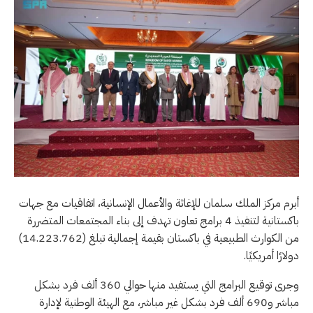
أبرم مركز الملك سلمان للإغاثة والأعمال الإنسانية، اتفاقيات مع جهات
باكستانية لتنفيذ 4 برامج تعاون تهدف إلى بناء المجتمعات المتضررة
من الكوارث الطبيعية في باكستان بقيمة إجمالية تبلغ (14.223.762)
دولارًا أمريكيًا.
وجرى توقيع البرامج التي يستفيد منها حوالي 360 ألف فرد بشكل
مباشر و690 ألف فرد بشكل غير مباشر، مع الهيئة الوطنية لإدارة