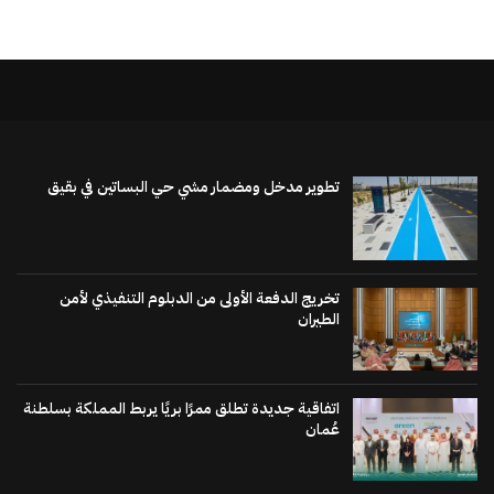
تطوير مدخل ومضمار مشي حي البساتين في بقيق
تخريج الدفعة الأولى من الدبلوم التنفيذي لأمن
الطيران
اتفاقية جديدة تطلق ممرًا بريًا يربط المملكة بسلطنة
عُمان