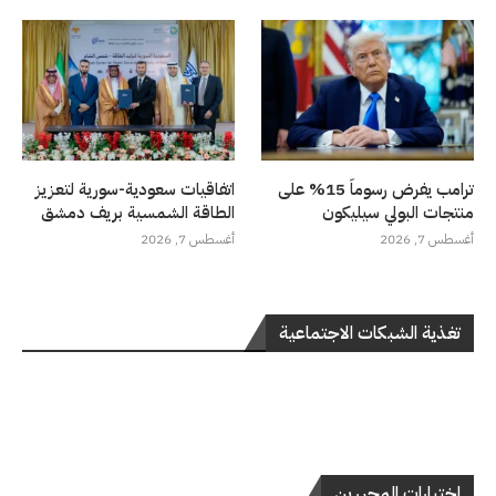
ترامب يفرض رسوماً 15% على
اتفاقيات سعودية-سورية لتعزيز
منتجات البولي سيليكون
الطاقة الشمسية بريف دمشق
أغسطس 7, 2026
أغسطس 7, 2026
تغذية الشبكات الاجتماعية
اختيارات المحررين