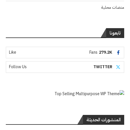
منصات محلية
تابعونا
Like
Fans
279.2K
Follow Us
TWITTER
المنشورات الحديثة