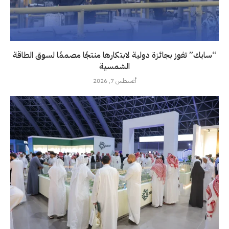
“سابك” تفوز بجائزة دولية لابتكارها منتجًا مصممًا لسوق الطاقة
الشمسية
أغسطس 7, 2026