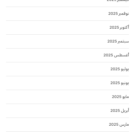
نوفمبر 2025
أكتوبر 2025
سبتمبر 2025
أغسطس 2025
يوليو 2025
يونيو 2025
مايو 2025
أبريل 2025
مارس 2025