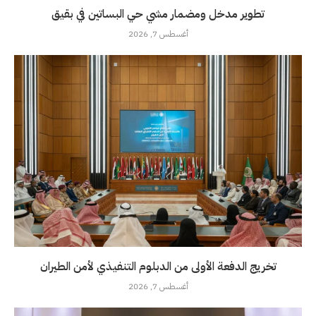
تطوير مدخل ومضمار مشي حي البساتين في بقيق
أغسطس 7, 2026
تخريج الدفعة الأولى من الدبلوم التنفيذي لأمن الطيران
أغسطس 7, 2026