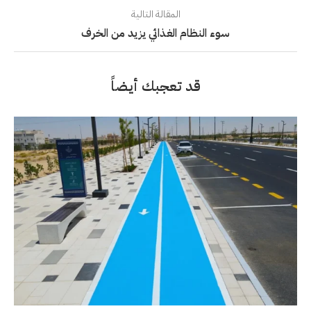
المقالة التالية
سوء النظام الغذائي يزيد من الخرف
قد تعجبك أيضاً