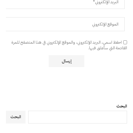
احفظ اسمي، البريد الإلكتروني، والموقع الإلكتروني في هذا المتصفح للمرة
القادمة التي سأعلق فيها.
البحث
البحث