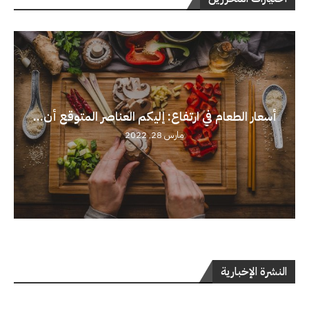
أسعار الطعام في ارتفاع: إليكم العناصر المتوقع أن...
مارس 28, 2022
النشرة الإخبارية