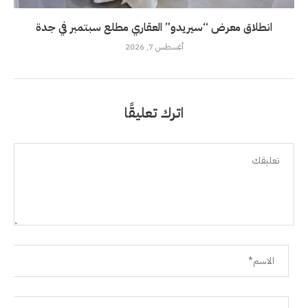
انطلاق معرض “سيريدو” العقاري مطلع سبتمبر في جدة
أغسطس 7, 2026
اترك تعليقًا