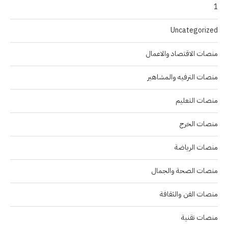
1
Uncategorized
منصات الاقتصاد والاعمال
منصات الترفيه والمشاهير
منصات التعليم
منصات الخرج
منصات الرياضة
منصات الصحة والجمال
منصات الفن والثقافة
منصات تقنية