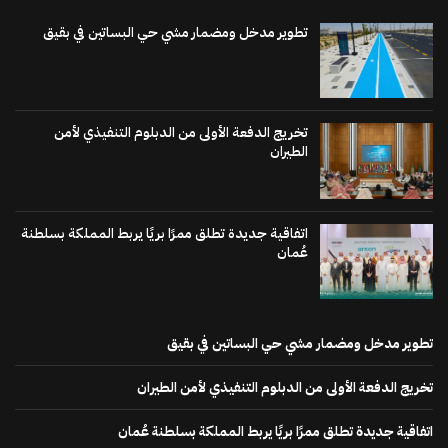
تطوير مدخل ومضمار مشي حي البساتين في بقيق
تخريج الدفعة الأولى من الدبلوم التنفيذي لأمن
الطيران
اتفاقية جديدة تطلق ممرًا بريًا يربط المملكة بسلطنة
عُمان
تطوير مدخل ومضمار مشي حي البساتين في بقيق
تخريج الدفعة الأولى من الدبلوم التنفيذي لأمن الطيران
اتفاقية جديدة تطلق ممرًا بريًا يربط المملكة بسلطنة عُمان