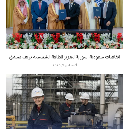
اتفاقيات سعودية-سورية لتعزيز الطاقة الشمسية بريف دمشق
أغسطس 7, 2026