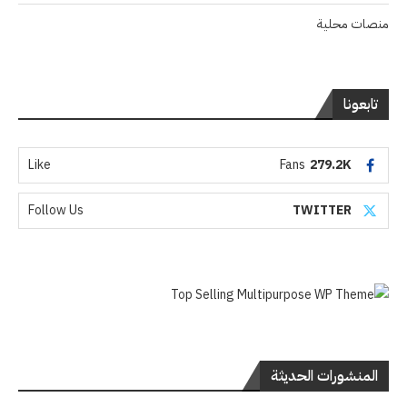
منصات محلية
تابعونا
Like
Fans
279.2K
Follow Us
TWITTER
المنشورات الحديثة