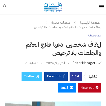
الصفحة الرئيسية
منصات محلية
إيقاف شخصين ادعيا علاج العقم والجلطات بلا ترخيص
منصات محلية
إيقاف شخصين ادعيا علاج العقم
والجلطات بلا ترخيص
كتبه
Editor.manager
أكتوبر 9, 2024
0 تعليقات
Twitter
Facebook
0
شاركها
Email
Pinterest