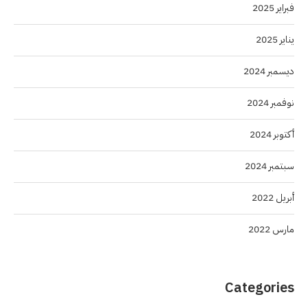
فبراير 2025
يناير 2025
ديسمبر 2024
نوفمبر 2024
أكتوبر 2024
سبتمبر 2024
أبريل 2022
مارس 2022
Categories