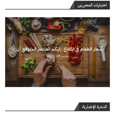
اختيارات المحررين
أسعار الطعام في ارتفاع: إليكم العناصر المتوقع أن...
مارس 28, 2022
النشرة الإخبارية