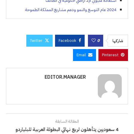
استعادة مليوني م2 أراضي حكومية في الطائف
2024 عام التوسع والنمو ودعم مشاريع المملكة الطموحة
Twitter
Facebook
0
شاركها
Email
Pinterest
EDITOR.MANAGER
المقالة السابقة
4 سعوديين يتأهلون لربع نهائي البطولة العربية للبلياردو