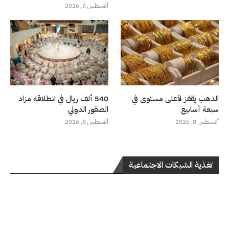
أغسطس 8, 2026
الذهب يقفز لأعلى مستوى في
540 ألف ريال في انطلاقة مزاد
سبعة أسابيع
الصقور الدولي
أغسطس 8, 2026
أغسطس 8, 2026
تغذية الشبكات الاجتماعية