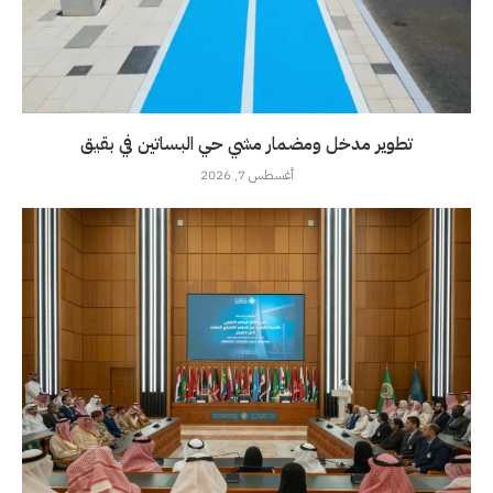
تطوير مدخل ومضمار مشي حي البساتين في بقيق
أغسطس 7, 2026