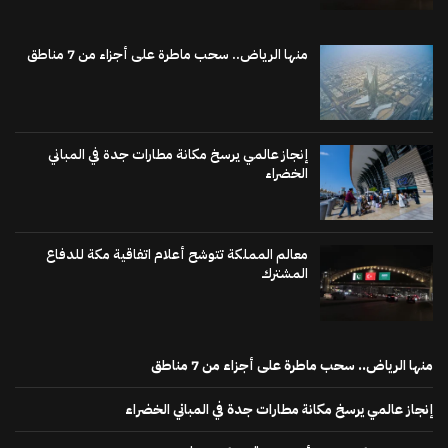
منها الرياض.. سحب ماطرة على أجزاء من 7 مناطق
إنجاز عالمي يرسخ مكانة مطارات جدة في المباني
الخضراء
معالم المملكة تتوشح أعلام اتفاقية مكة للدفاع
المشترك
منها الرياض.. سحب ماطرة على أجزاء من 7 مناطق
إنجاز عالمي يرسخ مكانة مطارات جدة في المباني الخضراء