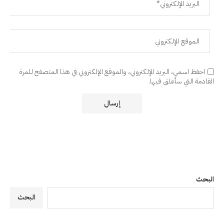
احفظ اسمي، البريد الإلكتروني، والموقع الإلكتروني في هذا المتصفح للمرة
القادمة التي سأعلق فيها.
البحث
البحث