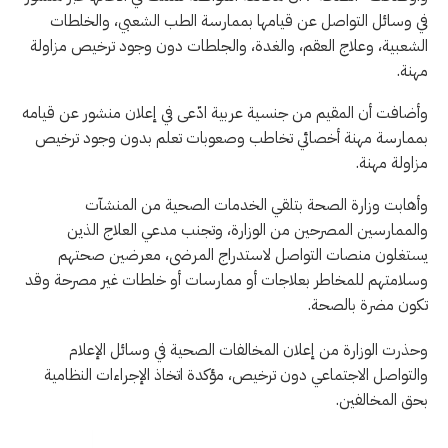
في وسائل التواصل عن قيامها بممارسة الطب الشعبي، والخلطات
الشعبية، وعلاج العقم، والغدة، والجلطات دون وجود ترخيص مزاولة
مهنة.
وأضافت أن المقيم من جنسية عربية ادّعى في إعلان منشور عن قيامه
بممارسة مهنة أخصائي تخاطب وصعوبات تعلم بدون وجود ترخيص
مزاولة مهنة.
وأهابت وزارة الصحة بتلقي الخدمات الصحية من المنشآت
والممارسين المصرحين من الوزارة، وتجنب مدعي العلاج الذين
يستغلون منصات التواصل لاستدراج المرضى، معرضين صحتهم
وسلامتهم للمخاطر بعلاجات أو ممارسات أو خلطات غير مصرحة وقد
تكون مضرة بالصحة.
وحذرت الوزارة من إعلان المخالفات الصحية في وسائل الإعلام
والتواصل الاجتماعي دون ترخيص، مؤكدة اتخاذ الإجراءات النظامية
بحق المخالفين.