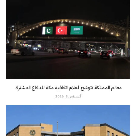
معالم المملكة تتوشح أعلام اتفاقية مكة للدفاع المشترك
أغسطس 8, 2026