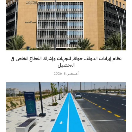
نظام إيرادات الدولة.. حوافز للجهات وإشراك القطاع الخاص في
التحصيل
أغسطس 8, 2026