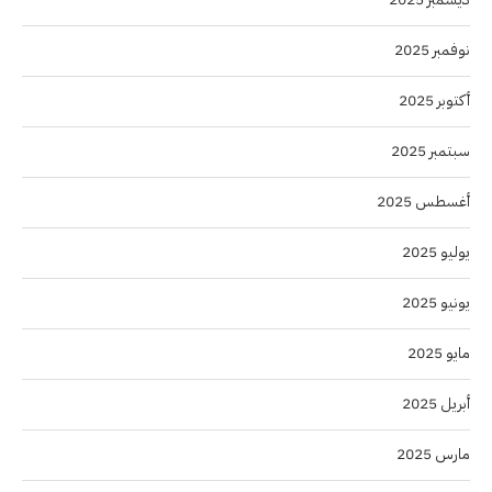
نوفمبر 2025
أكتوبر 2025
سبتمبر 2025
أغسطس 2025
يوليو 2025
يونيو 2025
مايو 2025
أبريل 2025
مارس 2025