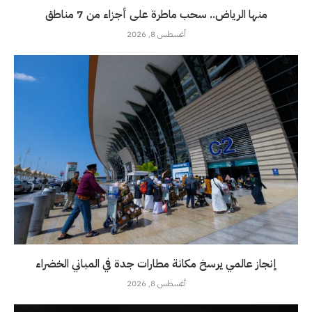
منها الرياض.. سحب ماطرة على أجزاء من 7 مناطق
أغسطس 8, 2026
إنجاز عالمي يرسخ مكانة مطارات جدة في المباني الخضراء
أغسطس 8, 2026