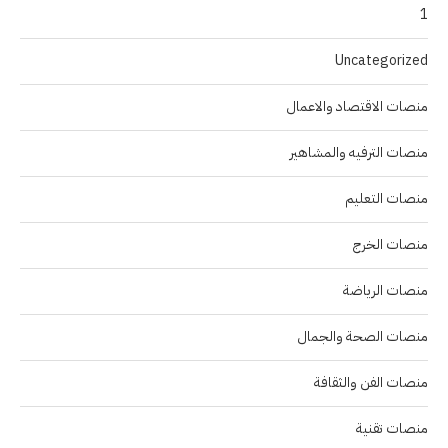
1
Uncategorized
منصات الاقتصاد والاعمال
منصات الترفيه والمشاهير
منصات التعليم
منصات الخرج
منصات الرياضة
منصات الصحة والجمال
منصات الفن والثقافة
منصات تقنية