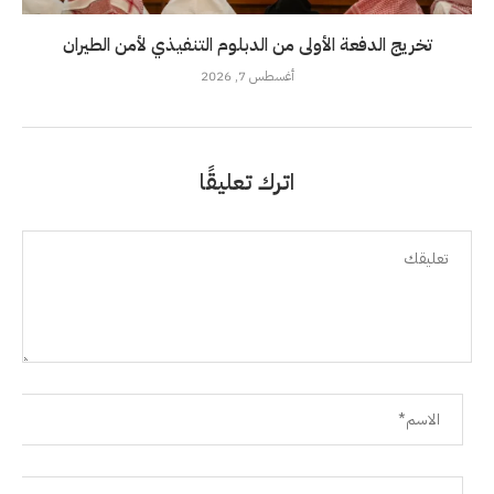
تخريج الدفعة الأولى من الدبلوم التنفيذي لأمن الطيران
أغسطس 7, 2026
اترك تعليقًا