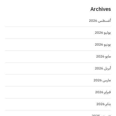
Archives
أغسطس 2026
يوليو 2026
يونيو 2026
مايو 2026
أبريل 2026
مارس 2026
فبراير 2026
يناير 2026
ديسمبر 2025