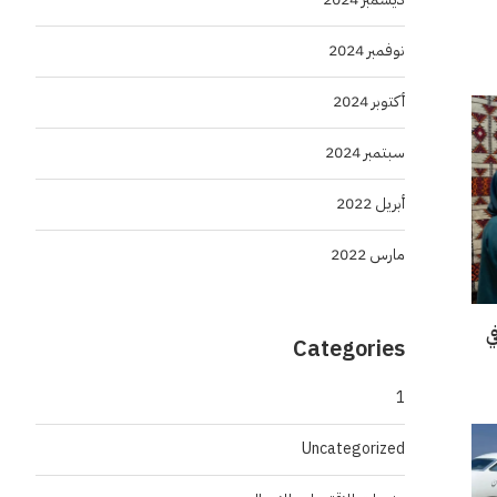
نوفمبر 2024
أكتوبر 2024
سبتمبر 2024
أبريل 2022
مارس 2022
“إنسو 2026” في
Categories
1
Uncategorized