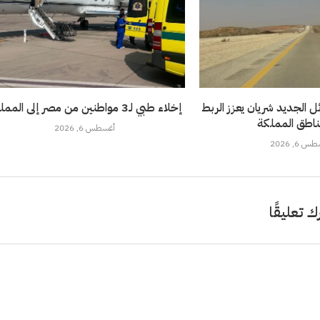
 الجديد شريان يعزز الربط
إخلاء طبي لـ3 مواطنين من مصر إلى المملكة
ناطق المملكة
أغسطس 6, 2026
 6, 2026
ك تعليقًا