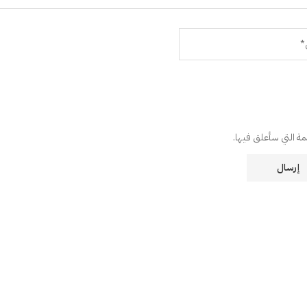
دمة التي سأعلق فيها.