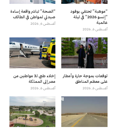
“موهبة” تحتفي بوفود
“الصحة” تباشر واقعة إساءة
“إنسو 2026” في ليلة
صيدلي لمواطن في الطائف
عالمية
أغسطس 6, 2026
أغسطس 6, 2026
توقعات بموجة حارة وأمطار
إخلاء طبي لـ3 مواطنين من
على معظم المناطق
مصر إلى المملكة
أغسطس 6, 2026
أغسطس 6, 2026