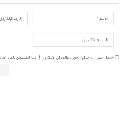
احفظ اسمي، البريد الإلكتروني، والموقع الإلكتروني في هذا المتصفح للمرة القا