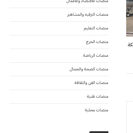
منصات الاقتصاد والاعمال
منصات الترفيه والمشاهير
منصات التعليم
منصات الخرج
منصات الرياضة
منصات الصحة والجمال
منصات الفن والثقافة
منصات تقنية
منصات محلية