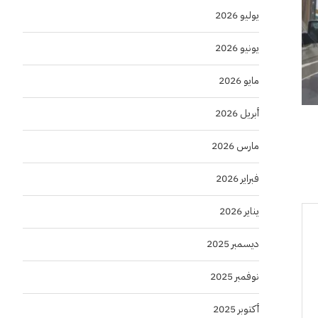
يوليو 2026
يونيو 2026
مايو 2026
أبريل 2026
مارس 2026
فبراير 2026
يناير 2026
ديسمبر 2025
نوفمبر 2025
أكتوبر 2025