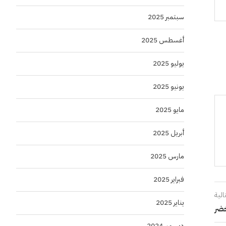
سبتمبر 2025
أغسطس 2025
يوليو 2025
يونيو 2025
مايو 2025
أبريل 2025
مارس 2025
فبراير 2025
الية
يناير 2025
خضر
ديسمبر 2024