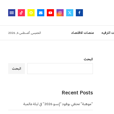
 الترفيه
منصات الاقتصاد
الخميس, أغسطس 6, 2026
البحث
البحث
Recent Posts
“موهبة” تحتفي بوفود “إنسو 2026” في ليلة عالمية