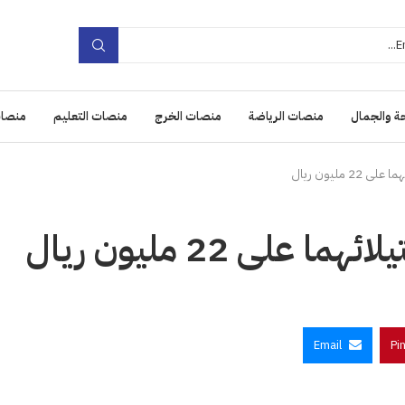
ة والجمال
منصات الرياضة
منصات الخرج
منصات التعليم
منصات
Email
Pi