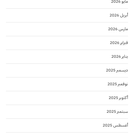
مايو 2026
أبريل 2026
مارس 2026
فبراير 2026
يناير 2026
ديسمبر 2025
نوفمبر 2025
أكتوبر 2025
سبتمبر 2025
أغسطس 2025