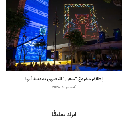
إطلاق مشروع “سفن” الترفيهي بمدينة أبها
أغسطس 6, 2026
اترك تعليقًا