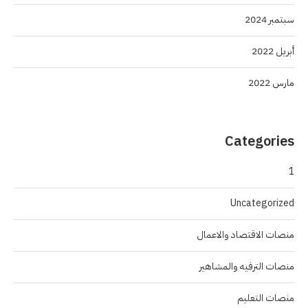
سبتمبر 2024
أبريل 2022
مارس 2022
Categories
1
Uncategorized
منصات الاقتصاد والاعمال
منصات الترفيه والمشاهير
منصات التعليم