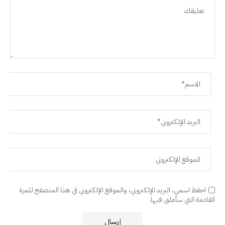
احفظ اسمي، البريد الإلكتروني، والموقع الإلكتروني في هذا المتصفح للمرة
القادمة التي سأعلق فيها.