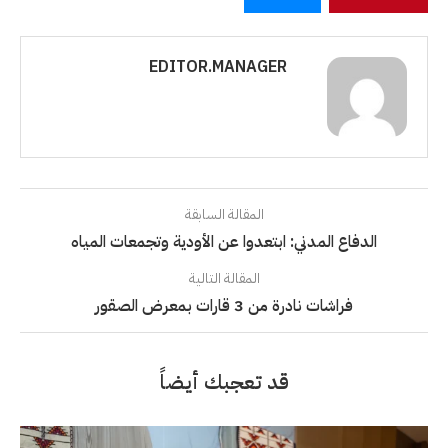
EDITOR.MANAGER
المقالة السابقة
الدفاع المدني: ابتعدوا عن الأودية وتجمعات المياه
المقالة التالية
فراشات نادرة من 3 قارات بمعرض الصقور
قد تعجبك أيضاً