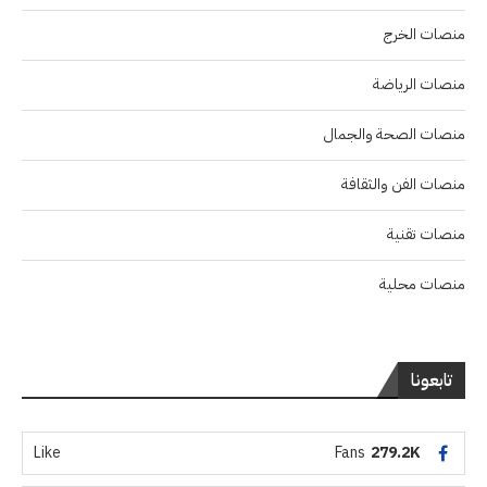
منصات الخرج
منصات الرياضة
منصات الصحة والجمال
منصات الفن والثقافة
منصات تقنية
منصات محلية
تابعونا
Like
Fans
279.2K