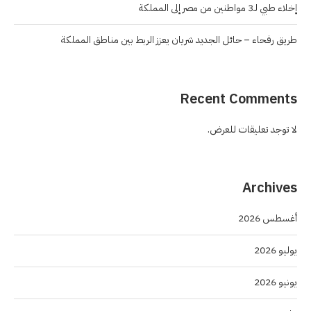
إخلاء طبي لـ3 مواطنين من مصر إلى المملكة
طريق رفحاء – حائل الجديد شريان يعزز الربط بين مناطق المملكة
Recent Comments
لا توجد تعليقات للعرض.
Archives
أغسطس 2026
يوليو 2026
يونيو 2026