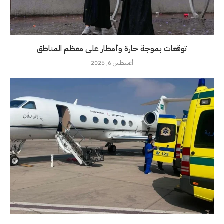
توقعات بموجة حارة وأمطار على معظم المناطق
أغسطس 6, 2026