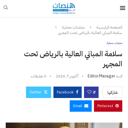
الصفحة الرئيسية
منصات محلية
سلامة المباني العالية بالرياض تحت المجهر
منصات محلية
سلامة المباني العالية بالرياض تحت
المجهر
كتبه
Editor.manager
أكتوبر 7, 2024
0 تعليقات
Twitter
Facebook
0
شاركها
Email
Pinterest