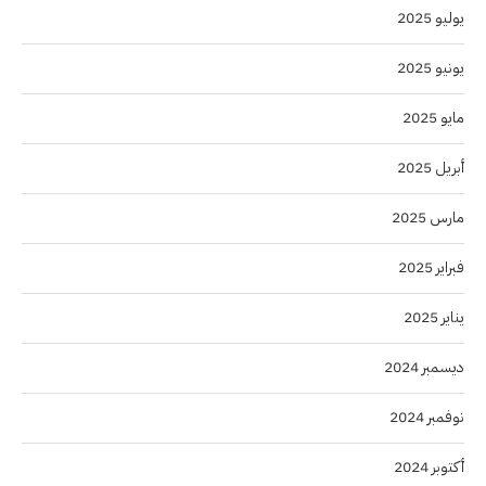
يوليو 2025
يونيو 2025
مايو 2025
أبريل 2025
مارس 2025
فبراير 2025
يناير 2025
ديسمبر 2024
نوفمبر 2024
أكتوبر 2024