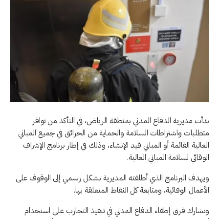
بدأت مديرية الدفاع المدني بمنطقة الرياض، في التأكد من توافر
متطلبات واشتراطات السلامة والحماية من الحرائق في جميع المباني
العالية القائمة أو المباني قيد الإنشاء، وذلك في إطار برنامج الإشراف
الوقائي لسلامة المباني العالية.
ويهدف البرنامج الذي أطلقته المديرية بشكل رسمي إلى الوقوف على
الأعمال الوقائية، ومتابعة كل النقاط المتعلقة بها.
وتشارك فرق إطفاء الدفاع المدني في تنفيذ التجارب على استخدام