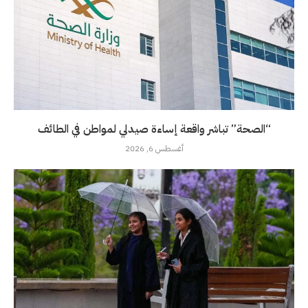
“الصحة” تباشر واقعة إساءة صيدلي لمواطن في الطائف
أغسطس 6, 2026