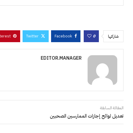
terest
Twitter
Facebook
0
شاركها
EDITOR.MANAGER
المقالة السابقة
تعديل لوائح إجازات الممارسين الصحيين