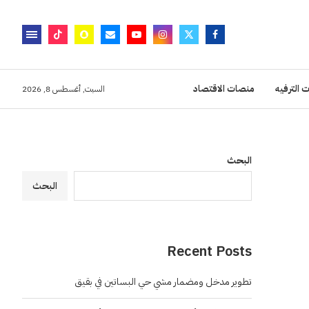
 الترفيه
منصات الاقتصاد
السبت, أغسطس 8, 2026
البحث
البحث
Recent Posts
تطوير مدخل ومضمار مشي حي البساتين في بقيق