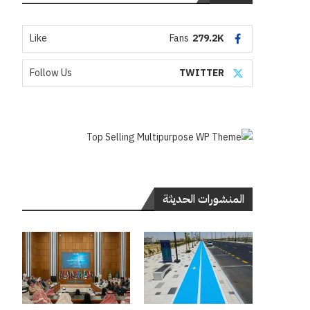
Like
Fans
279.2K
Follow Us
TWITTER
المنشورات الحديثة