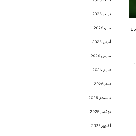
يونيو 2026
مايو 2026
 بيئية لمصنع شركة أبناء عبدالله محمد الحناكي بمنطقة مكة المكرمة، تلزمها بدفع غرامة مالية 150
أبريل 2026
مارس 2026
فبراير 2026
يناير 2026
ديسمبر 2025
نوفمبر 2025
أكتوبر 2025