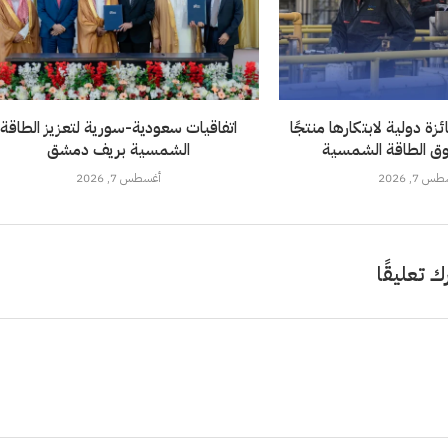
ة دولية لابتكارها منتجًا
اتفاقيات سعودية-سورية لتعزيز الطاقة
ق الطاقة الشمسية
الشمسية بريف دمشق
 7, 2026
أغسطس 7, 2026
ك تعليقًا