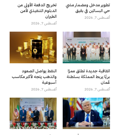
تطوير مدخل ومضمار مشي
تخريج الدفعة الأولى من
حي البساتين في بقيق
الدبلوم التنفيذي لأمن
الطيران
أغسطس 7, 2026
أغسطس 7, 2026
اتفاقية جديدة تطلق ممرًا
النفط يواصل الصعود
بريًا يربط المملكة بسلطنة
والذهب يتجه لأكبر مكاسب
عُمان
أسبوعية
أغسطس 7, 2026
أغسطس 7, 2026