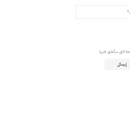
دمة التي سأعلق فيها.