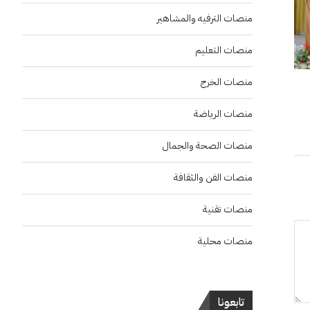
منصات الترفيه والمشاهير
منصات التعليم
منصات الخرج
منصات الرياضة
منصات الصحة والجمال
منصات الفن والثقافة
منصات تقنية
منصات محلية
تابعونا