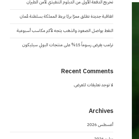
تخريج الدفعة الأولى من الدبلوم التنفيذي لأمن الطيران
اتفاقية جديدة تطلق ممرًا بريًا يربط المملكة بسلطنة عُمان
النفط يواصل الصعود والذهب يتجه لأكبر مكاسب أسبوعية
ترامب يفرض رسوماً 15% على منتجات البولي سيليكون
Recent Comments
لا توجد تعليقات للعرض.
Archives
أغسطس 2026
يوليو 2026