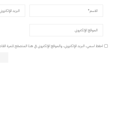
احفظ اسمي، البريد الإلكتروني، والموقع الإلكتروني في هذا المتصفح للمرة القا