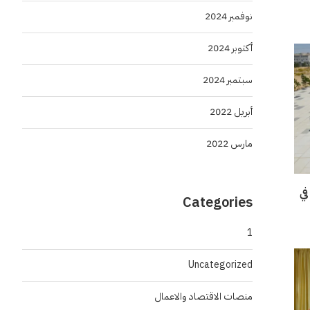
نوفمبر 2024
أكتوبر 2024
سبتمبر 2024
أبريل 2022
مارس 2022
في
Categories
1
Uncategorized
منصات الاقتصاد والاعمال