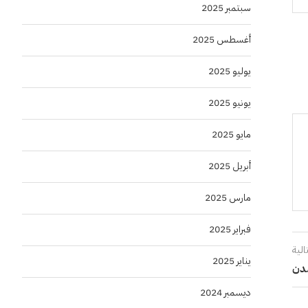
سبتمبر 2025
أغسطس 2025
يوليو 2025
يونيو 2025
مايو 2025
أبريل 2025
مارس 2025
فبراير 2025
الية
يناير 2025
ديسمبر 2024