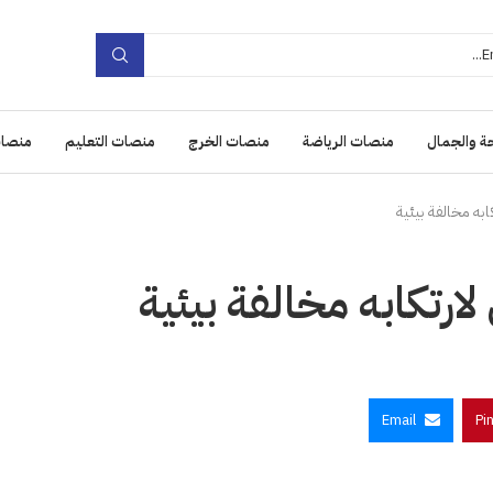
ة والجمال
منصات الرياضة
منصات الخرج
منصات التعليم
منصات
Email
Pi