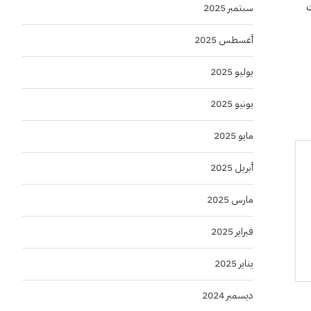
ت
سبتمبر 2025
أغسطس 2025
يوليو 2025
يونيو 2025
مايو 2025
أبريل 2025
مارس 2025
فبراير 2025
يناير 2025
ديسمبر 2024