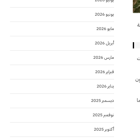
يونيو 2026
ة
مايو 2026
أبريل 2026
مارس 2026
بلي من العقارات لمدة 3 سنوات
فبراير 2026
ون
يناير 2026
ا
ديسمبر 2025
نوفمبر 2025
أكتوبر 2025