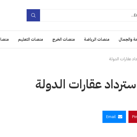
ة والجمال
منصات الرياضة
منصات الخرج
منصات التعليم
منصات
 عقارات الدولة
داد عقارات الدولة
Email
Pi