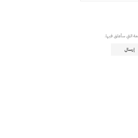
دمة التي سأعلق فيها.