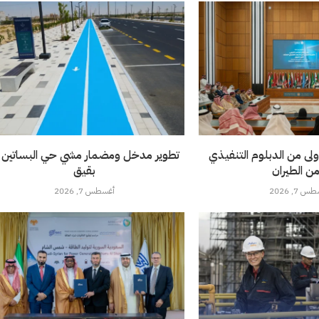
ولى من الدبلوم التنفيذي
تطوير مدخل ومضمار مشي حي البساتين 
من الطيران
بقيق
 7, 2026
أغسطس 7, 2026