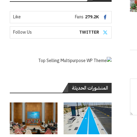
Like
Fans
279.2K
Follow Us
TWITTER
المنشورات الحديثة