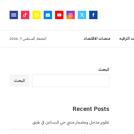
 الترفيه
منصات الاقتصاد
الجمعة, أغسطس 7, 2026
البحث
البحث
Recent Posts
تطوير مدخل ومضمار مشي حي البساتين في بقيق