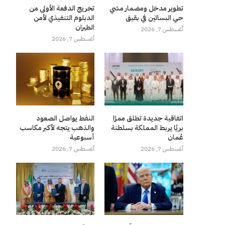
تطوير مدخل ومضمار مشي
تخريج الدفعة الأولى من
حي البساتين في بقيق
الدبلوم التنفيذي لأمن
الطيران
أغسطس 7, 2026
أغسطس 7, 2026
اتفاقية جديدة تطلق ممرًا
النفط يواصل الصعود
بريًا يربط المملكة بسلطنة
والذهب يتجه لأكبر مكاسب
عُمان
أسبوعية
أغسطس 7, 2026
أغسطس 7, 2026