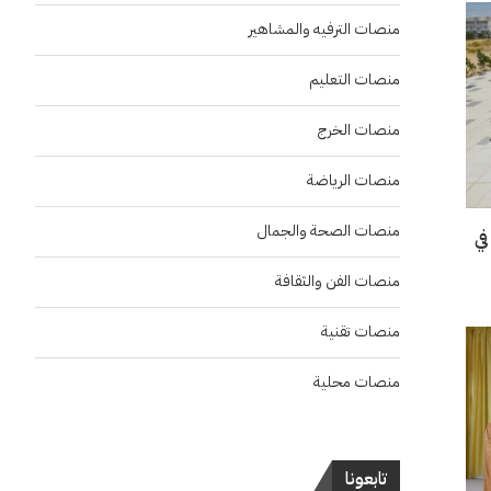
منصات الترفيه والمشاهير
منصات التعليم
منصات الخرج
منصات الرياضة
منصات الصحة والجمال
في
منصات الفن والثقافة
منصات تقنية
منصات محلية
تابعونا