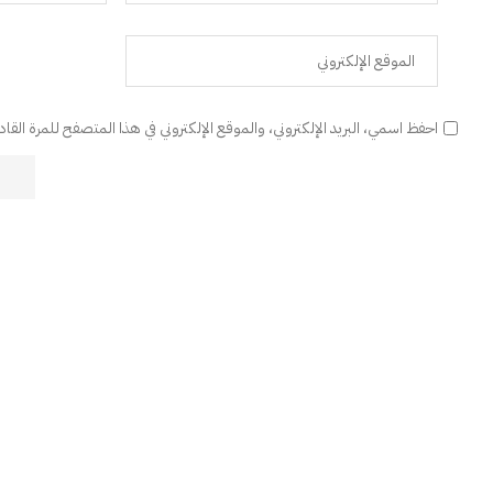
احفظ اسمي، البريد الإلكتروني، والموقع الإلكتروني في هذا المتصفح للمرة القا