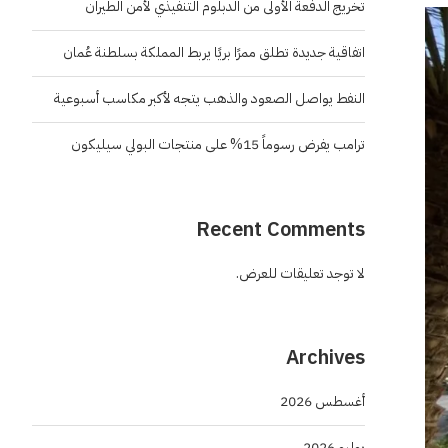
تخريج الدفعة الأولى من الدبلوم التنفيذي لأمن الطيران
اتفاقية جديدة تطلق ممرًا بريًا يربط المملكة بسلطنة عُمان
النفط يواصل الصعود والذهب يتجه لأكبر مكاسب أسبوعية
ترامب يفرض رسوماً 15% على منتجات البولي سيليكون
Recent Comments
لا توجد تعليقات للعرض.
Archives
أغسطس 2026
يوليو 2026