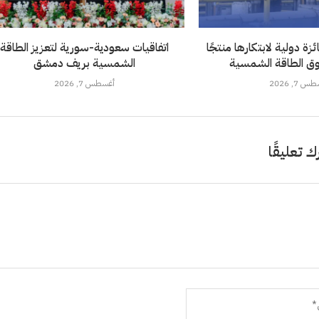
ة دولية لابتكارها منتجًا
اتفاقيات سعودية-سورية لتعزيز الطاقة
ق الطاقة الشمسية
الشمسية بريف دمشق
 7, 2026
أغسطس 7, 2026
ك تعليقًا