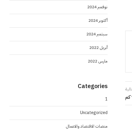
نوفمبر 2024
أكتوبر 2024
سبتمبر 2024
أبريل 2022
مارس 2022
Categories
الية
1
Uncategorized
منصات الاقتصاد والاعمال