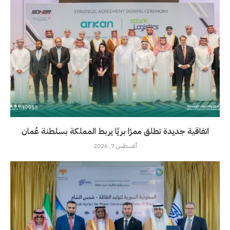
اتفاقية جديدة تطلق ممرًا بريًا يربط المملكة بسلطنة عُمان
أغسطس 7, 2026