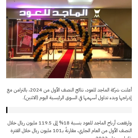
أعلنت شركة الماجد للعود، نتائج النصف الأول من 2024، بالتزامن مع
إدراجها وبدء تداول أسهمها في السوق الرئيسية اليوم (الاثنين).
وارتفعت أرباح الماجد للعود بنسبة 18% إلى 119.5 مليون ريال خلال
النصف الأول من العام الجاري، مقارنةً بـ101 مليون ريال خلال الفترة