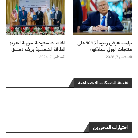
ترامب يفرض رسوماً 15% على
اتفاقيات سعودية-سورية لتعزيز
منتجات البولي سيليكون
الطاقة الشمسية بريف دمشق
أغسطس 7, 2026
أغسطس 7, 2026
تغذية الشبكات الاجتماعية
اختيارات المحررين