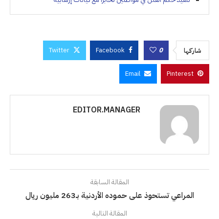
Twitter
Facebook
0
شاركها
Email
Pinterest
EDITOR.MANAGER
المقالة السابقة
المراعي تستحوذ على حموده الأردنية بـ263 مليون ريال
المقالة التالية