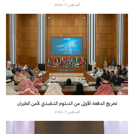
أغسطس 7, 2026
تخريج الدفعة الأولى من الدبلوم التنفيذي لأمن الطيران
أغسطس 7, 2026