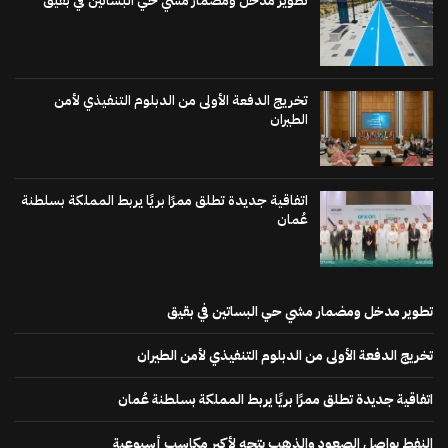
تطوير مدخل ومضمار مشي حي البساتين في بقيق
تخريج الدفعة الأولى من الدبلوم التنفيذي لأمن
الطيران
اتفاقية جديدة تطلق ممرًا بريًا يربط المملكة بسلطنة
عُمان
تطوير مدخل ومضمار مشي حي البساتين في بقيق
تخريج الدفعة الأولى من الدبلوم التنفيذي لأمن الطيران
اتفاقية جديدة تطلق ممرًا بريًا يربط المملكة بسلطنة عُمان
النفط يواصل الصعود والذهب يتجه لأكبر مكاسب أسبوعية