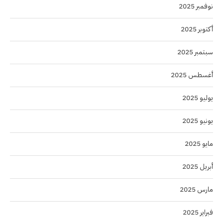
نوفمبر 2025
أكتوبر 2025
سبتمبر 2025
أغسطس 2025
يوليو 2025
يونيو 2025
مايو 2025
أبريل 2025
مارس 2025
فبراير 2025