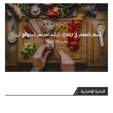
أسعار الطعام في ارتفاع: إليكم العناصر المتوقع أن...
مارس 28, 2022
النشرة الإخبارية