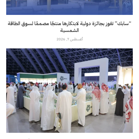
“سابك” تفوز بجائزة دولية لابتكارها منتجًا مصممًا لسوق الطاقة
الشمسية
أغسطس 7, 2026