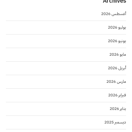
Archives
أغسطس 2026
يوليو 2026
يونيو 2026
مايو 2026
أبريل 2026
مارس 2026
فبراير 2026
يناير 2026
ديسمبر 2025