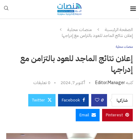
الصفحة الرئيسية
منصات محلية
إعلان نتائج الماجد للعود بالتزامن مع إدراجها
منصات محلية
إعلان نتائج الماجد للعود بالتزامن مع
إدراجها
كتبه
Editor.manager
أكتوبر 7, 2024
0 تعليقات
Twitter
Facebook
0
شاركها
Email
Pinterest