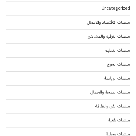
Uncategorized
منصات الاقتصاد والاعمال
منصات الترفيه والمشاهير
منصات التعليم
منصات الخرج
منصات الرياضة
منصات الصحة والجمال
منصات الفن والثقافة
منصات تقنية
منصات محلية