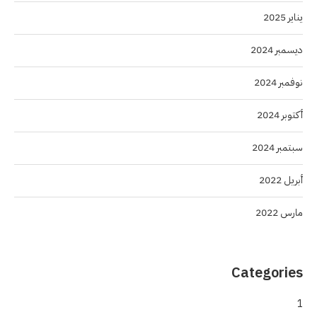
يناير 2025
ديسمبر 2024
نوفمبر 2024
أكتوبر 2024
سبتمبر 2024
أبريل 2022
مارس 2022
Categories
1