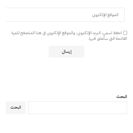
احفظ اسمي، البريد الإلكتروني، والموقع الإلكتروني في هذا المتصفح للمرة
القادمة التي سأعلق فيها.
البحث
البحث