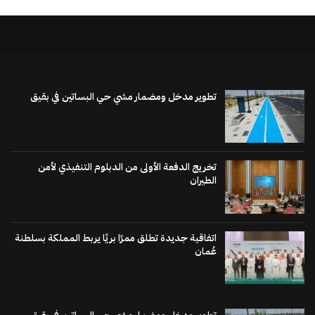
تطوير مدخل ومضمار مشي حي البساتين في بقيق
تخريج الدفعة الأولى من الدبلوم التنفيذي لأمن
الطيران
اتفاقية جديدة تطلق ممرًا بريًا يربط المملكة بسلطنة
عُمان