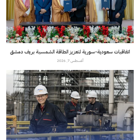
اتفاقيات سعودية-سورية لتعزيز الطاقة الشمسية بريف دمشق
أغسطس 7, 2026