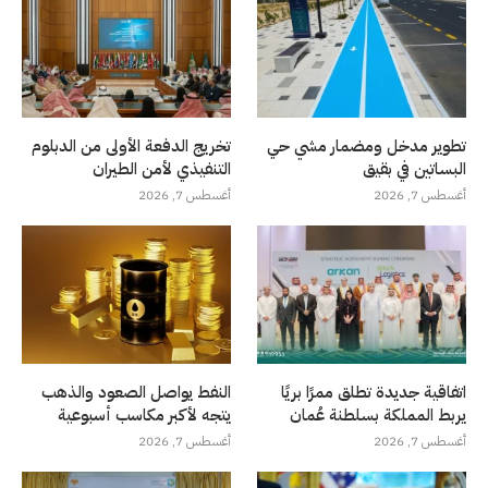
تطوير مدخل ومضمار مشي حي
تخريج الدفعة الأولى من الدبلوم
البساتين في بقيق
التنفيذي لأمن الطيران
أغسطس 7, 2026
أغسطس 7, 2026
اتفاقية جديدة تطلق ممرًا بريًا
النفط يواصل الصعود والذهب
يربط المملكة بسلطنة عُمان
يتجه لأكبر مكاسب أسبوعية
أغسطس 7, 2026
أغسطس 7, 2026