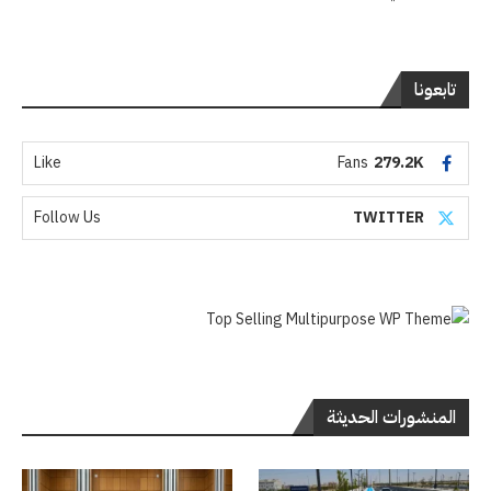
تابعونا
Like
Fans
279.2K
Follow Us
TWITTER
المنشورات الحديثة