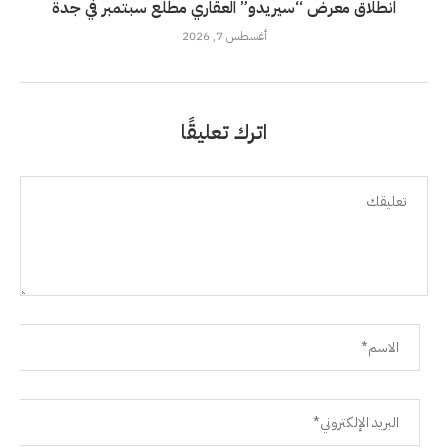
انطلاق معرض “سيريدو” العقاري مطلع سبتمبر في جدة
أغسطس 7, 2026
اترك تعليقًا