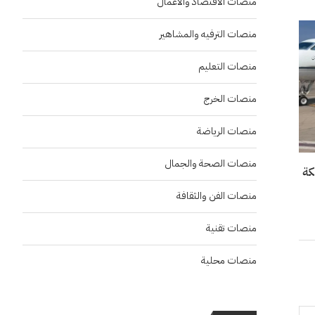
منصات الاقتصاد والاعمال
منصات الترفيه والمشاهير
منصات التعليم
منصات الخرج
منصات الرياضة
منصات الصحة والجمال
منصات الفن والثقافة
منصات تقنية
منصات محلية