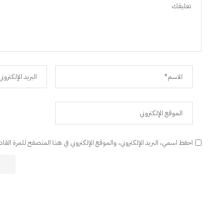
احفظ اسمي، البريد الإلكتروني، والموقع الإلكتروني في هذا المتصفح للمرة القا