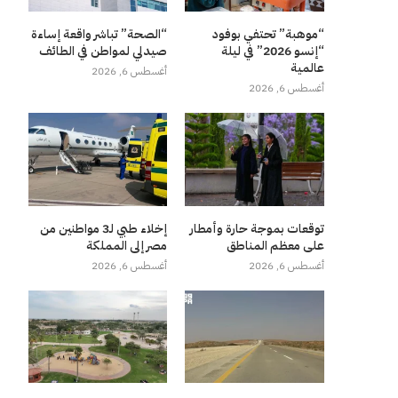
“موهبة” تحتفي بوفود
“الصحة” تباشر واقعة إساءة
“إنسو 2026” في ليلة
صيدلي لمواطن في الطائف
عالمية
أغسطس 6, 2026
أغسطس 6, 2026
توقعات بموجة حارة وأمطار
إخلاء طبي لـ3 مواطنين من
على معظم المناطق
مصر إلى المملكة
أغسطس 6, 2026
أغسطس 6, 2026