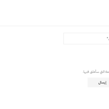
دمة التي سأعلق فيها.