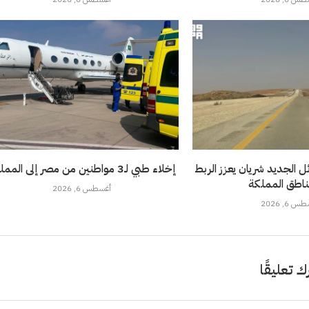
 الجديد شريان يعزز الربط
إخلاء طبي لـ3 مواطنين من مصر إلى المملكة
ناطق المملكة
أغسطس 6, 2026
 6, 2026
ك تعليقًا