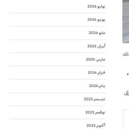
يوليو 2026
يونيو 2026
مايو 2026
أبريل 2026
ذلك
مارس 2026
فبراير 2026
ء
يناير 2026
ية إلى
ديسمبر 2025
نوفمبر 2025
أكتوبر 2025