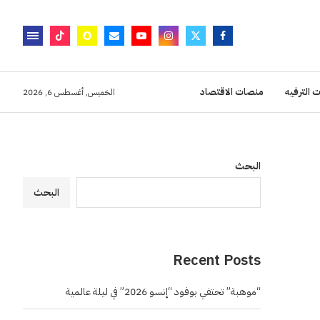
 الترفيه
منصات الاقتصاد
الخميس, أغسطس 6, 2026
البحث
البحث
Recent Posts
“موهبة” تحتفي بوفود “إنسو 2026” في ليلة عالمية