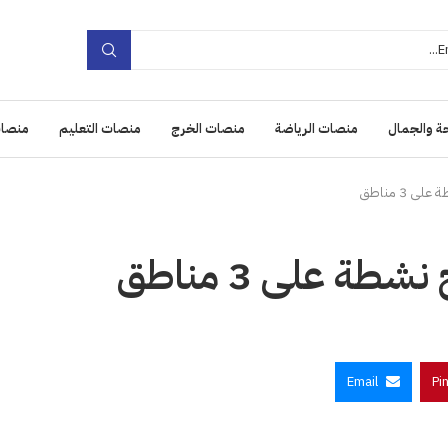
ة والجمال
منصات الرياضة
منصات الخرج
منصات التعليم
منصات
 3 مناطق
ة على 3 مناطق
Email
Pi