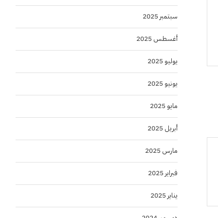
سبتمبر 2025
أغسطس 2025
يوليو 2025
يونيو 2025
مايو 2025
أبريل 2025
مارس 2025
فبراير 2025
يناير 2025
ديسمبر 2024