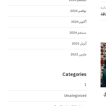
الية
نوفمبر 2024
اقة
أكتوبر 2024
سبتمبر 2024
أبريل 2022
مارس 2022
Categories
1
“إنسو 2026” في
Uncategorized