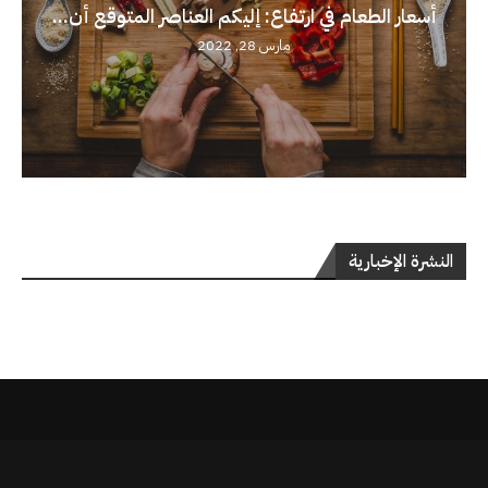
أسعار الطعام في ارتفاع: إليكم العناصر المتوقع أن...
مارس 28, 2022
النشرة الإخبارية