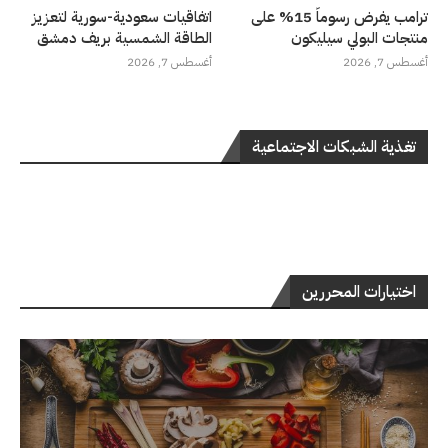
ترامب يفرض رسوماً 15% على
اتفاقيات سعودية-سورية لتعزيز
منتجات البولي سيليكون
الطاقة الشمسية بريف دمشق
أغسطس 7, 2026
أغسطس 7, 2026
تغذية الشبكات الاجتماعية
اختيارات المحررين