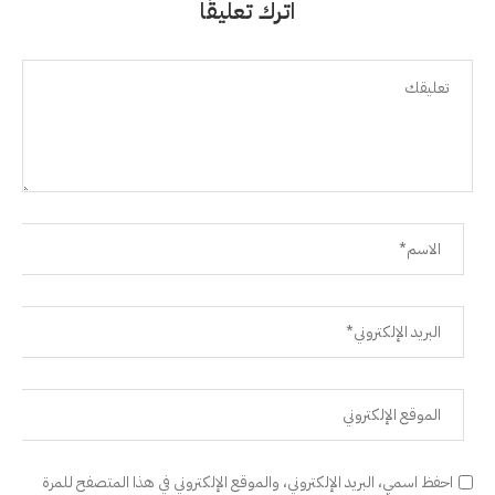
اترك تعليقًا
احفظ اسمي، البريد الإلكتروني، والموقع الإلكتروني في هذا المتصفح للمرة