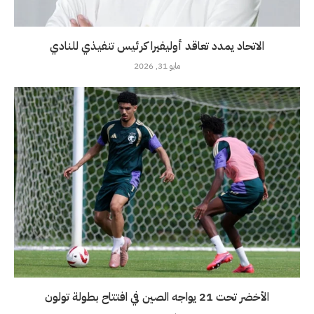
الاتحاد يمدد تعاقد أوليفيرا كرئيس تنفيذي للنادي
مايو 31, 2026
الأخضر تحت 21 يواجه الصين في افتتاح بطولة تولون