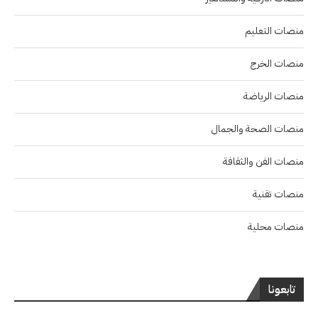
منصات التعليم
منصات الخرج
منصات الرياضة
منصات الصحة والجمال
منصات الفن والثقافة
منصات تقنية
منصات محلية
تابعونا