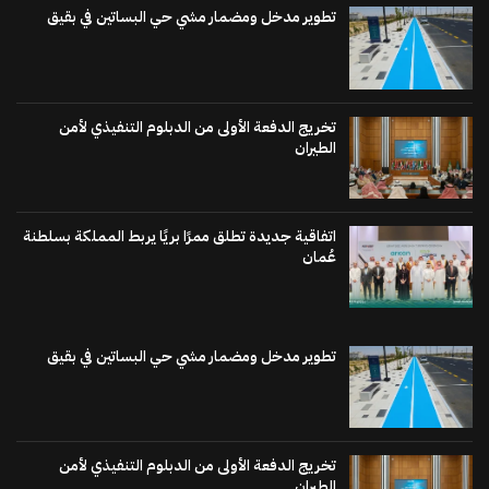
تطوير مدخل ومضمار مشي حي البساتين في بقيق
تخريج الدفعة الأولى من الدبلوم التنفيذي لأمن
الطيران
اتفاقية جديدة تطلق ممرًا بريًا يربط المملكة بسلطنة
عُمان
تطوير مدخل ومضمار مشي حي البساتين في بقيق
تخريج الدفعة الأولى من الدبلوم التنفيذي لأمن
الطيران