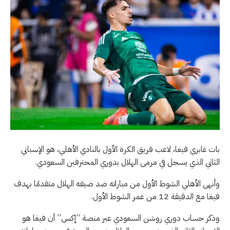
بات غابري فيغا، لاعب فريق الكرة الأول بالنادي الأهلي، هو الإسباني
الثاني الذي يسجل في مرمى الهلال بدوري المحترفين السعودي.
وأنهى الأهلي الشوط الأول من مباراته ضد ضيفه الهلال متقدمًا بهدف
فيغا مع الدقيقة 12 من عمر الشوط الأول.
وذكر حساب دوري روشن السعودي عبر منصة “إكس” أن فيغا هو