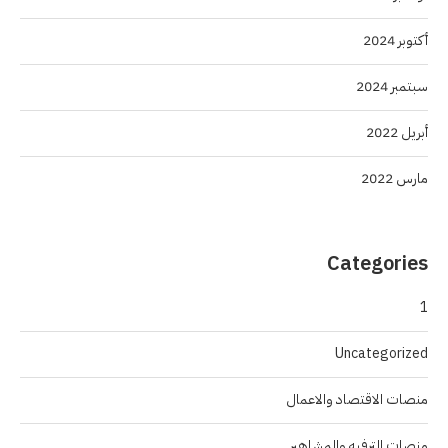
أكتوبر 2024
سبتمبر 2024
أبريل 2022
مارس 2022
Categories
1
Uncategorized
منصات الاقتصاد والاعمال
منصات الترفيه والمشاهير