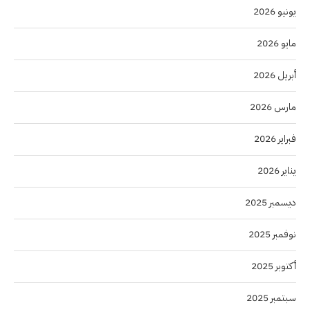
يونيو 2026
مايو 2026
أبريل 2026
مارس 2026
فبراير 2026
يناير 2026
ديسمبر 2025
نوفمبر 2025
أكتوبر 2025
سبتمبر 2025