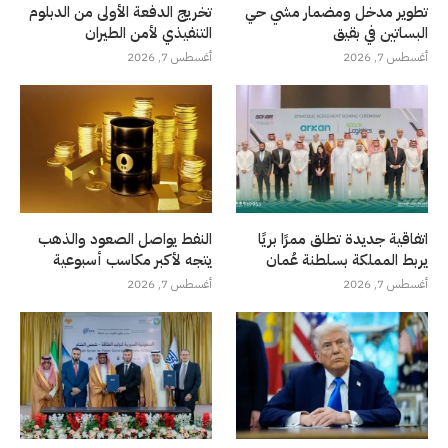
تطوير مدخل ومضمار مشي حي
تخريج الدفعة الأولى من الدبلوم
البساتين في بقيق
التنفيذي لأمن الطيران
أغسطس 7, 2026
أغسطس 7, 2026
اتفاقية جديدة تطلق ممرًا بريًا
النفط يواصل الصعود والذهب
يربط المملكة بسلطنة عُمان
يتجه لأكبر مكاسب أسبوعية
أغسطس 7, 2026
أغسطس 7, 2026