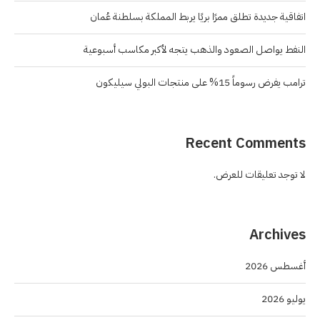
اتفاقية جديدة تطلق ممرًا بريًا يربط المملكة بسلطنة عُمان
النفط يواصل الصعود والذهب يتجه لأكبر مكاسب أسبوعية
ترامب يفرض رسوماً 15% على منتجات البولي سيليكون
Recent Comments
لا توجد تعليقات للعرض.
Archives
أغسطس 2026
يوليو 2026