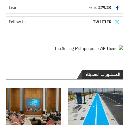
Like
Fans
279.2K
Follow Us
TWITTER
المنشورات الحديثة