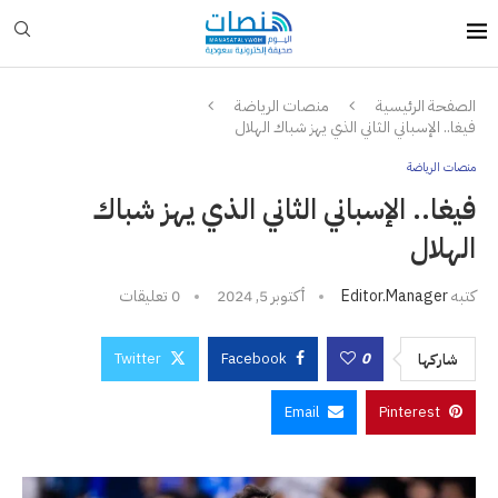
الصفحة الرئيسية
منصات الرياضة
فيغا.. الإسباني الثاني الذي يهز شباك الهلال
منصات الرياضة
فيغا.. الإسباني الثاني الذي يهز شباك
الهلال
كتبه
Editor.manager
أكتوبر 5, 2024
0 تعليقات
Twitter
Facebook
0
شاركها
Email
Pinterest