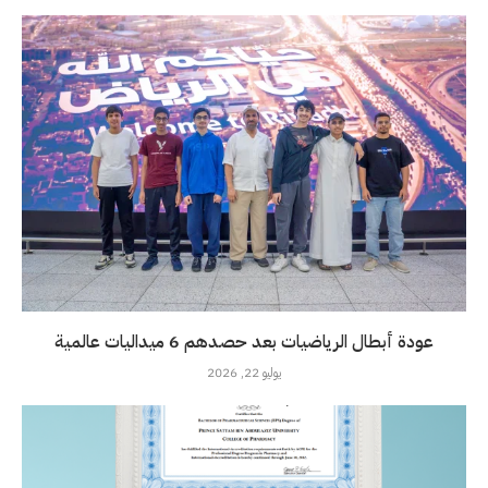
عودة أبطال الرياضيات بعد حصدهم 6 ميداليات عالمية
يوليو 22, 2026