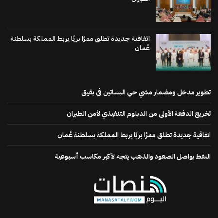
اتفاقية جديدة تطلق ممرًا بريًا يربط المملكة بسلطنة
عُمان
تطوير مدخل ومضمار مشي حي البساتين في بقيق
تخريج الدفعة الأولى من الدبلوم التنفيذي لأمن الطيران
اتفاقية جديدة تطلق ممرًا بريًا يربط المملكة بسلطنة عُمان
النفط يواصل الصعود والذهب يتجه لأكبر مكاسب أسبوعية