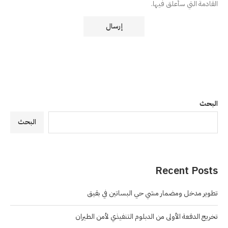
القادمة التي سأعلق فيها.
البحث
البحث
Recent Posts
تطوير مدخل ومضمار مشي حي البساتين في بقيق
تخريج الدفعة الأولى من الدبلوم التنفيذي لأمن الطيران