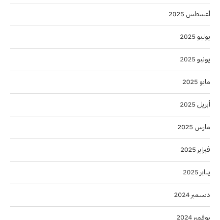
أغسطس 2025
يوليو 2025
يونيو 2025
مايو 2025
أبريل 2025
مارس 2025
فبراير 2025
يناير 2025
ديسمبر 2024
نوفمبر 2024