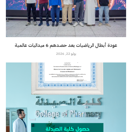
عودة أبطال الرياضيات بعد حصدهم 6 ميداليات عالمية
يوليو 22, 2026