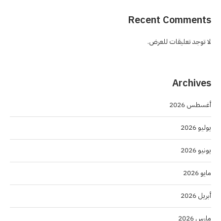
Recent Comments
لا توجد تعليقات للعرض.
Archives
أغسطس 2026
يوليو 2026
يونيو 2026
مايو 2026
أبريل 2026
مارس 2026