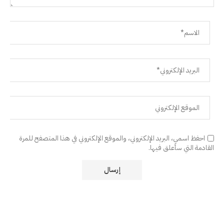
احفظ اسمي، البريد الإلكتروني، والموقع الإلكتروني في هذا المتصفح للمرة
القادمة التي سأعلق فيها.