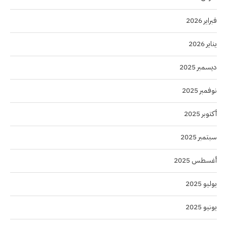
فبراير 2026
يناير 2026
ديسمبر 2025
نوفمبر 2025
أكتوبر 2025
سبتمبر 2025
أغسطس 2025
يوليو 2025
يونيو 2025