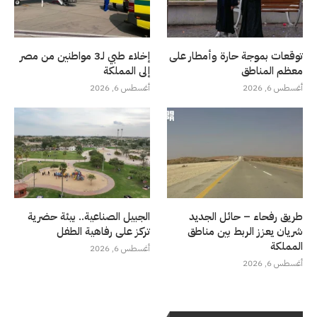
توقعات بموجة حارة وأمطار على
إخلاء طبي لـ3 مواطنين من مصر
معظم المناطق
إلى المملكة
أغسطس 6, 2026
أغسطس 6, 2026
طريق رفحاء – حائل الجديد
الجبيل الصناعية.. بيئة حضرية
شريان يعزز الربط بين مناطق
تركز على رفاهية الطفل
المملكة
أغسطس 6, 2026
أغسطس 6, 2026