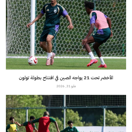
الأخضر تحت 21 يواجه الصين في افتتاح بطولة تولون
مايو 31, 2026