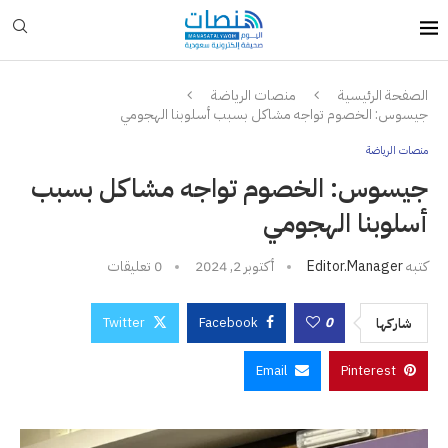
الصفحة الرئيسية
منصات الرياضة
جيسوس: الخصوم تواجه مشاكل بسبب أسلوبنا الهجومي
منصات الرياضة
جيسوس: الخصوم تواجه مشاكل بسبب
أسلوبنا الهجومي
كتبه
Editor.manager
أكتوبر 2, 2024
0 تعليقات
Twitter
Facebook
0
شاركها
Email
Pinterest