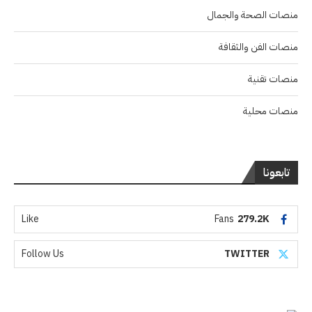
منصات الصحة والجمال
منصات الفن والثقافة
منصات تقنية
منصات محلية
تابعونا
Like
Fans
279.2K
Follow Us
TWITTER