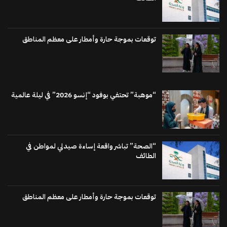
توقعات بموجة حارة وأمطار على معظم المناطق
“موهبة” تحتفي بوفود “إنسو 2026” في ليلة عالمية
“الصحة” تباشر واقعة إساءة صيدلي لمواطن في
الطائف
توقعات بموجة حارة وأمطار على معظم المناطق