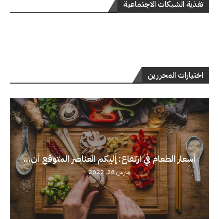
تغذية الشبكات الاجتماعية
اختيارات المحررين
أسعار الطعام في ارتفاع: إليكم العناصر المتوقع أن...
مارس 28, 2022