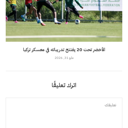
الأخضر تحت 20 يفتتح تدريباته في معسكر تركيا
مايو 31, 2026
اترك تعليقًا