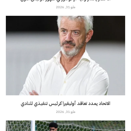
مايو 31, 2026
الاتحاد يمدد تعاقد أوليفيرا كرئيس تنفيذي للنادي
مايو 31, 2026