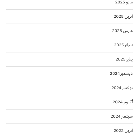
مايو 2025
أبريل 2025
مارس 2025
فبراير 2025
يناير 2025
ديسمبر 2024
نوفمبر 2024
أكتوبر 2024
سبتمبر 2024
أبريل 2022