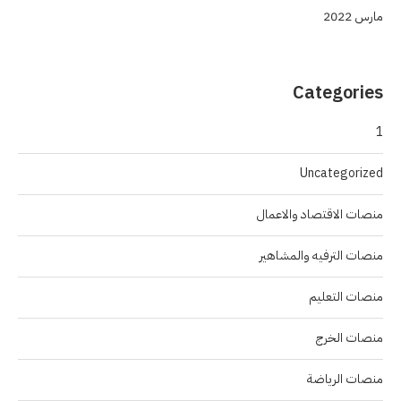
مارس 2022
Categories
1
Uncategorized
منصات الاقتصاد والاعمال
منصات الترفيه والمشاهير
منصات التعليم
منصات الخرج
منصات الرياضة