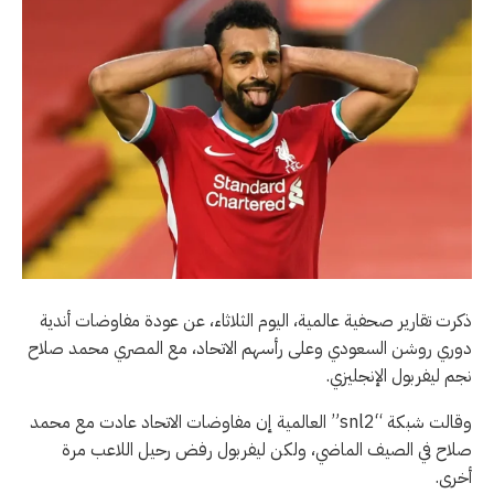
ذكرت تقارير صحفية عالمية، اليوم الثلاثاء، عن عودة مفاوضات أندية
دوري روشن السعودي وعلى رأسهم الاتحاد، مع المصري محمد صلاح
نجم ليفربول الإنجليزي.
وقالت شبكة “snl2” العالمية إن مفاوضات الاتحاد عادت مع محمد
صلاح في الصيف الماضي، ولكن ليفربول رفض رحيل اللاعب مرة
أخرى.