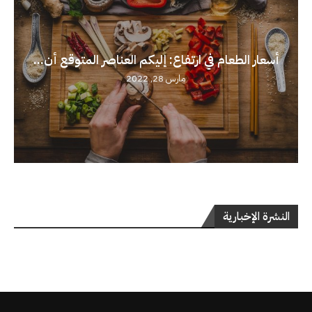
أسعار الطعام في ارتفاع: إليكم العناصر المتوقع أن...
مارس 28, 2022
النشرة الإخبارية