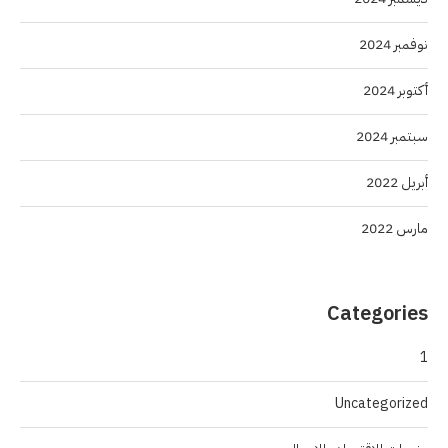
نوفمبر 2024
أكتوبر 2024
سبتمبر 2024
أبريل 2022
مارس 2022
Categories
1
Uncategorized