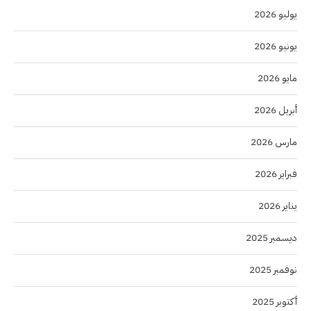
يوليو 2026
يونيو 2026
مايو 2026
أبريل 2026
مارس 2026
فبراير 2026
يناير 2026
ديسمبر 2025
نوفمبر 2025
أكتوبر 2025