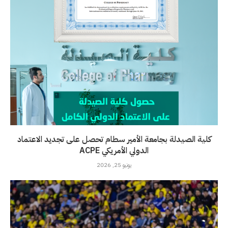
كلية الصيدلة بجامعة الأمير سطام تحصل على تجديد الاعتماد
الدولي الأمريكي ACPE
يونيو 25, 2026