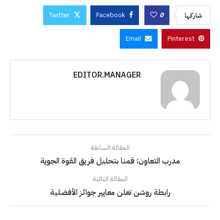
Twitter
Facebook
0
شاركها
Email
Pinterest
EDITOR.MANAGER
المقالة السابقة
مدرب التعاون: قمنا بتحليل فريق القوة الجوية
المقالة التالية
رابطة روشن تعلن معايير جوائز الأفضلية