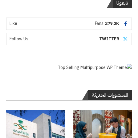
تابعونا
Like
Fans
279.2K
Follow Us
TWITTER
المنشورات الحديثة