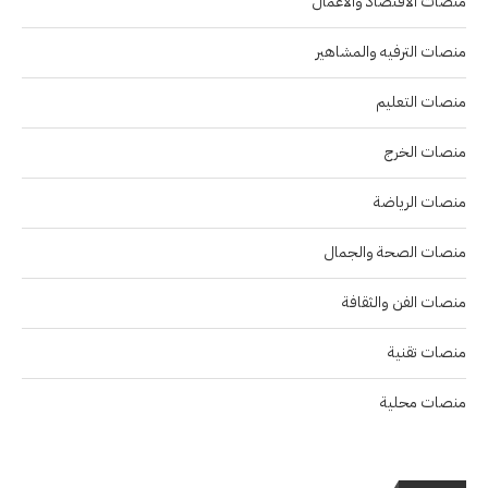
منصات الاقتصاد والاعمال
منصات الترفيه والمشاهير
منصات التعليم
منصات الخرج
منصات الرياضة
منصات الصحة والجمال
منصات الفن والثقافة
منصات تقنية
منصات محلية