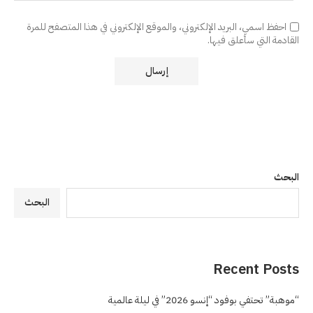
احفظ اسمي، البريد الإلكتروني، والموقع الإلكتروني في هذا المتصفح للمرة
القادمة التي سأعلق فيها.
البحث
البحث
Recent Posts
“موهبة” تحتفي بوفود “إنسو 2026” في ليلة عالمية