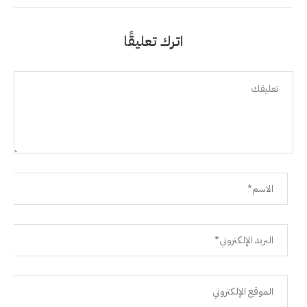
اترك تعليقًا