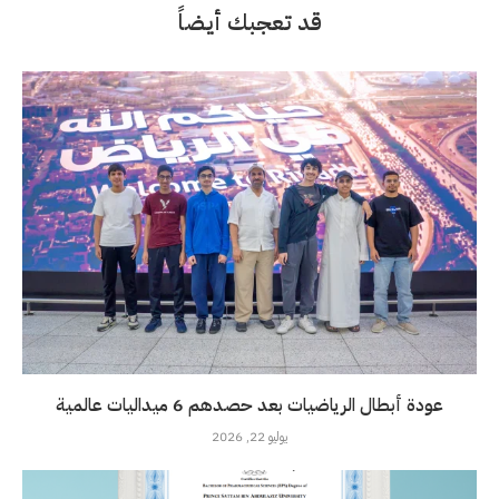
قد تعجبك أيضاً
عودة أبطال الرياضيات بعد حصدهم 6 ميداليات عالمية
يوليو 22, 2026