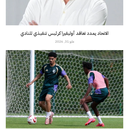
الاتحاد يمدد تعاقد أوليفيرا كرئيس تنفيذي للنادي
مايو 31, 2026