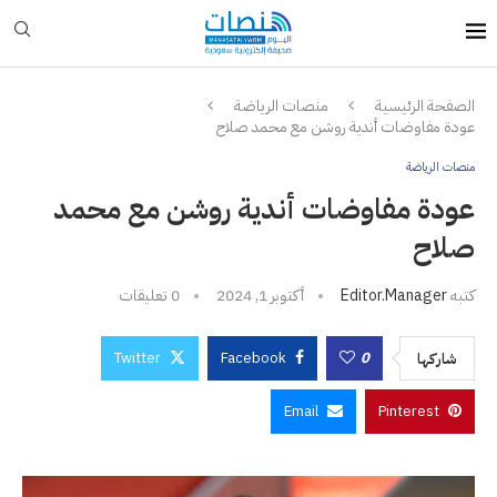
الصفحة الرئيسية
منصات الرياضة
عودة مفاوضات أندية روشن مع محمد صلاح
منصات الرياضة
عودة مفاوضات أندية روشن مع محمد
صلاح
كتبه
Editor.manager
أكتوبر 1, 2024
0 تعليقات
Twitter
Facebook
0
شاركها
Email
Pinterest