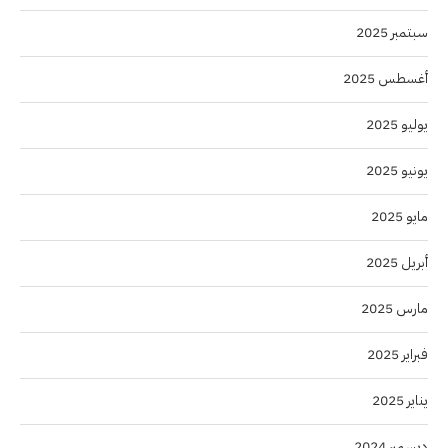
سبتمبر 2025
أغسطس 2025
يوليو 2025
يونيو 2025
مايو 2025
أبريل 2025
مارس 2025
فبراير 2025
يناير 2025
ديسمبر 2024