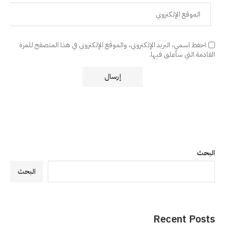
احفظ اسمي، البريد الإلكتروني، والموقع الإلكتروني في هذا المتصفح للمرة
القادمة التي سأعلق فيها.
البحث
البحث
Recent Posts