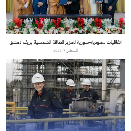
اتفاقيات سعودية-سورية لتعزيز الطاقة الشمسية بريف دمشق
أغسطس 7, 2026