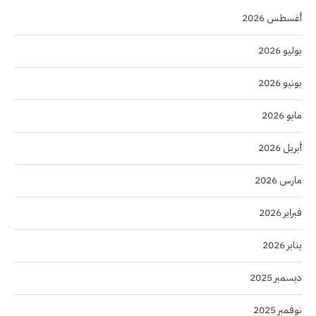
أغسطس 2026
يوليو 2026
يونيو 2026
مايو 2026
أبريل 2026
مارس 2026
فبراير 2026
يناير 2026
ديسمبر 2025
نوفمبر 2025