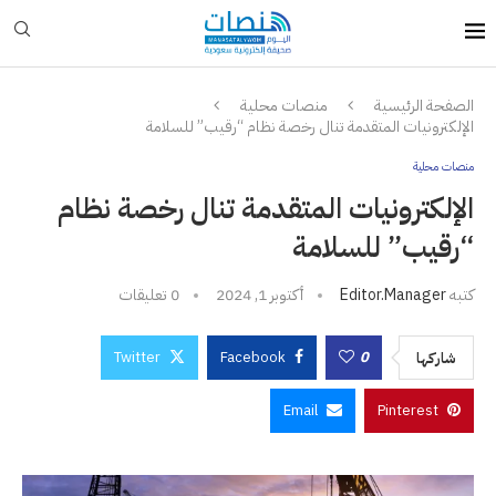
الصفحة الرئيسية
منصات محلية
الإلكترونيات المتقدمة تنال رخصة نظام “رقيب” للسلامة
منصات محلية
الإلكترونيات المتقدمة تنال رخصة نظام
“رقيب” للسلامة
كتبه
Editor.manager
أكتوبر 1, 2024
0 تعليقات
Twitter
Facebook
0
شاركها
Email
Pinterest