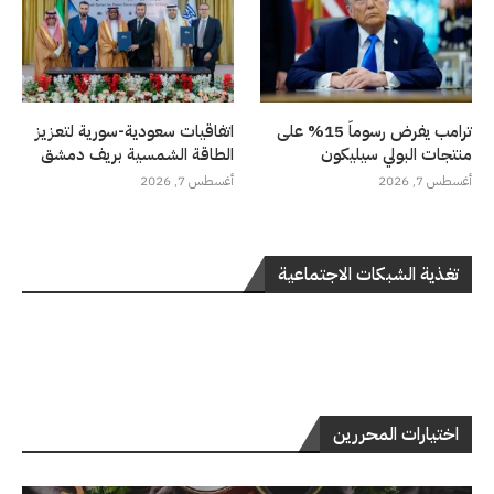
ترامب يفرض رسوماً 15% على
اتفاقيات سعودية-سورية لتعزيز
منتجات البولي سيليكون
الطاقة الشمسية بريف دمشق
أغسطس 7, 2026
أغسطس 7, 2026
تغذية الشبكات الاجتماعية
اختيارات المحررين