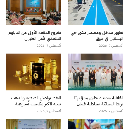
تطوير مدخل ومضمار مشي حي
تخريج الدفعة الأولى من الدبلوم
البساتين في بقيق
التنفيذي لأمن الطيران
أغسطس 7, 2026
أغسطس 7, 2026
اتفاقية جديدة تطلق ممرًا بريًا
النفط يواصل الصعود والذهب
يربط المملكة بسلطنة عُمان
يتجه لأكبر مكاسب أسبوعية
أغسطس 7, 2026
أغسطس 7, 2026