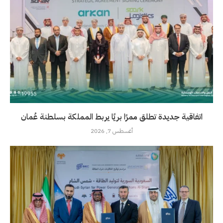
اتفاقية جديدة تطلق ممرًا بريًا يربط المملكة بسلطنة عُمان
أغسطس 7, 2026