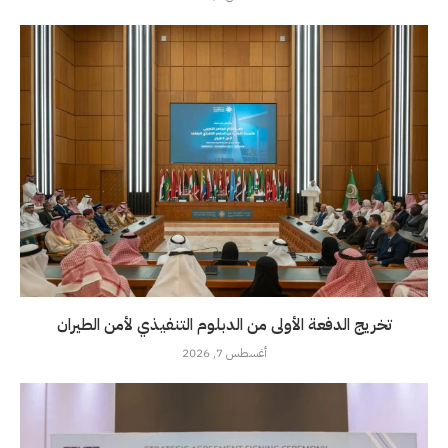
تخريج الدفعة الأولى من الدبلوم التنفيذي لأمن الطيران
أغسطس 7, 2026