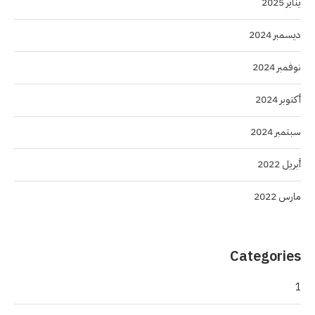
يناير 2025
ديسمبر 2024
نوفمبر 2024
أكتوبر 2024
سبتمبر 2024
أبريل 2022
مارس 2022
Categories
1