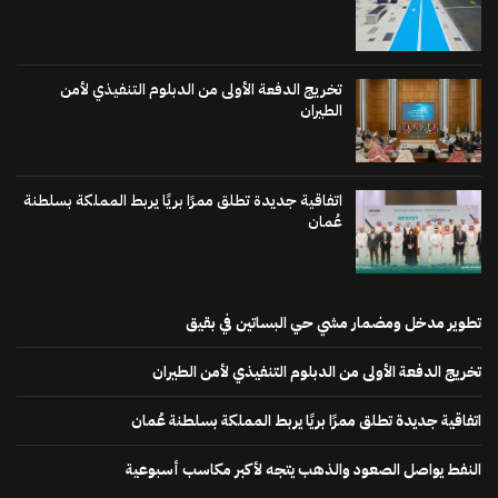
تخريج الدفعة الأولى من الدبلوم التنفيذي لأمن
الطيران
اتفاقية جديدة تطلق ممرًا بريًا يربط المملكة بسلطنة
عُمان
تطوير مدخل ومضمار مشي حي البساتين في بقيق
تخريج الدفعة الأولى من الدبلوم التنفيذي لأمن الطيران
اتفاقية جديدة تطلق ممرًا بريًا يربط المملكة بسلطنة عُمان
النفط يواصل الصعود والذهب يتجه لأكبر مكاسب أسبوعية