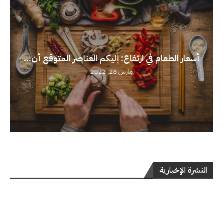
أسعار الطعام في ارتفاع: إليكم العناصر المتوقع أن...
مارس 28, 2022
النشرة الإخبارية