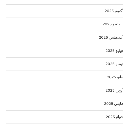
أكتوبر 2025
سبتمبر 2025
أغسطس 2025
يوليو 2025
يونيو 2025
مايو 2025
أبريل 2025
مارس 2025
فبراير 2025