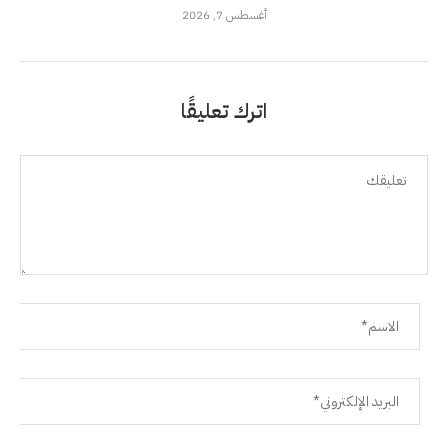
أغسطس 7, 2026
اترك تعليقًا