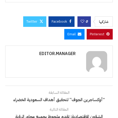
Twitter
Facebook
0
شاركها
Email
Pinterest
EDITOR.MANAGER
المقالة السابقة
“أوكساجرين الجوف” لتحقيق أهداف السعودية الخضراء
المقالة التالية
الشؤون الاقتصادية: تقدم ملحوظ بجميع محاور الرؤية