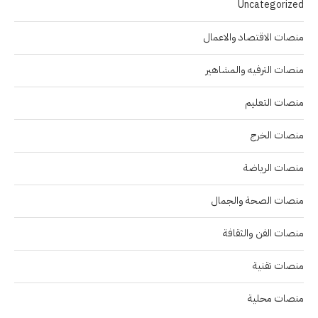
Uncategorized
منصات الاقتصاد والاعمال
منصات الترفيه والمشاهير
منصات التعليم
منصات الخرج
منصات الرياضة
منصات الصحة والجمال
منصات الفن والثقافة
منصات تقنية
منصات محلية