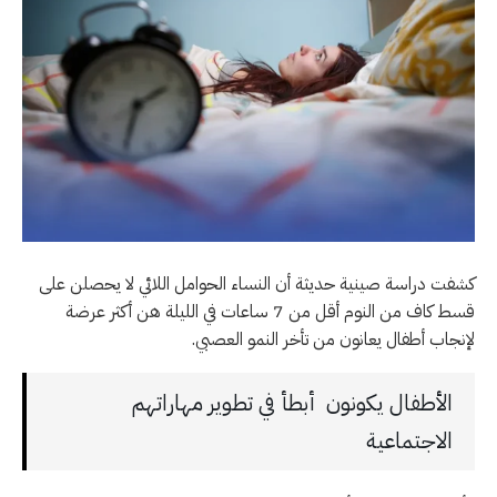
كشفت دراسة صينية حديثة أن النساء الحوامل اللائي لا يحصلن على
قسط كاف من النوم أقل من 7 ساعات في الليلة هن أكثر عرضة
لإنجاب أطفال يعانون من تأخر النمو العصبي.
الأطفال يكونون أبطأ في تطوير مهاراتهم
الاجتماعية