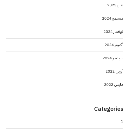
يناير 2025
ديسمبر 2024
نوفمبر 2024
أكتوبر 2024
سبتمبر 2024
أبريل 2022
مارس 2022
Categories
1