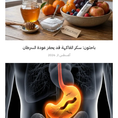
باحثون: سكر الفاكهة قد يحفز عودة السرطان
أغسطس 2, 2026