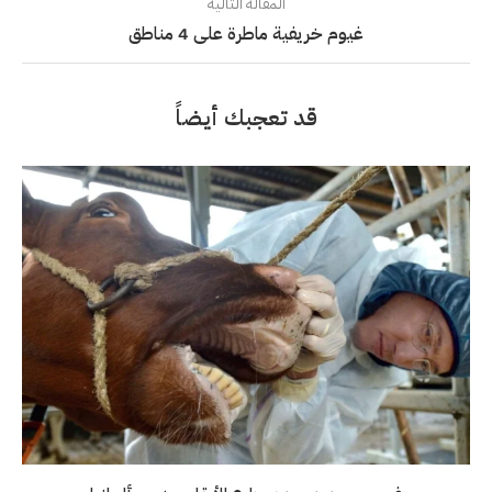
المقالة التالية
غيوم خريفية ماطرة على 4 مناطق
قد تعجبك أيضاً