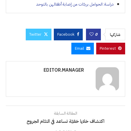
دراسة: الحوامل بريئات من إصابة أطفالهن بالتوحد
Twitter
Facebook
0
شاركها
Email
Pinterest
EDITOR.MANAGER
المقالة السابقة
اكتشاف خلايا خفيّة تساعد في التئام الجروح