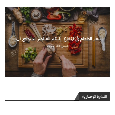
أسعار الطعام في ارتفاع: إليكم العناصر المتوقع أن...
مارس 28, 2022
النشرة الإخبارية