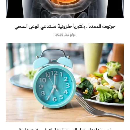
جرثومة المعدة.. بكتيريا حلزونية تستدعي الوعي الصحي
يوليو 31, 2026