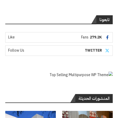
تابعونا
Like
Fans
279.2K
Follow Us
TWITTER
المنشورات الحديثة