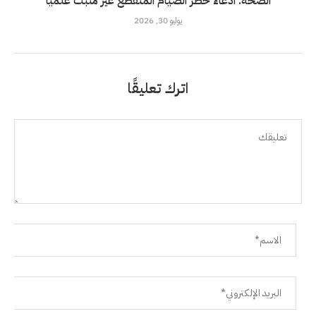
الصحة: ادعاء خطر الصيام المتقطع غير مثبت علميًا
يوليو 30, 2026
اترك تعليقًا