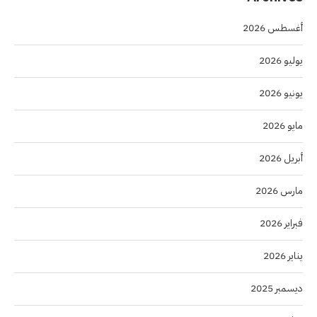
أغسطس 2026
يوليو 2026
يونيو 2026
مايو 2026
أبريل 2026
مارس 2026
فبراير 2026
يناير 2026
ديسمبر 2025