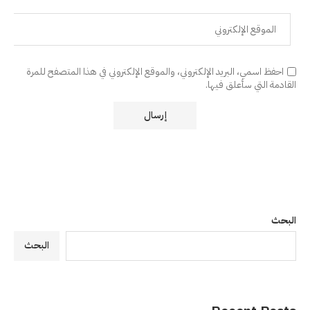
احفظ اسمي، البريد الإلكتروني، والموقع الإلكتروني في هذا المتصفح للمرة
القادمة التي سأعلق فيها.
البحث
البحث