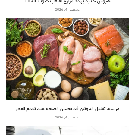
فيروس جديد يهدد مزارع الأبقار بجنوب ألمانيا
أغسطس 4, 2026
دراسة: تقليل البروتين قد يحسن الصحة عند تقدم العمر
أغسطس 4, 2026