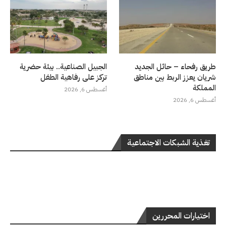
طريق رفحاء – حائل الجديد
الجبيل الصناعية.. بيئة حضرية
شريان يعزز الربط بين مناطق
تركز على رفاهية الطفل
المملكة
أغسطس 6, 2026
أغسطس 6, 2026
تغذية الشبكات الاجتماعية
اختيارات المحررين