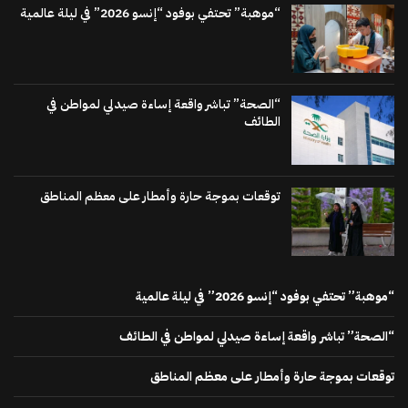
“موهبة” تحتفي بوفود “إنسو 2026” في ليلة عالمية
“الصحة” تباشر واقعة إساءة صيدلي لمواطن في
الطائف
توقعات بموجة حارة وأمطار على معظم المناطق
“موهبة” تحتفي بوفود “إنسو 2026” في ليلة عالمية
“الصحة” تباشر واقعة إساءة صيدلي لمواطن في الطائف
توقعات بموجة حارة وأمطار على معظم المناطق