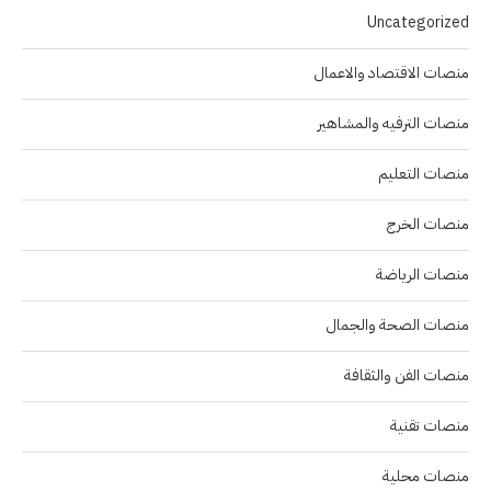
Uncategorized
منصات الاقتصاد والاعمال
منصات الترفيه والمشاهير
منصات التعليم
منصات الخرج
منصات الرياضة
منصات الصحة والجمال
منصات الفن والثقافة
منصات تقنية
منصات محلية