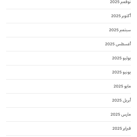
نوفمبر 2025
أكتوبر 2025
سبتمبر 2025
أغسطس 2025
يوليو 2025
يونيو 2025
مايو 2025
أبريل 2025
مارس 2025
فبراير 2025