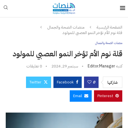
الصفحة الرئيسية
منصات الصحة والجمال
قلة نوم الأم تؤخر النمو العصبي للمولود
منصات الصحة والجمال
قلة نوم الأم تؤخر النمو العصبي للمولود
كتبه
Editor.manager
سبتمبر 29, 2024
0 تعليقات
Twitter
Facebook
0
شاركها
Email
Pinterest