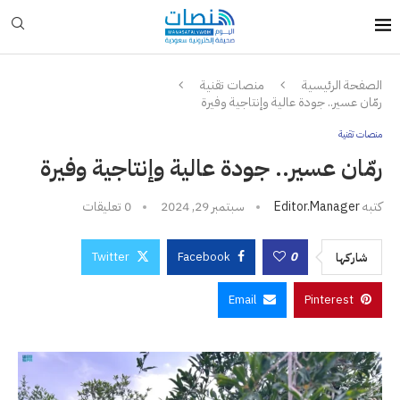
الصفحة الرئيسية
منصات تقنية
رمّان عسير.. جودة عالية وإنتاجية وفيرة
منصات تقنية
رمّان عسير.. جودة عالية وإنتاجية وفيرة
كتبه
Editor.manager
سبتمبر 29, 2024
0 تعليقات
Twitter
Facebook
0
شاركها
Email
Pinterest