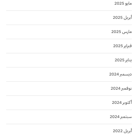
مايو 2025
أبريل 2025
مارس 2025
فبراير 2025
يناير 2025
ديسمبر 2024
نوفمبر 2024
أكتوبر 2024
سبتمبر 2024
أبريل 2022