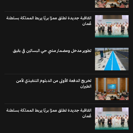
اتفاقية جديدة تطلق ممرًا بريًا يربط المملكة بسلطنة
عُمان
تطوير مدخل ومضمار مشي حي البساتين في بقيق
تخريج الدفعة الأولى من الدبلوم التنفيذي لأمن
الطيران
اتفاقية جديدة تطلق ممرًا بريًا يربط المملكة بسلطنة
عُمان