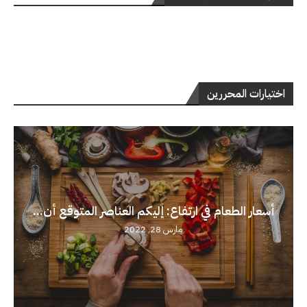
اختيارات المحررين
أسعار الطعام في ارتفاع: إليكم العناصر المتوقع أن...
مارس 28, 2022