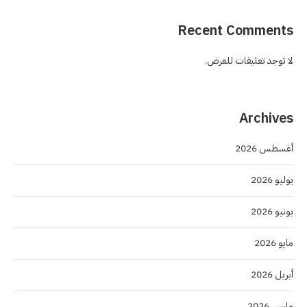
Recent Comments
لا توجد تعليقات للعرض.
Archives
أغسطس 2026
يوليو 2026
يونيو 2026
مايو 2026
أبريل 2026
مارس 2026