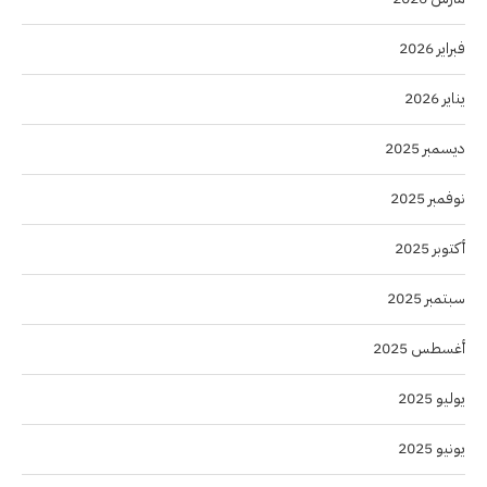
فبراير 2026
يناير 2026
ديسمبر 2025
نوفمبر 2025
أكتوبر 2025
سبتمبر 2025
أغسطس 2025
يوليو 2025
يونيو 2025