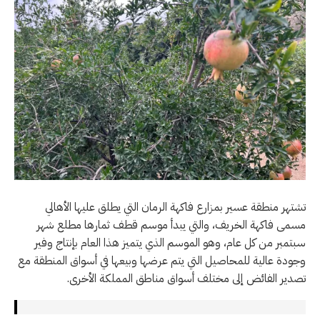
تشتهر منطقة عسير بمزارع فاكهة الرمان التي يطلق عليها الأهالي
مسمى فاكهة الخريف، والتي يبدأ موسم قطف ثمارها مطلع شهر
سبتمبر من كل عام، وهو الموسم الذي يتميز هذا العام بإنتاج وفير
وجودة عالية للمحاصيل التي يتم عرضها وبيعها في أسواق المنطقة مع
تصدير الفائض إلى مختلف أسواق مناطق المملكة الأخرى.