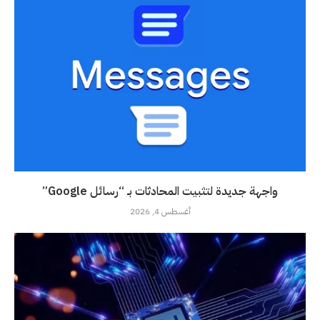
واجهة جديدة لتثبيت المحادثات بـ “رسائل Google”
أغسطس 4, 2026