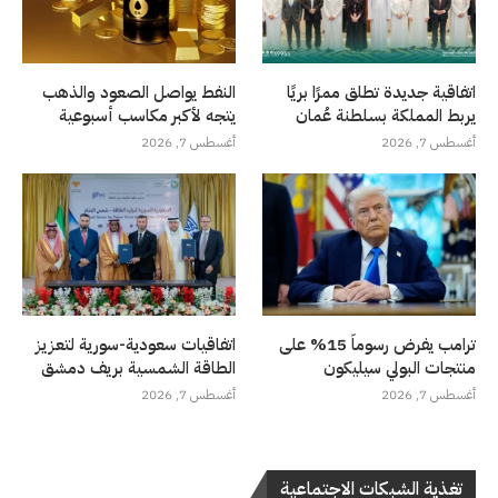
اتفاقية جديدة تطلق ممرًا بريًا
النفط يواصل الصعود والذهب
يربط المملكة بسلطنة عُمان
يتجه لأكبر مكاسب أسبوعية
أغسطس 7, 2026
أغسطس 7, 2026
ترامب يفرض رسوماً 15% على
اتفاقيات سعودية-سورية لتعزيز
منتجات البولي سيليكون
الطاقة الشمسية بريف دمشق
أغسطس 7, 2026
أغسطس 7, 2026
تغذية الشبكات الاجتماعية