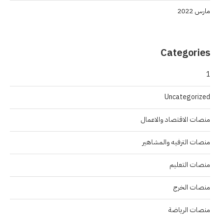
مارس 2022
Categories
1
Uncategorized
منصات الاقتصاد والاعمال
منصات الترفيه والمشاهير
منصات التعليم
منصات الخرج
منصات الرياضة