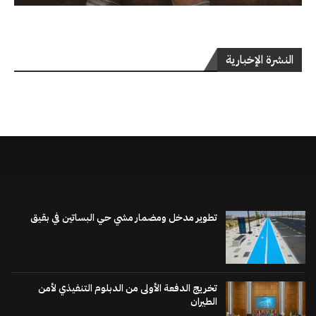
النشرة الإخبارية
تطوير مدخل ومضمار مشي حي البساتين في بقيق
تخريج الدفعة الأولى من الدبلوم التنفيذي لأمن
الطيران