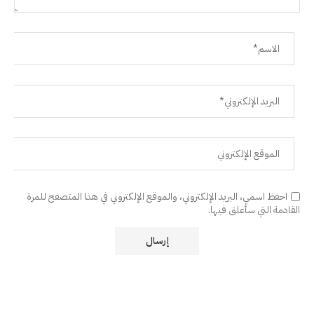
احفظ اسمي، البريد الإلكتروني، والموقع الإلكتروني في هذا المتصفح للمرة
القادمة التي سأعلق فيها.