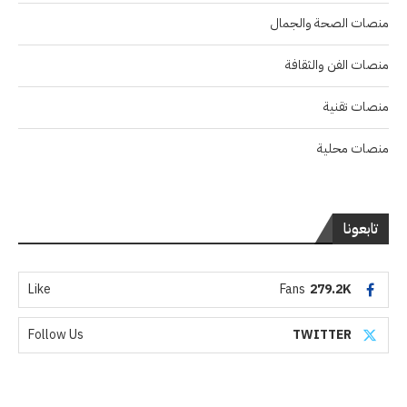
منصات الصحة والجمال
منصات الفن والثقافة
منصات تقنية
منصات محلية
تابعونا
Like
Fans
279.2K
Follow Us
TWITTER