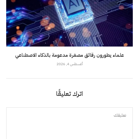
علماء يطورون رقائق مصغرة مدعومة بالذكاء الاصطناعي
أغسطس 4, 2026
اترك تعليقًا