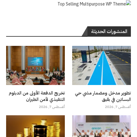
المنشورات الحديثة
تطوير مدخل ومضمار مشي حي
تخريج الدفعة الأولى من الدبلوم
البساتين في بقيق
التنفيذي لأمن الطيران
أغسطس 7, 2026
أغسطس 7, 2026