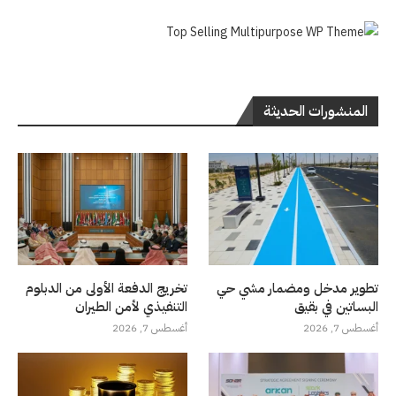
المنشورات الحديثة
تطوير مدخل ومضمار مشي حي
تخريج الدفعة الأولى من الدبلوم
البساتين في بقيق
التنفيذي لأمن الطيران
أغسطس 7, 2026
أغسطس 7, 2026