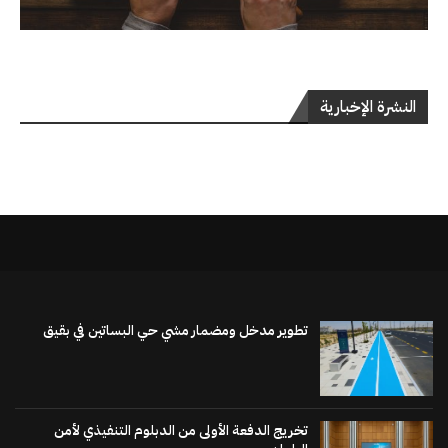
النشرة الإخبارية
تطوير مدخل ومضمار مشي حي البساتين في بقيق
تخريج الدفعة الأولى من الدبلوم التنفيذي لأمن