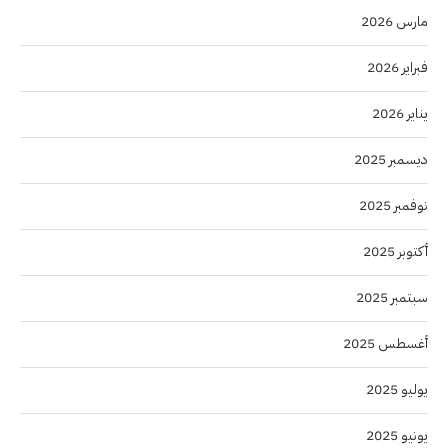
مارس 2026
فبراير 2026
يناير 2026
ديسمبر 2025
نوفمبر 2025
أكتوبر 2025
سبتمبر 2025
أغسطس 2025
يوليو 2025
يونيو 2025