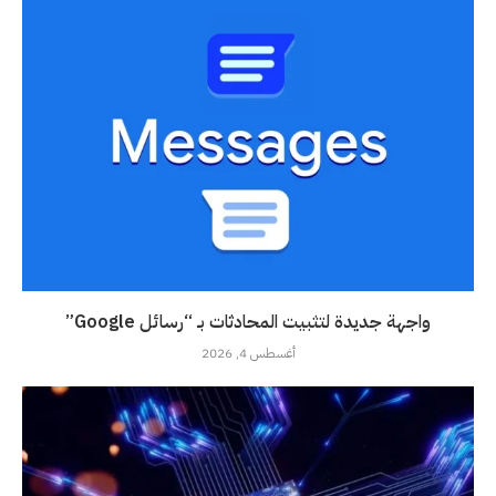
واجهة جديدة لتثبيت المحادثات بـ “رسائل Google”
أغسطس 4, 2026