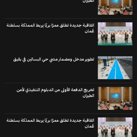
الطيران
اتفاقية جديدة تطلق ممرًا بريًا يربط المملكة بسلطنة
عُمان
تطوير مدخل ومضمار مشي حي البساتين في بقيق
تخريج الدفعة الأولى من الدبلوم التنفيذي لأمن
الطيران
اتفاقية جديدة تطلق ممرًا بريًا يربط المملكة بسلطنة
عُمان