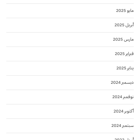
مايو 2025
أبريل 2025
مارس 2025
فبراير 2025
يناير 2025
ديسمبر 2024
نوفمبر 2024
أكتوبر 2024
سبتمبر 2024
أبريل 2022