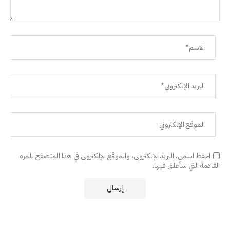
احفظ اسمي، البريد الإلكتروني، والموقع الإلكتروني في هذا المتصفح للمرة
القادمة التي سأعلق فيها.