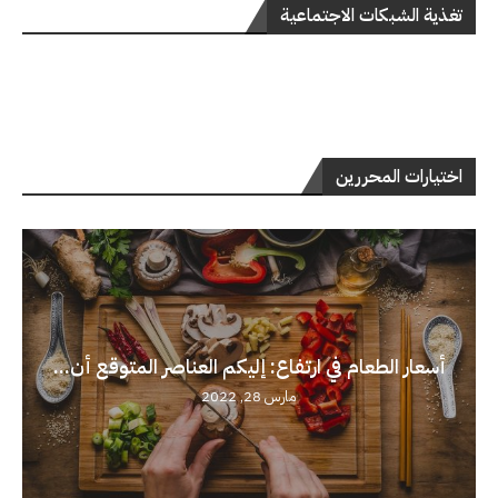
تغذية الشبكات الاجتماعية
اختيارات المحررين
أسعار الطعام في ارتفاع: إليكم العناصر المتوقع أن...
مارس 28, 2022