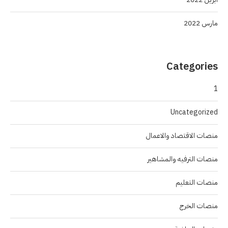
مارس 2022
Categories
1
Uncategorized
منصات الاقتصاد والاعمال
منصات الترفيه والمشاهير
منصات التعليم
منصات الخرج