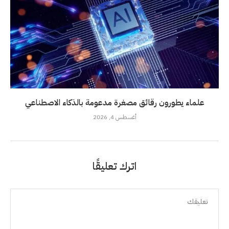
علماء يطورون رقائق مصغرة مدعومة بالذكاء الاصطناعي
أغسطس 4, 2026
اترك تعليقًا