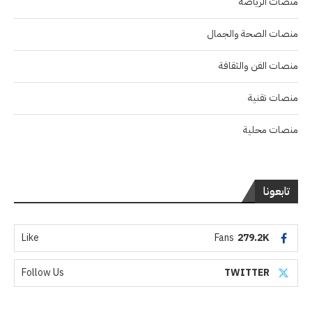
منصات الرياضة
منصات الصحة والجمال
منصات الفن والثقافة
منصات تقنية
منصات محلية
تابعونا
Like
Fans
279.2K
Follow Us
TWITTER