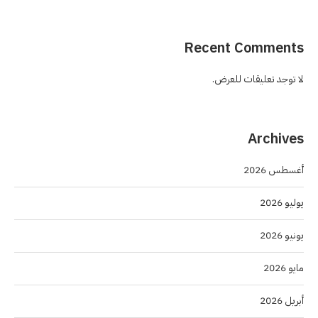
Recent Comments
لا توجد تعليقات للعرض.
Archives
أغسطس 2026
يوليو 2026
يونيو 2026
مايو 2026
أبريل 2026