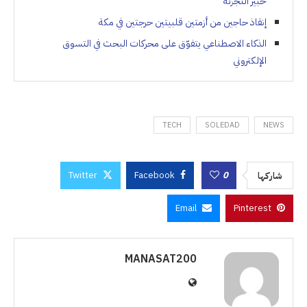
خبير التجزئة
إنقاذ حاجين من أزمتين قلبيتين حرجتين في مكة
الذكاء الاصطناعي يتفوّق على محركات البحث في التسوق
الإلكتروني
TECH
SOLEDAD
NEWS
Twitter
Facebook
0
شاركها
Email
Pinterest
MANASAT200