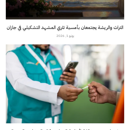
التراث والريشة يجتمعان بأمسية تثري المشهد التشكيلي في جازان
يونيو 1, 2026