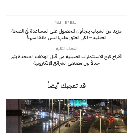
المقالة السابقة
مزيد من الشباب يلجأون للحصول على المساعدة في الصحة
العقلية – لكن العثور عليها ليس دائمًا سهلاً
المقالة التالية
اقتراح كبح الاستثمارات الصينية من قبل الولايات المتحدة يثير
جدلاً بين مصنعي الشرائح الإلكترونية
قد تعجبك أيضاً