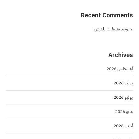
Recent Comments
لا توجد تعليقات للعرض.
Archives
أغسطس 2026
يوليو 2026
يونيو 2026
مايو 2026
أبريل 2026