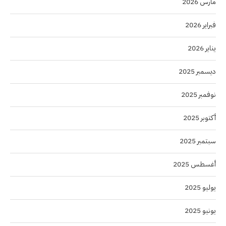
مارس 2026
فبراير 2026
يناير 2026
ديسمبر 2025
نوفمبر 2025
أكتوبر 2025
سبتمبر 2025
أغسطس 2025
يوليو 2025
يونيو 2025