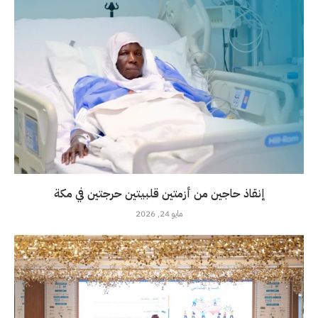
إنقاذ حاجين من أزمتين قلبيتين حرجتين في مكة
مايو 24, 2026