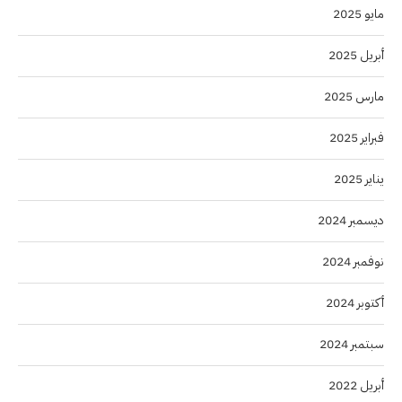
مايو 2025
أبريل 2025
مارس 2025
فبراير 2025
يناير 2025
ديسمبر 2024
نوفمبر 2024
أكتوبر 2024
سبتمبر 2024
أبريل 2022