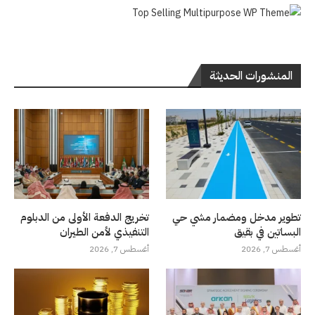
المنشورات الحديثة
تطوير مدخل ومضمار مشي حي
تخريج الدفعة الأولى من الدبلوم
البساتين في بقيق
التنفيذي لأمن الطيران
أغسطس 7, 2026
أغسطس 7, 2026