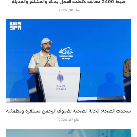
ضبط 2400 مخالفة لأنظمة العمل بمكة والمشاعر والمدينة
مايو 30, 2026
متحدث الصحة: الحالة الصحية لضيوف الرحمن مستقرة ومطمئنة
مايو 27, 2026