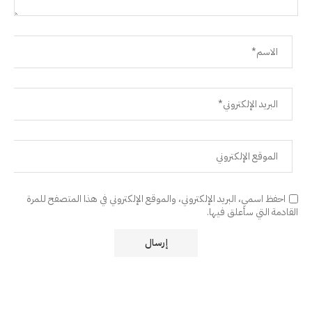
احفظ اسمي، البريد الإلكتروني، والموقع الإلكتروني في هذا المتصفح للمرة
القادمة التي سأعلق فيها.