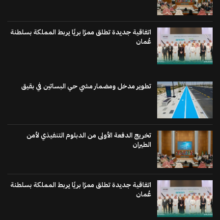
اتفاقية جديدة تطلق ممرًا بريًا يربط المملكة بسلطنة
عُمان
تطوير مدخل ومضمار مشي حي البساتين في بقيق
تخريج الدفعة الأولى من الدبلوم التنفيذي لأمن
الطيران
اتفاقية جديدة تطلق ممرًا بريًا يربط المملكة بسلطنة
عُمان