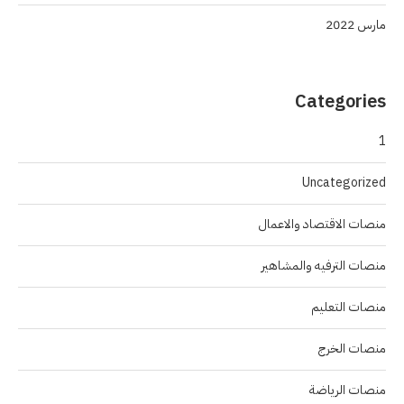
مارس 2022
Categories
1
Uncategorized
منصات الاقتصاد والاعمال
منصات الترفيه والمشاهير
منصات التعليم
منصات الخرج
منصات الرياضة