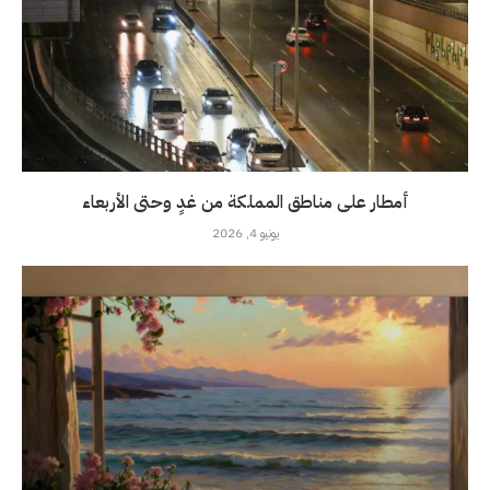
أمطار على مناطق المملكة من غدٍ وحتى الأربعاء
يونيو 4, 2026