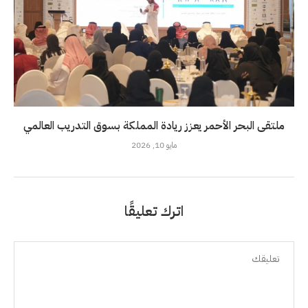
ملتقى البحر الأحمر يعزز ريادة المملكة بسوق التدريب العالمي
مايو 10, 2026
اترك تعليقًا