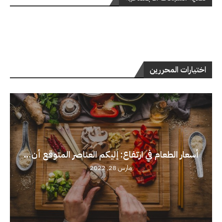
اختيارات المحررين
أسعار الطعام في ارتفاع: إليكم العناصر المتوقع أن...
مارس 28, 2022