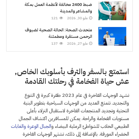
ضبط 2400 مخالفة لأنظمة العمل بمكة
والمشاعر والمدينة
مايو 30, 2026
121
متحدث الصحة: الحالة الصحية لضيوف
الرحمن مستقرة ومطمئنة
مايو 27, 2026
137
استمتع بالسفر والترف بأسلوبك الخاص,
عش حياة الفخامة في رحلتك القادمة
تشهد الوجهات الفاخرة في عام 2023 طفرة كبيرة في التنوع
والتجديد. تتمتع العديد من الوجهات السياحية بتطوير البنية
التحتية وتجديد المنتجعات الفاخرة لاستقبال النزلاء بأعلى
مستويات الفخامة والراحة. يمكن للمسافرين اكتشاف الجمال
الطبيعي الخلاب للشواطئ الرملية البيضاء و
الجبال الوعرة والغابات
الخضراء المورقة. بالإضافة إلى ذلك، تشتهر الوجهات الفاخرة