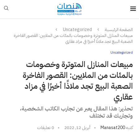
الصفحة الرئيسية
Uncategorized
مبيعات المنازل المتوترة وخصومات بالمئات من الملايين: القصور الفاخرة
الصعبة البيع تجد ملاذًا أخيرًا في مزاد عقاري
Uncategorized
مبيعات المنازل المتوترة وخصومات
بالمئات من الملايين: القصور الفاخرة
الصعبة البيع تجد ملاذًا أخيرًا في مزاد
عقاري
تحذير: هذا المقال يعبر عن تجارب الكاتب الشخصية،
وتجاربك قد تختلف
كتبه
Manasat200
أبريل 12, 2022
0 تعليقات