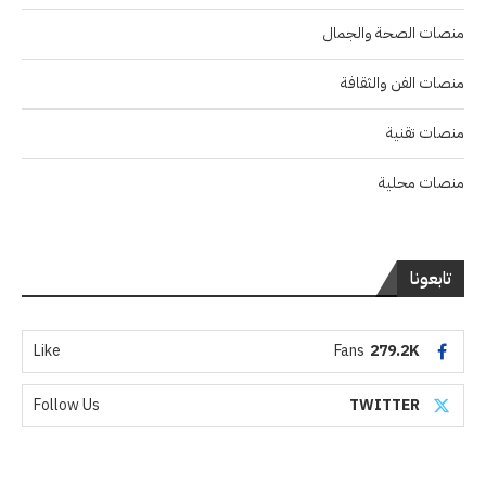
منصات الصحة والجمال
منصات الفن والثقافة
منصات تقنية
منصات محلية
تابعونا
Like
Fans
279.2K
Follow Us
TWITTER