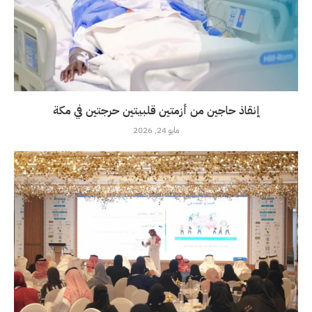
إنقاذ حاجين من أزمتين قلبيتين حرجتين في مكة
مايو 24, 2026