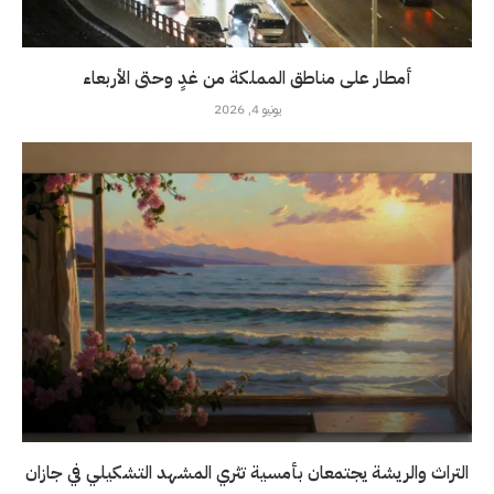
أمطار على مناطق المملكة من غدٍ وحتى الأربعاء
يونيو 4, 2026
التراث والريشة يجتمعان بأمسية تثري المشهد التشكيلي في جازان