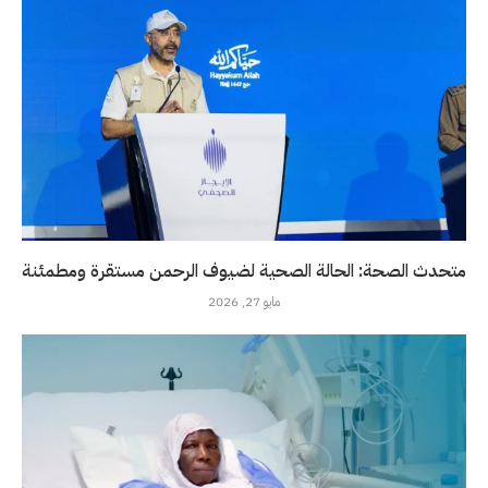
متحدث الصحة: الحالة الصحية لضيوف الرحمن مستقرة ومطمئنة
مايو 27, 2026