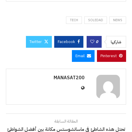
TECH
SOLEDAD
NEWS
Twitter
Facebook
0
شاركها
Email
Pinterest
MANASAT200
المقالة السابقة
تحتل هذه الشاطئ في ماساتشوستس مكانة بين أفضل الشواطئ