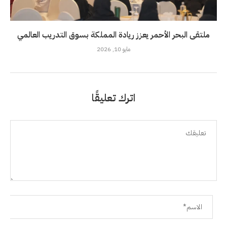
ملتقى البحر الأحمر يعزز ريادة المملكة بسوق التدريب العالمي
مايو 10, 2026
اترك تعليقًا