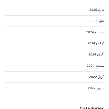
فبراير 2025
يناير 2025
ديسمبر 2024
نوفمبر 2024
أكتوبر 2024
سبتمبر 2024
أبريل 2022
مارس 2022
Categories