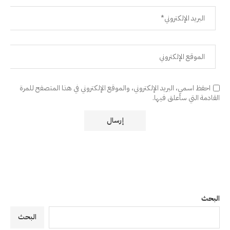
احفظ اسمي، البريد الإلكتروني، والموقع الإلكتروني في هذا المتصفح للمرة
القادمة التي سأعلق فيها.
البحث
البحث