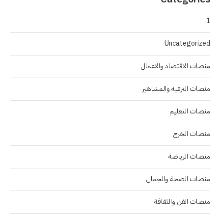
1
Uncategorized
منصات الاقتصاد والاعمال
منصات الترفيه والمشاهير
منصات التعليم
منصات الخرج
منصات الرياضة
منصات الصحة والجمال
منصات الفن والثقافة