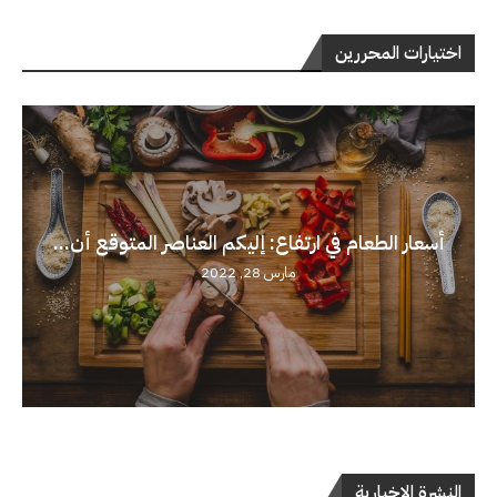
اختيارات المحررين
أسعار الطعام في ارتفاع: إليكم العناصر المتوقع أن...
مارس 28, 2022
النشرة الإخبارية