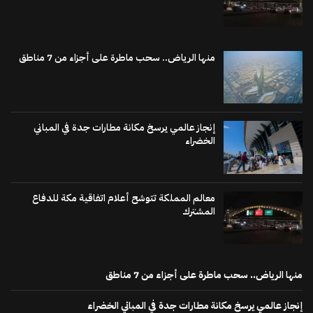
منها الرياض.. سحب ماطرة على أجزاء من 7 مناطق
إنجاز عالمي يرسخ مكانة مطارات جدة في المباني
الخضراء
معالم المملكة تتوشح أعلام اتفاقية مكة للدفاع
المشترك
منها الرياض.. سحب ماطرة على أجزاء من 7 مناطق
إنجاز عالمي يرسخ مكانة مطارات جدة في المباني الخضراء