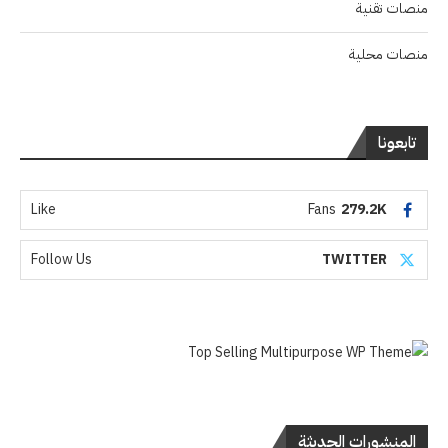
منصات تقنية
منصات محلية
تابعونا
Like
Fans
279.2K
Follow Us
TWITTER
المنشورات الحديثة