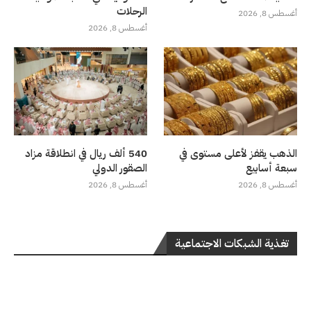
الرحلات
أغسطس 8, 2026
أغسطس 8, 2026
الذهب يقفز لأعلى مستوى في
540 ألف ريال في انطلاقة مزاد
سبعة أسابيع
الصقور الدولي
أغسطس 8, 2026
أغسطس 8, 2026
تغذية الشبكات الاجتماعية