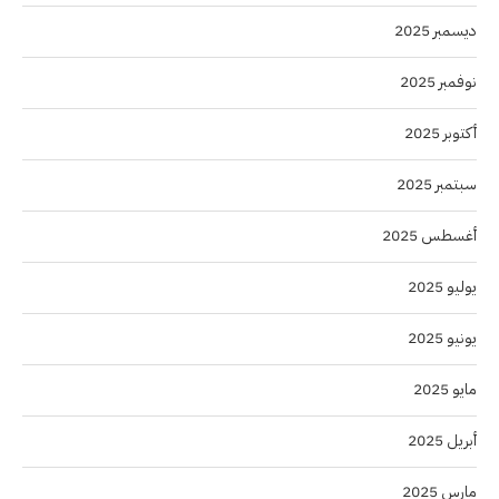
ديسمبر 2025
نوفمبر 2025
أكتوبر 2025
سبتمبر 2025
أغسطس 2025
يوليو 2025
يونيو 2025
مايو 2025
أبريل 2025
مارس 2025