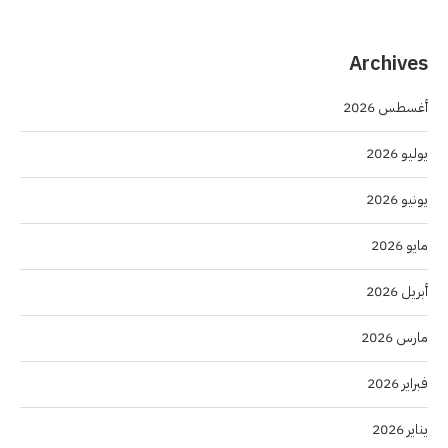
Archives
أغسطس 2026
يوليو 2026
يونيو 2026
مايو 2026
أبريل 2026
مارس 2026
فبراير 2026
يناير 2026