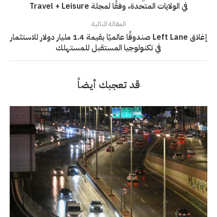
في الولايات المتحدة، وفقًا لمجلة Travel + Leisure
المقالة التالية
إغلاق Left Lane صندوقًا عالميًا بقيمة 1.4 مليار دولار للاستثمار
في تكنولوجيا المستقبل للمستهلك
قد تعجبك أيضاً