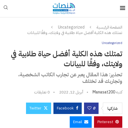
الصفحة الرئيسية
Uncategorized
تمتلك هذه الكلية أفضل حياة طلابية في ولايتك، وفقًا للبيانات
Uncategorized
تمتلك هذه الكلية أفضل حياة طلابية في
ولايتك، وفقًا للبيانات
تحذير: هذا المقال يعبر عن تجارب الكاتب الشخصية،
وتجاربك قد تختلف
كتبه
Manasat200
أبريل 12, 2022
0 تعليقات
Twitter
Facebook
0
شاركها
Email
Pinterest