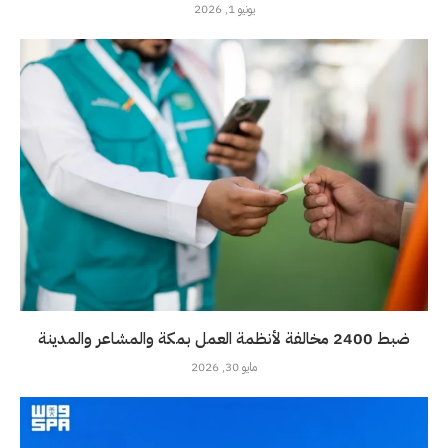
يونيو 1, 2026
ضبط 2400 مخالفة لأنظمة العمل بمكة والمشاعر والمدينة
مايو 30, 2026