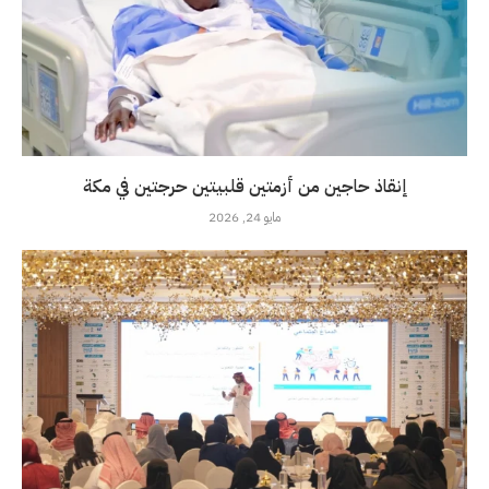
إنقاذ حاجين من أزمتين قلبيتين حرجتين في مكة
مايو 24, 2026