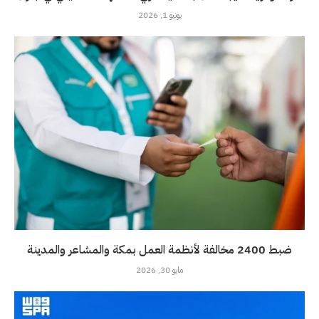
يونيو 1, 2026
ضبط 2400 مخالفة لأنظمة العمل بمكة والمشاعر والمدينة
مايو 30, 2026