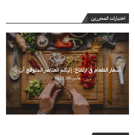
اختيارات المحررين
أسعار الطعام في ارتفاع: إليكم العناصر المتوقع أن...
مارس 28, 2022