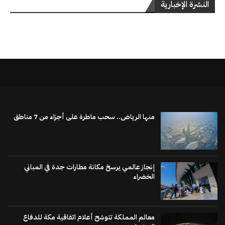
النشرة الإخبارية
منها الرياض.. سحب ماطرة على أجزاء من 7 مناطق
إنجاز عالمي يرسخ مكانة مطارات جدة في المباني
الخضراء
معالم المملكة تتوشح أعلام اتفاقية مكة للدفاع