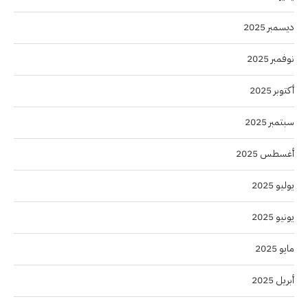
ديسمبر 2025
نوفمبر 2025
أكتوبر 2025
سبتمبر 2025
أغسطس 2025
يوليو 2025
يونيو 2025
مايو 2025
أبريل 2025