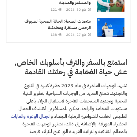
والمشاعر والمدينة
مايو 30, 2026
121
متحدث الصحة: الحالة الصحية لضيوف
الرحمن مستقرة ومطمئنة
مايو 27, 2026
138
استمتع بالسفر والترف بأسلوبك الخاص,
عش حياة الفخامة في رحلتك القادمة
تشهد الوجهات الفاخرة في عام 2023 طفرة كبيرة في التنوع
والتجديد. تتمتع العديد من الوجهات السياحية بتطوير البنية
التحتية وتجديد المنتجعات الفاخرة لاستقبال النزلاء بأعلى
مستويات الفخامة والراحة. يمكن للمسافرين اكتشاف الجمال
الطبيعي الخلاب للشواطئ الرملية البيضاء و
الجبال الوعرة والغابات
الخضراء المورقة. بالإضافة إلى ذلك، تشتهر الوجهات الفاخرة
بالمعالم الثقافية والتراثية الفريدة التي تتيح للنزلاء فرصة