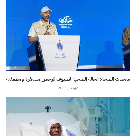
متحدث الصحة: الحالة الصحية لضيوف الرحمن مستقرة ومطمئنة
مايو 27, 2026