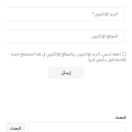
احفظ اسمي، البريد الإلكتروني، والموقع الإلكتروني في هذا المتصفح للمرة
القادمة التي سأعلق فيها.
البحث
البحث