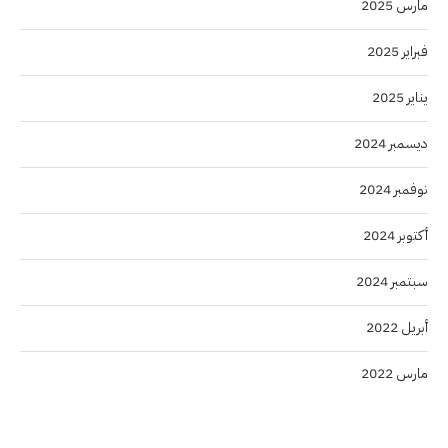
مارس 2025
فبراير 2025
يناير 2025
ديسمبر 2024
نوفمبر 2024
أكتوبر 2024
سبتمبر 2024
أبريل 2022
مارس 2022