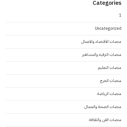
Categories
1
Uncategorized
منصات الاقتصاد والاعمال
منصات الترفيه والمشاهير
منصات التعليم
منصات الخرج
منصات الرياضة
منصات الصحة والجمال
منصات الفن والثقافة