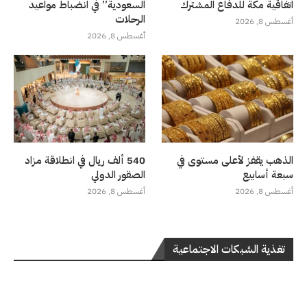
اتفاقية مكة للدفاع المشترك
السعودية” في انضباط مواعيد
الرحلات
أغسطس 8, 2026
أغسطس 8, 2026
الذهب يقفز لأعلى مستوى في
540 ألف ريال في انطلاقة مزاد
سبعة أسابيع
الصقور الدولي
أغسطس 8, 2026
أغسطس 8, 2026
تغذية الشبكات الاجتماعية