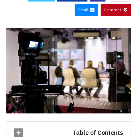
Email
Pinterest
Table of Contents