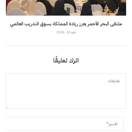
ملتقى البحر الأحمر يعزز ريادة المملكة بسوق التدريب العالمي
مايو 10, 2026
اترك تعليقًا