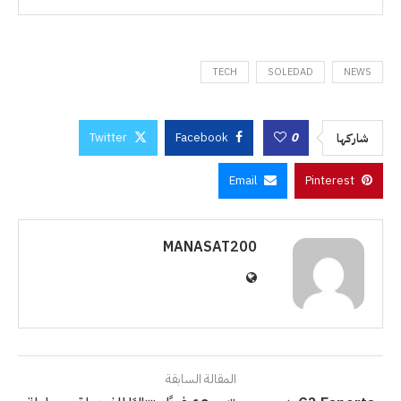
TECH
SOLEDAD
NEWS
Twitter
Facebook
0
شاركها
Email
Pinterest
MANASAT200
المقالة السابقة