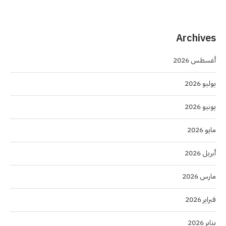
Archives
أغسطس 2026
يوليو 2026
يونيو 2026
مايو 2026
أبريل 2026
مارس 2026
فبراير 2026
يناير 2026