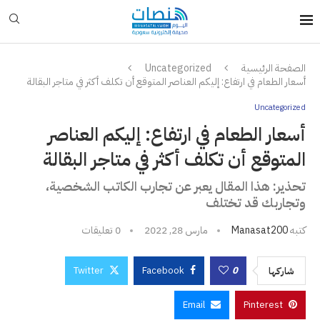
الصفحة الرئيسية
Uncategorized
أسعار الطعام في ارتفاع: إليكم العناصر المتوقع أن تكلف أكثر في متاجر البقالة
Uncategorized
أسعار الطعام في ارتفاع: إليكم العناصر
المتوقع أن تكلف أكثر في متاجر البقالة
تحذير: هذا المقال يعبر عن تجارب الكاتب الشخصية،
وتجاربك قد تختلف
كتبه
Manasat200
مارس 28, 2022
0 تعليقات
Twitter
Facebook
0
شاركها
Email
Pinterest