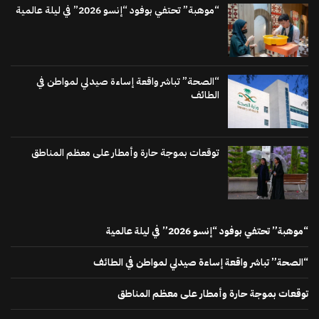
“موهبة” تحتفي بوفود “إنسو 2026” في ليلة عالمية
“الصحة” تباشر واقعة إساءة صيدلي لمواطن في
الطائف
توقعات بموجة حارة وأمطار على معظم المناطق
“موهبة” تحتفي بوفود “إنسو 2026” في ليلة عالمية
“الصحة” تباشر واقعة إساءة صيدلي لمواطن في الطائف
توقعات بموجة حارة وأمطار على معظم المناطق