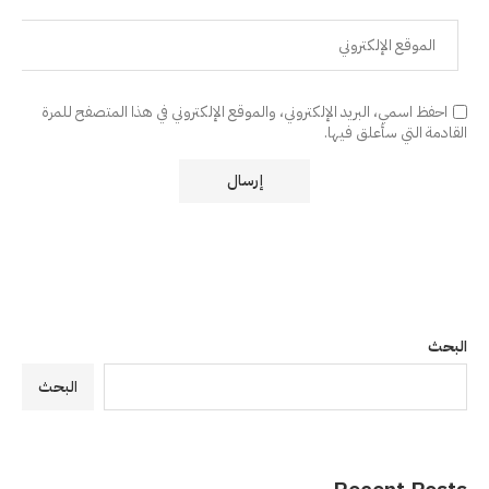
احفظ اسمي، البريد الإلكتروني، والموقع الإلكتروني في هذا المتصفح للمرة
القادمة التي سأعلق فيها.
البحث
البحث