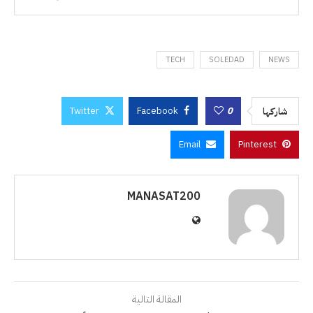
TECH
SOLEDAD
NEWS
Twitter
Facebook
0
شاركها
Email
Pinterest
MANASAT200
المقالة التالية