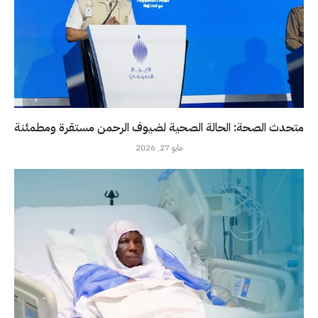
متحدث الصحة: الحالة الصحية لضيوف الرحمن مستقرة ومطمئنة
مايو 27, 2026