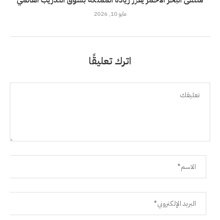
ملتقى البحر الأحمر يعزز ريادة المملكة بسوق التدريب العالمي
مايو 10, 2026
اترك تعليقًا