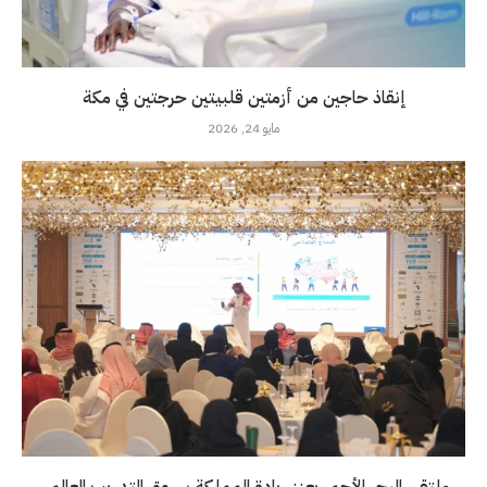
إنقاذ حاجين من أزمتين قلبيتين حرجتين في مكة
مايو 24, 2026