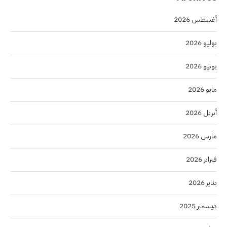
أغسطس 2026
يوليو 2026
يونيو 2026
مايو 2026
أبريل 2026
مارس 2026
فبراير 2026
يناير 2026
ديسمبر 2025