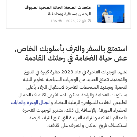
متحدث الصحة: الحالة الصحية لضيوف
الرحمن مستقرة ومطمئنة
مايو 27, 2026
136
استمتع بالسفر والترف بأسلوبك الخاص,
عش حياة الفخامة في رحلتك القادمة
تشهد الوجهات الفاخرة في عام 2023 طفرة كبيرة في التنوع
والتجديد. تتمتع العديد من الوجهات السياحية بتطوير البنية
التحتية وتجديد المنتجعات الفاخرة لاستقبال النزلاء بأعلى
مستويات الفخامة والراحة. يمكن للمسافرين اكتشاف الجمال
الطبيعي الخلاب للشواطئ الرملية البيضاء و
الجبال الوعرة والغابات
الخضراء المورقة. بالإضافة إلى ذلك، تشتهر الوجهات الفاخرة
بالمعالم الثقافية والتراثية الفريدة التي تتيح للنزلاء فرصة
استكشاف تاريخ المكان والتعرف على ثقافته.