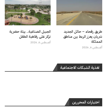
طريق رفحاء – حائل الجديد
الجبيل الصناعية.. بيئة حضرية
شريان يعزز الربط بين مناطق
تركز على رفاهية الطفل
المملكة
أغسطس 6, 2026
أغسطس 6, 2026
تغذية الشبكات الاجتماعية
اختيارات المحررين