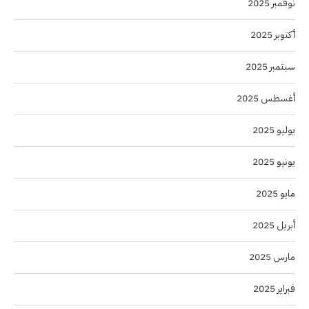
نوفمبر 2025
أكتوبر 2025
سبتمبر 2025
أغسطس 2025
يوليو 2025
يونيو 2025
مايو 2025
أبريل 2025
مارس 2025
فبراير 2025