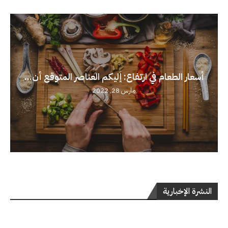
أسعار الطعام في ارتفاع: إليكم العناصر المتوقع أن...
مارس 28, 2022
النشرة الإخبارية