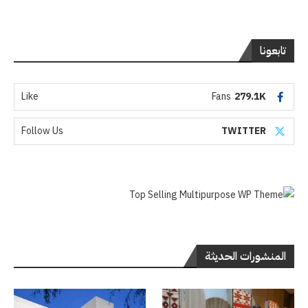
تابعونا
Like
Fans
279.1K
Follow Us
TWITTER
المنشورات الحديثة