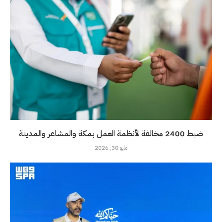
ضبط 2400 مخالفة لأنظمة العمل بمكة والمشاعر والمدينة
مايو 30, 2026