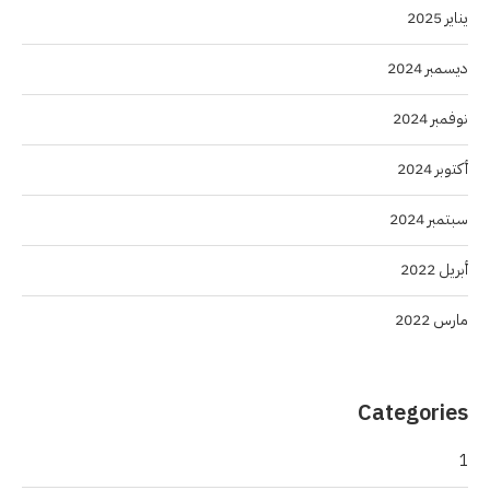
يناير 2025
ديسمبر 2024
نوفمبر 2024
أكتوبر 2024
سبتمبر 2024
أبريل 2022
مارس 2022
Categories
1