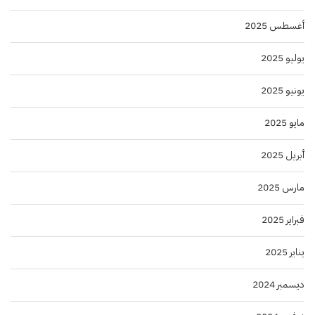
أغسطس 2025
يوليو 2025
يونيو 2025
مايو 2025
أبريل 2025
مارس 2025
فبراير 2025
يناير 2025
ديسمبر 2024