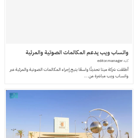
واتساب ويب يدعم المكالمات الصوتية والمرئية
كتبه
editor.manager
أطلقت شركة ميتا تحديثًا واسعًا يتيح إجراء المكالمات الصوتية والمرئية عبر
واتساب ويب مباشرة من …