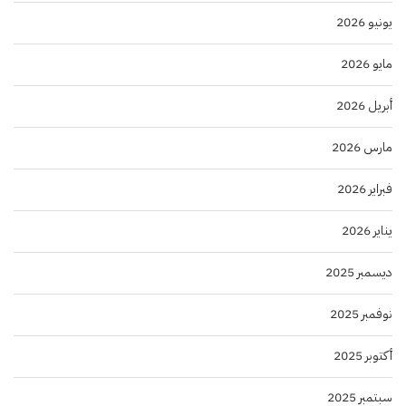
يونيو 2026
مايو 2026
أبريل 2026
مارس 2026
فبراير 2026
يناير 2026
ديسمبر 2025
نوفمبر 2025
أكتوبر 2025
سبتمبر 2025