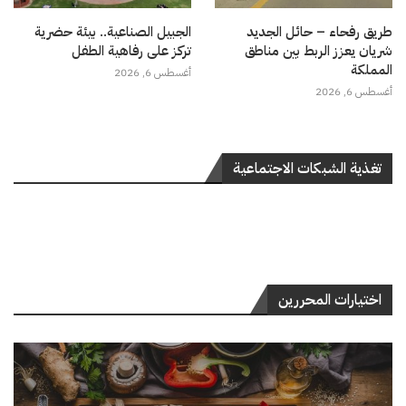
طريق رفحاء – حائل الجديد
الجبيل الصناعية.. بيئة حضرية
شريان يعزز الربط بين مناطق
تركز على رفاهية الطفل
المملكة
أغسطس 6, 2026
أغسطس 6, 2026
تغذية الشبكات الاجتماعية
اختيارات المحررين