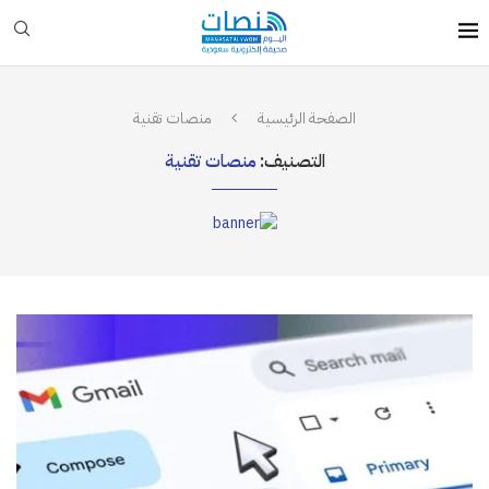
الصفحة الرئيسية
منصات تقنية
التصنيف:
منصات تقنية