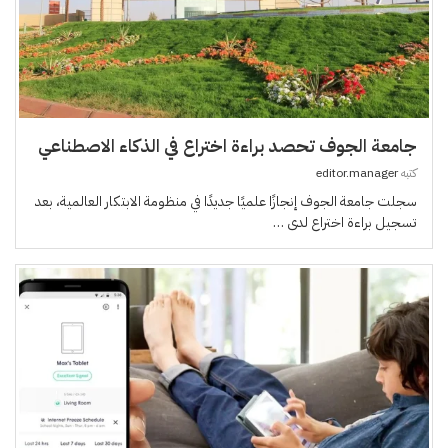
جامعة الجوف تحصد براءة اختراع في الذكاء الاصطناعي
كتبه
editor.manager
سجلت جامعة الجوف إنجازًا علميًا جديدًا في منظومة الابتكار العالمية، بعد
تسجيل براءة اختراع لدى …