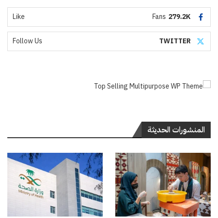
Like
Fans
279.2K
Follow Us
TWITTER
المنشورات الحديثة