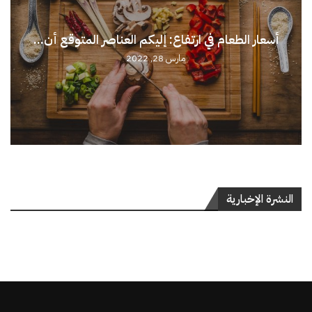
أسعار الطعام في ارتفاع: إليكم العناصر المتوقع أن...
مارس 28, 2022
النشرة الإخبارية