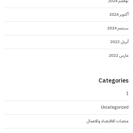
نوفمبر 2024
أكتوبر 2024
سبتمبر 2024
أبريل 2022
مارس 2022
Categories
1
Uncategorized
منصات الاقتصاد والاعمال