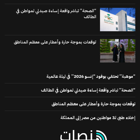
“الصحة” تباشر واقعة إساءة صيدلي لمواطن في
الطائف
توقعات بموجة حارة وأمطار على معظم المناطق
“موهبة” تحتفي بوفود “إنسو 2026” في ليلة عالمية
“الصحة” تباشر واقعة إساءة صيدلي لمواطن في الطائف
توقعات بموجة حارة وأمطار على معظم المناطق
إخلاء طبي لـ3 مواطنين من مصر إلى المملكة