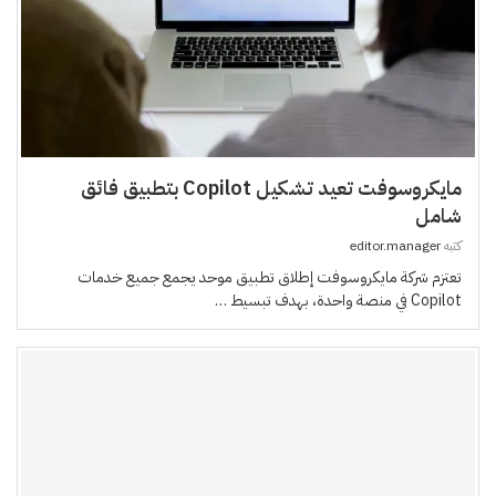
مايكروسوفت تعيد تشكيل Copilot بتطبيق فائق
شامل
كتبه
editor.manager
تعتزم شركة مايكروسوفت إطلاق تطبيق موحد يجمع جميع خدمات
Copilot في منصة واحدة، بهدف تبسيط …