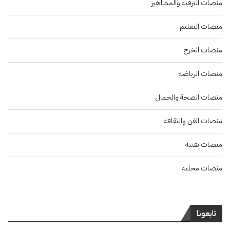
منصات الترفيه والمشاهير
منصات التعليم
منصات الخرج
منصات الرياضة
منصات الصحة والجمال
منصات الفن والثقافة
منصات تقنية
منصات محلية
تابعونا