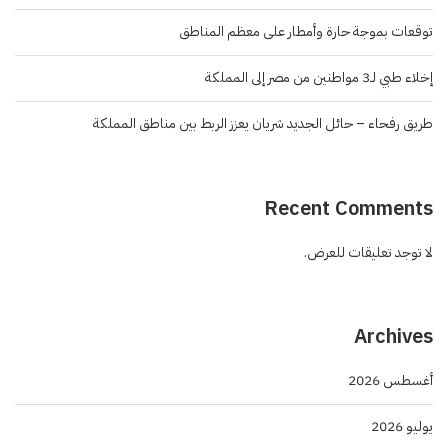
توقعات بموجة حارة وأمطار على معظم المناطق
إخلاء طبي لـ3 مواطنين من مصر إلى المملكة
طريق رفحاء – حائل الجديد شريان يعزز الربط بين مناطق المملكة
Recent Comments
لا توجد تعليقات للعرض.
Archives
أغسطس 2026
يوليو 2026