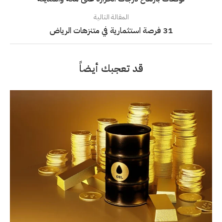
المقالة التالية
31 فرصة استثمارية في متنزهات الرياض
قد تعجبك أيضاً