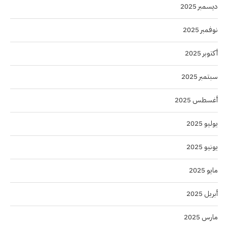
ديسمبر 2025
نوفمبر 2025
أكتوبر 2025
سبتمبر 2025
أغسطس 2025
يوليو 2025
يونيو 2025
مايو 2025
أبريل 2025
مارس 2025