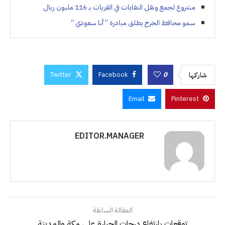
مشروع لجمع ونقل النفايات في القريات بـ 116 مليون ريال
سمو محافظ الخرج يطلق مبادرة ” أنا سعودي “
Twitter
Facebook
0
شاركها
Email
Pinterest
EDITOR.MANAGER
المقالة السابقة
توقعات بارتفاع درجات الحرارة على مكة والمدينة