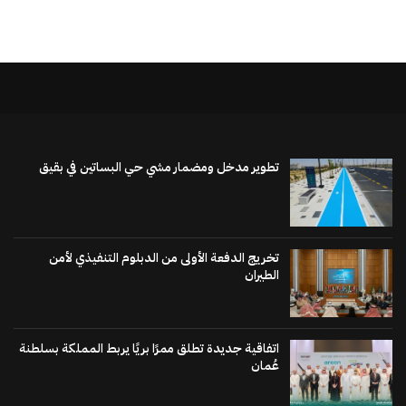
تطوير مدخل ومضمار مشي حي البساتين في بقيق
تخريج الدفعة الأولى من الدبلوم التنفيذي لأمن
الطيران
اتفاقية جديدة تطلق ممرًا بريًا يربط المملكة بسلطنة
عُمان