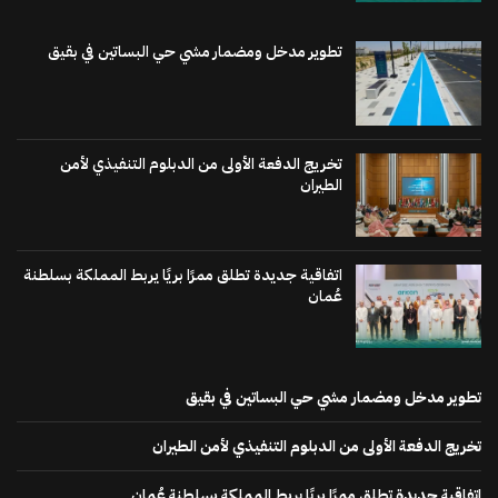
تطوير مدخل ومضمار مشي حي البساتين في بقيق
تخريج الدفعة الأولى من الدبلوم التنفيذي لأمن
الطيران
اتفاقية جديدة تطلق ممرًا بريًا يربط المملكة بسلطنة
عُمان
تطوير مدخل ومضمار مشي حي البساتين في بقيق
تخريج الدفعة الأولى من الدبلوم التنفيذي لأمن الطيران
اتفاقية جديدة تطلق ممرًا بريًا يربط المملكة بسلطنة عُمان