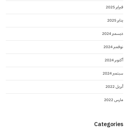
فبراير 2025
يناير 2025
ديسمبر 2024
نوفمبر 2024
أكتوبر 2024
سبتمبر 2024
أبريل 2022
مارس 2022
Categories