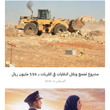
مشروع لجمع ونقل النفايات في القريات بـ 116 مليون ريال
أغسطس 4, 2026