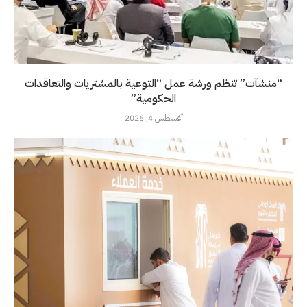
“منشآت” تنظم ورشة عمل “التوعية بالمشتريات والتعاقدات
الحكومية”
أغسطس 4, 2026