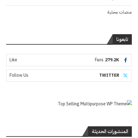
منصات محلية
تابعونا
Like
Fans
279.2K
Follow Us
TWITTER
المنشورات الحديثة