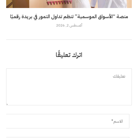
منصة “الأسواق الموسمية” تنظم تداول التمور في بريدة رقميًا
أغسطس 2, 2026
اترك تعليقًا