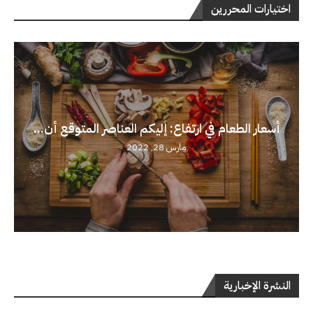
اختيارات المحررين
أسعار الطعام في ارتفاع: إليكم العناصر المتوقع أن...
مارس 28, 2022
النشرة الإخبارية