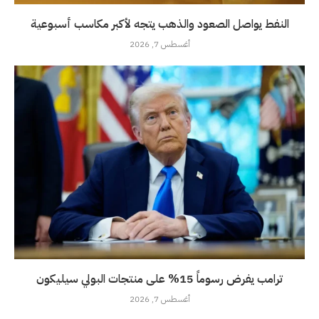
النفط يواصل الصعود والذهب يتجه لأكبر مكاسب أسبوعية
أغسطس 7, 2026
ترامب يفرض رسوماً 15% على منتجات البولي سيليكون
أغسطس 7, 2026