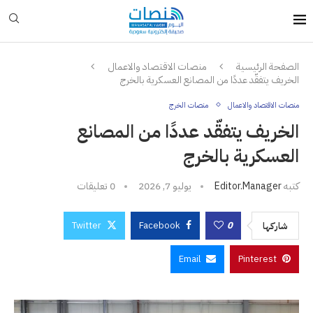
الصفحة الرئيسية
منصات الاقتصاد والاعمال
الخريف يتفقّد عددًا من المصانع العسكرية بالخرج
منصات الاقتصاد والاعمال
منصات الخرج
الخريف يتفقّد عددًا من المصانع
العسكرية بالخرج
كتبه
Editor.manager
يوليو 7, 2026
0 تعليقات
Twitter
Facebook
0
شاركها
Email
Pinterest