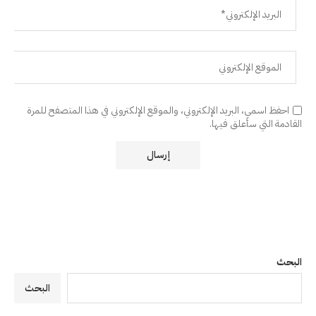
احفظ اسمي، البريد الإلكتروني، والموقع الإلكتروني في هذا المتصفح للمرة
القادمة التي سأعلق فيها.
البحث
البحث