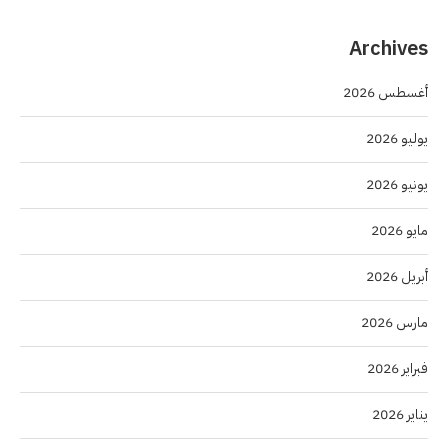
Archives
أغسطس 2026
يوليو 2026
يونيو 2026
مايو 2026
أبريل 2026
مارس 2026
فبراير 2026
يناير 2026