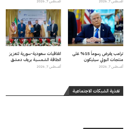
أغسطس 7, 2026
أغسطس 7, 2026
ترامب يفرض رسوماً 15% على
اتفاقيات سعودية-سورية لتعزيز
منتجات البولي سيليكون
الطاقة الشمسية بريف دمشق
أغسطس 7, 2026
أغسطس 7, 2026
تغذية الشبكات الاجتماعية