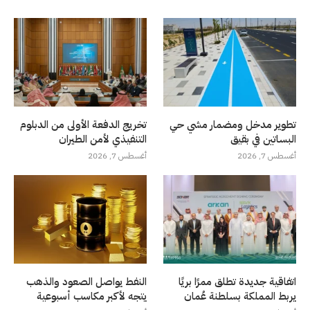
تطوير مدخل ومضمار مشي حي
تخريج الدفعة الأولى من الدبلوم
البساتين في بقيق
التنفيذي لأمن الطيران
أغسطس 7, 2026
أغسطس 7, 2026
اتفاقية جديدة تطلق ممرًا بريًا
النفط يواصل الصعود والذهب
يربط المملكة بسلطنة عُمان
يتجه لأكبر مكاسب أسبوعية