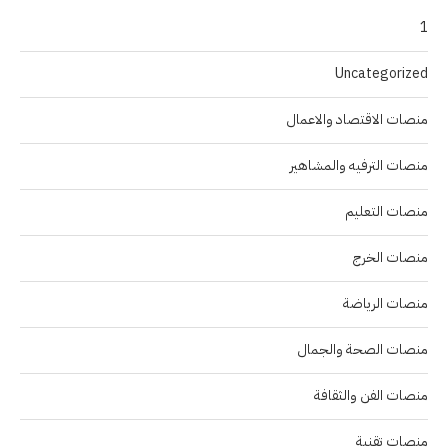
1
Uncategorized
منصات الاقتصاد والاعمال
منصات الترفيه والمشاهير
منصات التعليم
منصات الخرج
منصات الرياضة
منصات الصحة والجمال
منصات الفن والثقافة
منصات تقنية