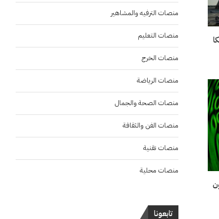
منصات الترفيه والمشاهير
منصات التعليم
ا
منصات الخرج
منصات الرياضة
منصات الصحة والجمال
منصات الفن والثقافة
منصات تقنية
منصات محلية
ع 567 مليون
تابعونا