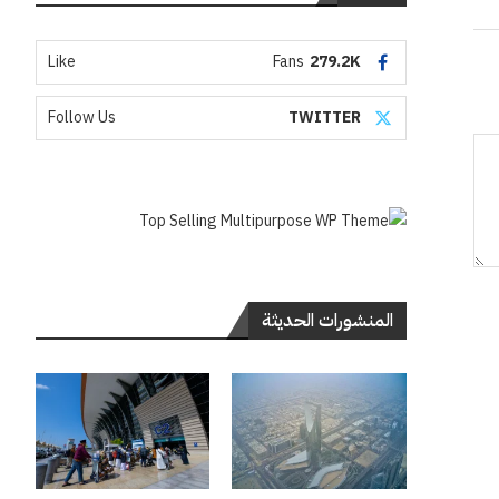
Like
Fans
279.2K
Follow Us
TWITTER
المنشورات الحديثة