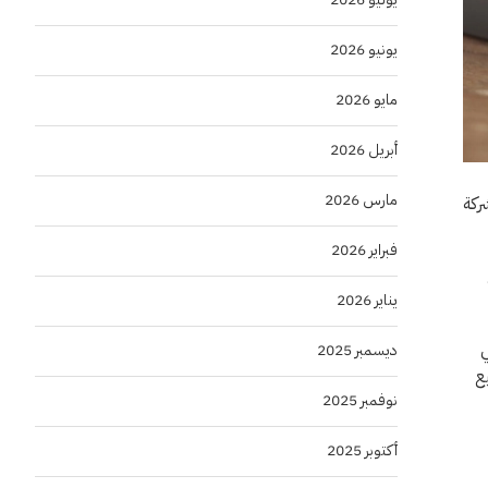
يونيو 2026
مايو 2026
أبريل 2026
مارس 2026
ركة
فبراير 2026
يناير 2026
ي
ديسمبر 2025
يع
نوفمبر 2025
أكتوبر 2025