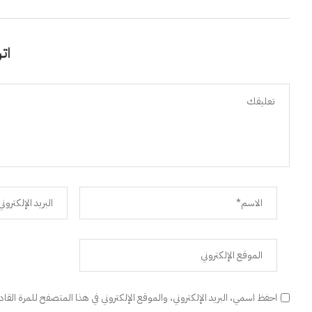
اتر
احفظ اسمي، البريد الإلكتروني، والموقع الإلكتروني في هذا المتصفح للمرة القا