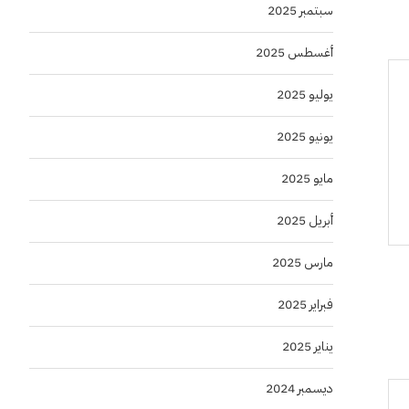
سبتمبر 2025
أغسطس 2025
يوليو 2025
يونيو 2025
مايو 2025
أبريل 2025
مارس 2025
فبراير 2025
يناير 2025
ديسمبر 2024