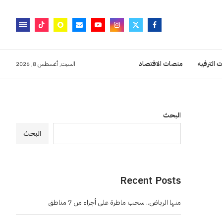
 الترفيه
منصات الاقتصاد
السبت, أغسطس 8, 2026
البحث
البحث
Recent Posts
منها الرياض.. سحب ماطرة على أجزاء من 7 مناطق