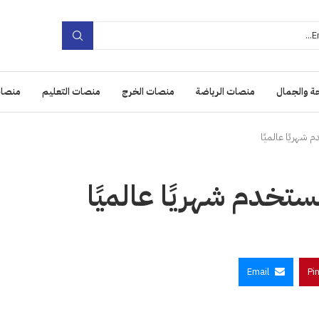
ة والجمال
منصات الرياضة
منصات الخرج
منصات التعليم
منصات
Email
Pi