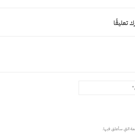
ك تعليقًا
دمة التي سأعلق فيها.