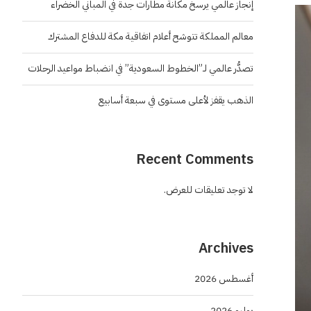
إنجاز عالمي يرسخ مكانة مطارات جدة في المباني الخضراء
معالم المملكة تتوشح أعلام اتفاقية مكة للدفاع المشترك
تصدُّر عالمي لـ”الخطوط السعودية” في انضباط مواعيد الرحلات
الذهب يقفز لأعلى مستوى في سبعة أسابيع
Recent Comments
لا توجد تعليقات للعرض.
Archives
أغسطس 2026
يوليو 2026