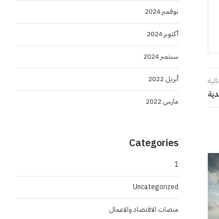
نوفمبر 2024
أكتوبر 2024
سبتمبر 2024
أبريل 2022
الية
دية
مارس 2022
Categories
1
Uncategorized
منصات الاقتصاد والاعمال