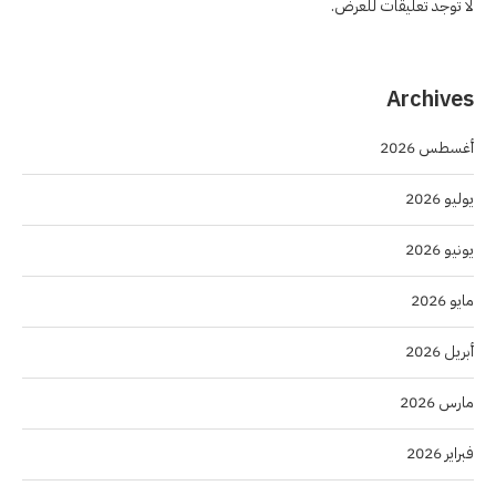
لا توجد تعليقات للعرض.
Archives
أغسطس 2026
يوليو 2026
يونيو 2026
مايو 2026
أبريل 2026
مارس 2026
فبراير 2026