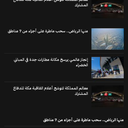
المشترك
منها الرياض.. سحب ماطرة على أجزاء من 7 مناطق
إنجاز عالمي يرسخ مكانة مطارات جدة في المباني
الخضراء
معالم المملكة تتوشح أعلام اتفاقية مكة للدفاع
المشترك
منها الرياض.. سحب ماطرة على أجزاء من 7 مناطق