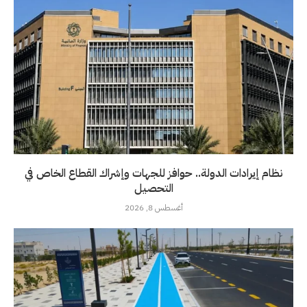
نظام إيرادات الدولة.. حوافز للجهات وإشراك القطاع الخاص في
التحصيل
أغسطس 8, 2026