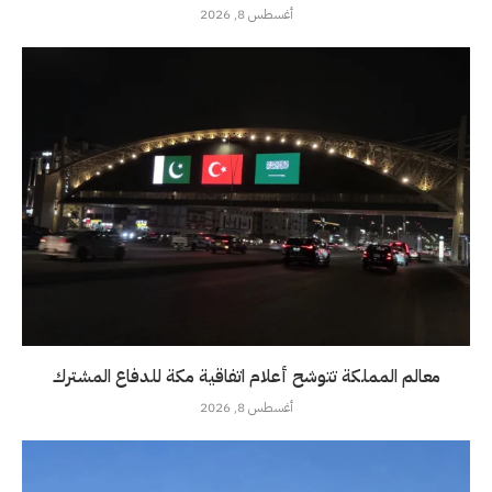
أغسطس 8, 2026
معالم المملكة تتوشح أعلام اتفاقية مكة للدفاع المشترك
أغسطس 8, 2026