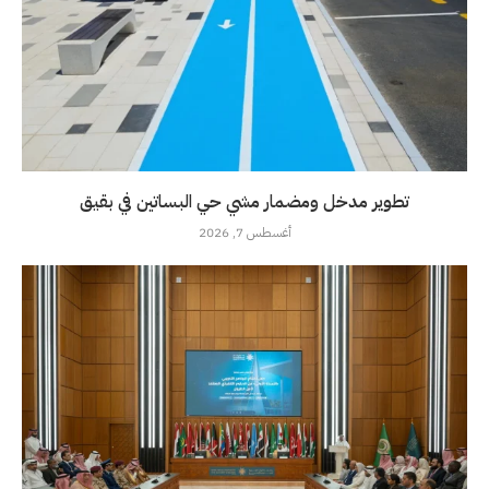
تطوير مدخل ومضمار مشي حي البساتين في بقيق
أغسطس 7, 2026