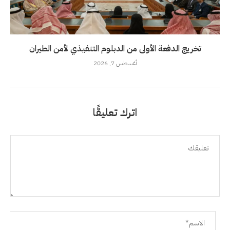
تخريج الدفعة الأولى من الدبلوم التنفيذي لأمن الطيران
أغسطس 7, 2026
اترك تعليقًا