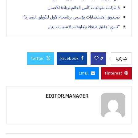
6 شركات بنهائيات كأس العالم لريادة الأعمال
صندوق الاستثمارات يؤسس برنامجه الأول للأوراق التجارية
“تاسي” يغلق مرتفعًا بتداولات 5 مليارات ريال
Twitter
Facebook
0
شاركها
Email
Pinterest
EDITOR.MANAGER