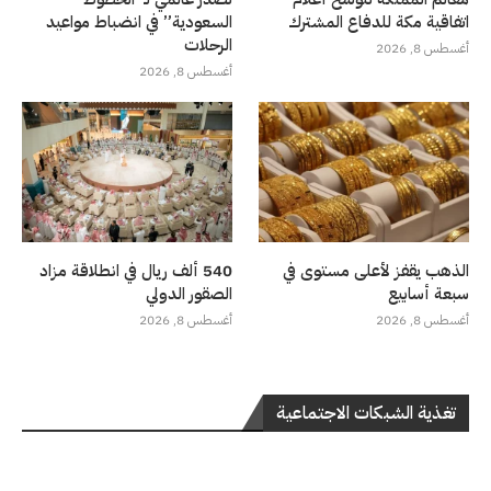
اتفاقية مكة للدفاع المشترك
السعودية” في انضباط مواعيد
الرحلات
أغسطس 8, 2026
أغسطس 8, 2026
الذهب يقفز لأعلى مستوى في
540 ألف ريال في انطلاقة مزاد
سبعة أسابيع
الصقور الدولي
أغسطس 8, 2026
أغسطس 8, 2026
تغذية الشبكات الاجتماعية