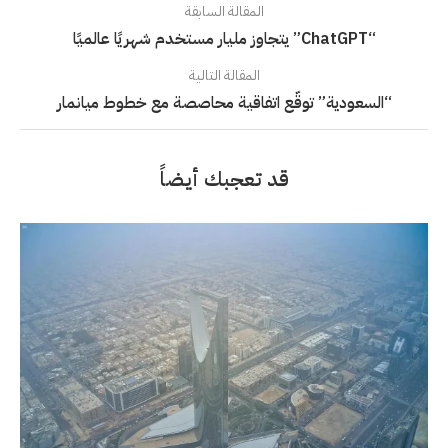
المقالة السابقة
“ChatGPT” يتجاوز مليار مستخدم شهريًا عالميًا
المقالة التالية
“السعودية” توقّع اتفاقية محاصصة مع خطوط ميانمار
قد تعجبك أيضاً