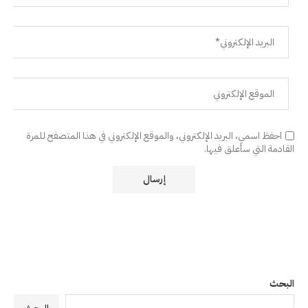
احفظ اسمي، البريد الإلكتروني، والموقع الإلكتروني في هذا المتصفح للمرة
القادمة التي سأعلق فيها.
البحث