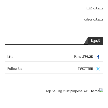
منصات تقنية
منصات محلية
تابعونا
Like
Fans
279.2K
Follow Us
TWITTER