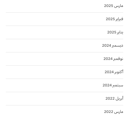
مارس 2025
فبراير 2025
يناير 2025
ديسمبر 2024
نوفمبر 2024
أكتوبر 2024
سبتمبر 2024
أبريل 2022
مارس 2022