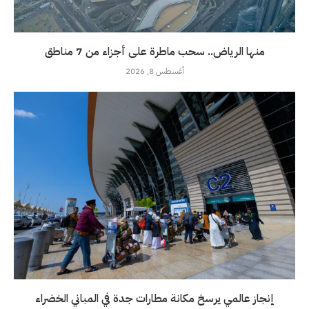
منها الرياض.. سحب ماطرة على أجزاء من 7 مناطق
أغسطس 8, 2026
إنجاز عالمي يرسخ مكانة مطارات جدة في المباني الخضراء