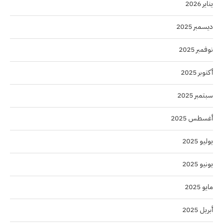
يناير 2026
ديسمبر 2025
نوفمبر 2025
أكتوبر 2025
سبتمبر 2025
أغسطس 2025
يوليو 2025
يونيو 2025
مايو 2025
أبريل 2025