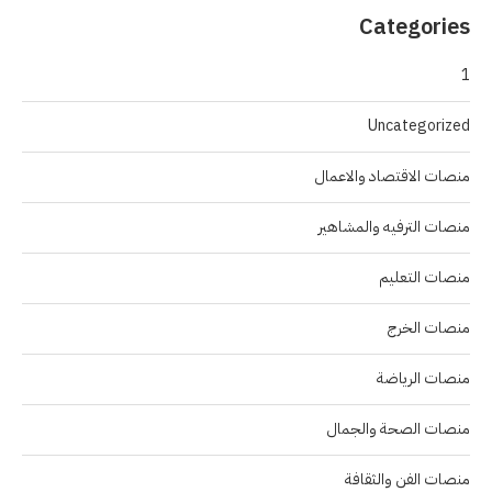
Categories
1
Uncategorized
منصات الاقتصاد والاعمال
منصات الترفيه والمشاهير
منصات التعليم
منصات الخرج
منصات الرياضة
منصات الصحة والجمال
منصات الفن والثقافة