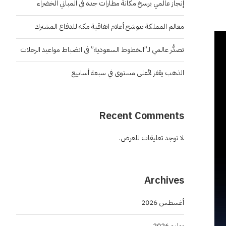
إنجاز عالمي يرسخ مكانة مطارات جدة في المباني الخضراء
معالم المملكة تتوشح أعلام اتفاقية مكة للدفاع المشترك
تصدُّر عالمي لـ”الخطوط السعودية” في انضباط مواعيد الرحلات
الذهب يقفز لأعلى مستوى في سبعة أسابيع
Recent Comments
لا توجد تعليقات للعرض.
Archives
أغسطس 2026
يوليو 2026