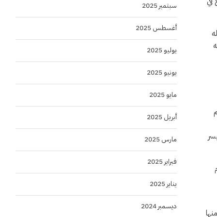
 في
سبتمبر 2025
أغسطس 2025
ه
ه
يوليو 2025
يونيو 2025
مايو 2025
سم
أبريل 2025
يسر
مارس 2025
فبراير 2025
م
يناير 2025
ديسمبر 2024
نها