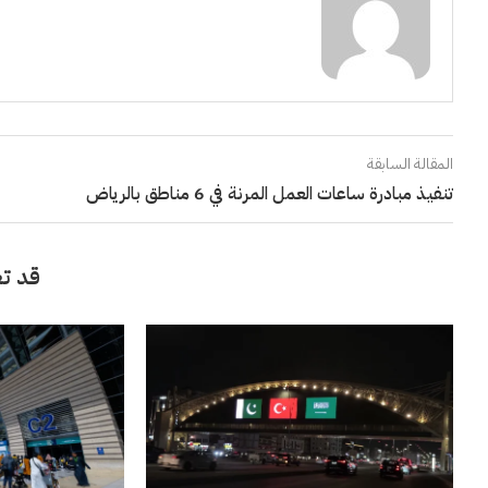
المقالة السابقة
تنفيذ مبادرة ساعات العمل المرنة في 6 مناطق بالرياض
قد تع