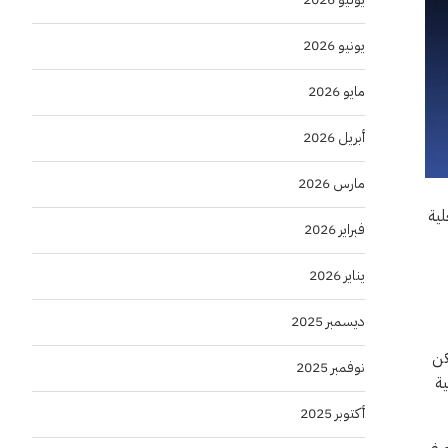
يونيو 2026
مايو 2026
أبريل 2026
مارس 2026
لية
فبراير 2026
يناير 2026
ديسمبر 2025
كن
نوفمبر 2025
ية
أكتوبر 2025