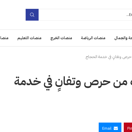
ة والجمال
منصات الرياضة
منصات الخرج
منصات التعليم
منصات
من حرص وتفانٍ في خدمة الحجاج
ناه من حرص وتفانٍ في خدمة
Email
Pi