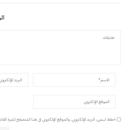
اتر
احفظ اسمي، البريد الإلكتروني، والموقع الإلكتروني في هذا المتصفح للمرة القا