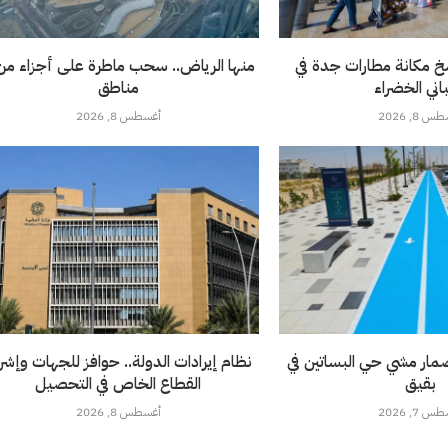
خ مكانة مطارات جدة في
باني الخضراء
مناطق
 8, 2026
أغسطس 8, 2026
ار مشي حي البساتين في
نظام إيرادات الدولة.. حوافز للجهات وإشر
بقيق
القطاع الخاص في التحصيل
 7, 2026
أغسطس 8, 2026