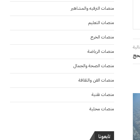
منصات الترفيه والمشاهير
منصات التعليم
منصات الخرج
الية
منصات الرياضة
منصات الصحة والجمال
منصات الفن والثقافة
منصات تقنية
منصات محلية
تابعونا