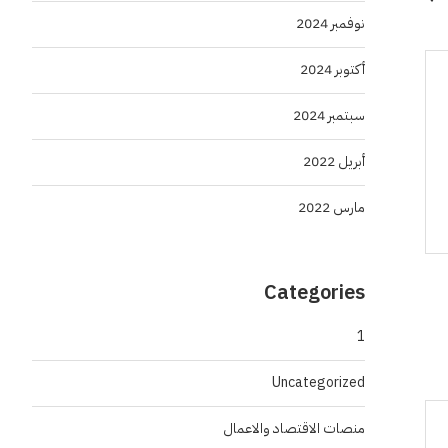
نوفمبر 2024
أكتوبر 2024
سبتمبر 2024
أبريل 2022
مارس 2022
Categories
1
Uncategorized
منصات الاقتصاد والاعمال