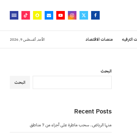
 الترفيه
منصات الاقتصاد
الأحد, أغسطس 9, 2026
البحث
البحث
Recent Posts
منها الرياض.. سحب ماطرة على أجزاء من 7 مناطق