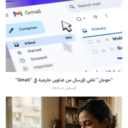
“جوجل” تلغي الإرسال من عناوين خارجية في “Gmail”
أغسطس 6, 2026