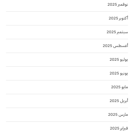
نوفمبر 2025
أكتوبر 2025
سبتمبر 2025
أغسطس 2025
يوليو 2025
يونيو 2025
مايو 2025
أبريل 2025
مارس 2025
فبراير 2025