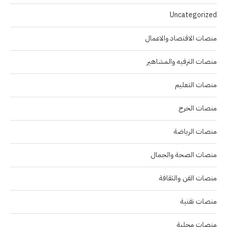
Uncategorized
منصات الاقتصاد والاعمال
منصات الترفيه والمشاهير
منصات التعليم
منصات الخرج
منصات الرياضة
منصات الصحة والجمال
منصات الفن والثقافة
منصات تقنية
منصات محلية