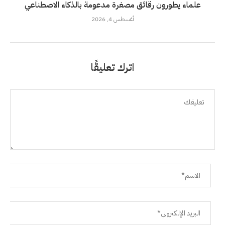
علماء يطورون رقائق مصغرة مدعومة بالذكاء الاصطناعي
أغسطس 4, 2026
اترك تعليقًا