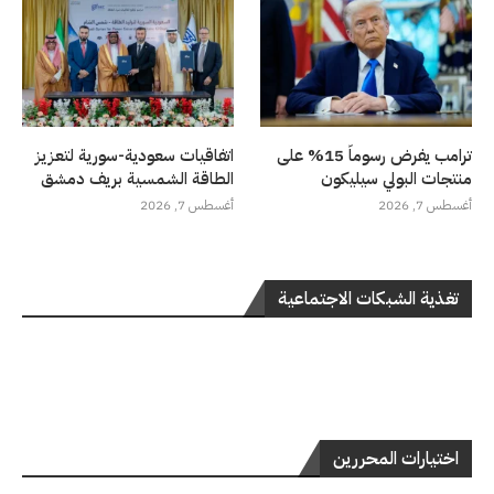
ترامب يفرض رسوماً 15% على
اتفاقيات سعودية-سورية لتعزيز
منتجات البولي سيليكون
الطاقة الشمسية بريف دمشق
أغسطس 7, 2026
أغسطس 7, 2026
تغذية الشبكات الاجتماعية
اختيارات المحررين