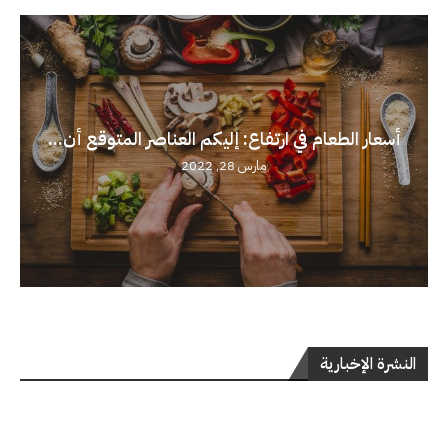
أسعار الطعام في ارتفاع: إليكم العناصر المتوقع أن...
مارس 28, 2022
النشرة الإخبارية