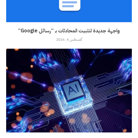
واجهة جديدة لتثبيت المحادثات بـ “رسائل Google”
أغسطس 4, 2026