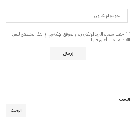
احفظ اسمي، البريد الإلكتروني، والموقع الإلكتروني في هذا المتصفح للمرة
القادمة التي سأعلق فيها.
البحث
البحث