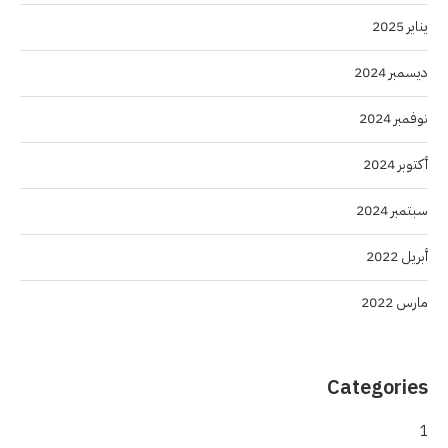
يناير 2025
ديسمبر 2024
نوفمبر 2024
أكتوبر 2024
سبتمبر 2024
أبريل 2022
مارس 2022
Categories
1