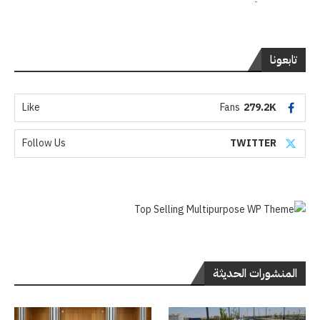
تابعونا
Like
Fans
279.2K
Follow Us
TWITTER
المنشورات الحديثة