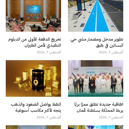
تطوير مدخل ومضمار مشي حي
تخريج الدفعة الأولى من الدبلوم
البساتين في بقيق
التنفيذي لأمن الطيران
أغسطس 7, 2026
أغسطس 7, 2026
اتفاقية جديدة تطلق ممرًا بريًا
النفط يواصل الصعود والذهب
يربط المملكة بسلطنة عُمان
يتجه لأكبر مكاسب أسبوعية
أغسطس 7, 2026
أغسطس 7, 2026