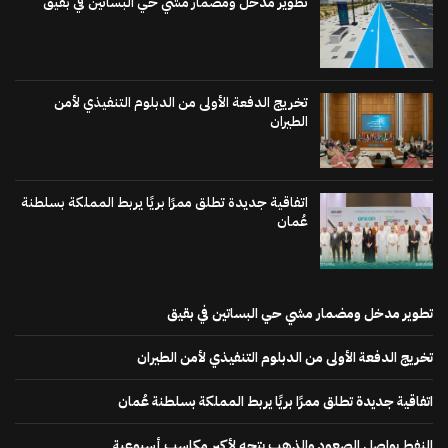
تطوير مدخل ومضمار مشي حي البساتين في بقيق
تخريج الدفعة الأولى من الدبلوم التنفيذي لأمن
الطيران
اتفاقية جديدة تطلق ممرًا بريًا يربط المملكة بسلطنة
عُمان
تطوير مدخل ومضمار مشي حي البساتين في بقيق
تخريج الدفعة الأولى من الدبلوم التنفيذي لأمن الطيران
اتفاقية جديدة تطلق ممرًا بريًا يربط المملكة بسلطنة عُمان
النفط يواصل الصعود والذهب يتجه لأكبر مكاسب أسبوعية