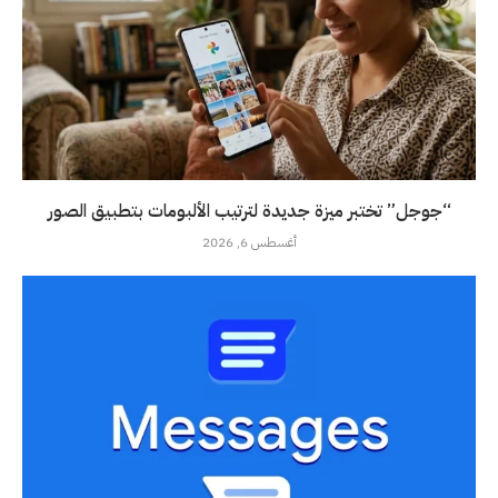
“جوجل” تختبر ميزة جديدة لترتيب الألبومات بتطبيق الصور
أغسطس 6, 2026