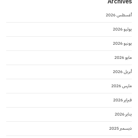
Archives
أغسطس 2026
يوليو 2026
يونيو 2026
مايو 2026
أبريل 2026
مارس 2026
فبراير 2026
يناير 2026
ديسمبر 2025