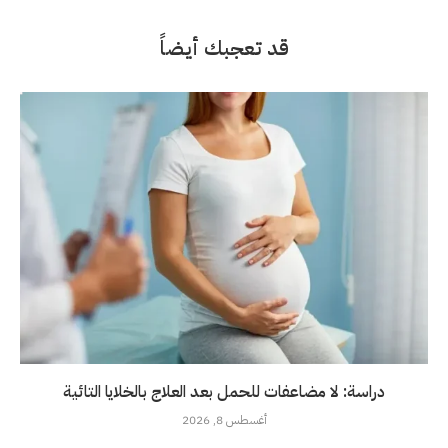
قد تعجبك أيضاً
دراسة: لا مضاعفات للحمل بعد العلاج بالخلايا التائية
أغسطس 8, 2026