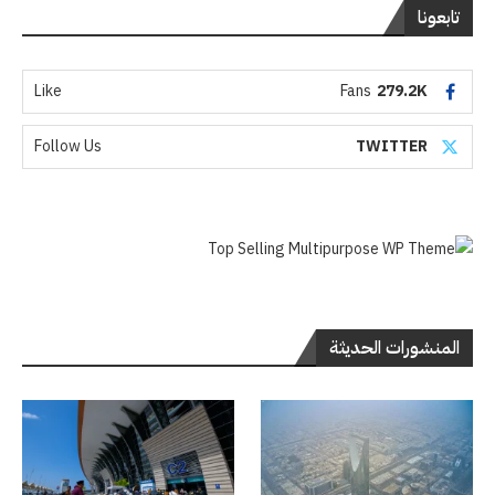
تابعونا
Like
Fans
279.2K
Follow Us
TWITTER
المنشورات الحديثة