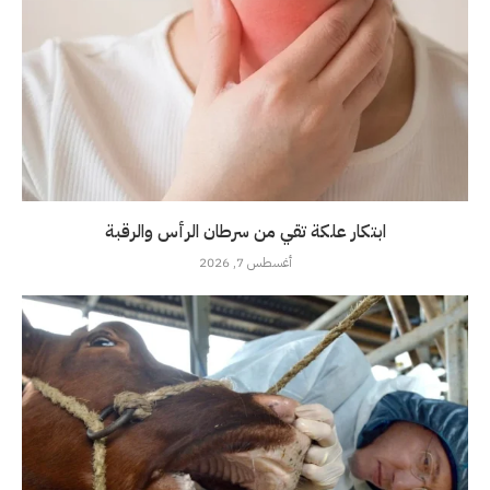
ابتكار علكة تقي من سرطان الرأس والرقبة
أغسطس 7, 2026