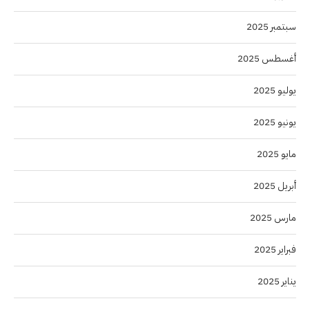
سبتمبر 2025
أغسطس 2025
يوليو 2025
يونيو 2025
مايو 2025
أبريل 2025
مارس 2025
فبراير 2025
يناير 2025