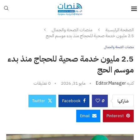
الصفحة الرئيسية
منصات الصحة والجمال
2.5 مليون خدمة صحية للحجاج منذ بدء موسم الحج
منصات الصحة والجمال
2.5 مليون خدمة صحية للحجاج منذ بدء
موسم الحج
كتبه
Editor.manager
مايو 31, 2026
0 تعليقات
Twitter
Facebook
0
شاركها
Email
Pinterest