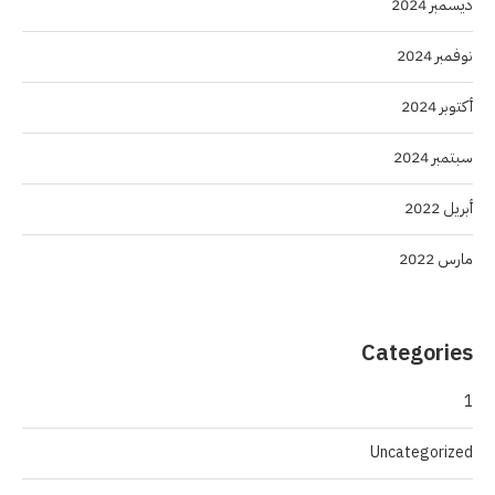
ديسمبر 2024
نوفمبر 2024
أكتوبر 2024
سبتمبر 2024
أبريل 2022
مارس 2022
Categories
1
Uncategorized