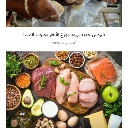
فيروس جديد يهدد مزارع الأبقار بجنوب ألمانيا
أغسطس 4, 2026