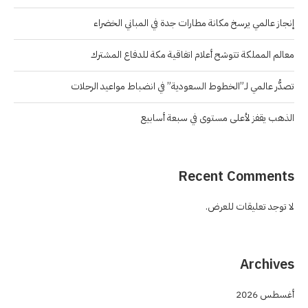
إنجاز عالمي يرسخ مكانة مطارات جدة في المباني الخضراء
معالم المملكة تتوشح أعلام اتفاقية مكة للدفاع المشترك
تصدُّر عالمي لـ”الخطوط السعودية” في انضباط مواعيد الرحلات
الذهب يقفز لأعلى مستوى في سبعة أسابيع
Recent Comments
لا توجد تعليقات للعرض.
Archives
أغسطس 2026