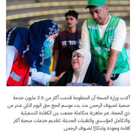
أكدت وزارة الصحة أن المنظومة قدمت أكثر من 2.5 مليون خدمة
صحية لضيوف الرحمن منذ بدء موسم الحج حتى اليوم الثاني عشر من
ذي الحجة، عبر جاهزية متكاملة جمعت بين الكفاءة التشغيلية
والتكامل المؤسسي والتقنيات الحديثة، لتقديم خدمات صحية أكثر
كفاءة وجودة وابتكارًا لضيوف الرحمن.