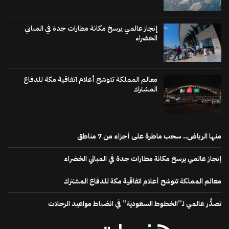
إنجاز عالمي يرسخ مكانة مطارات جدة في المباني
الخضراء
معالم المملكة تتوشح أعلام اتفاقية مكة للدفاع
المشترك
منها الرياض.. سحب ماطرة على أجزاء من 7 مناطق
إنجاز عالمي يرسخ مكانة مطارات جدة في المباني الخضراء
معالم المملكة تتوشح أعلام اتفاقية مكة للدفاع المشترك
تصدُّر عالمي لـ”الخطوط السعودية” في انضباط مواعيد الرحلات