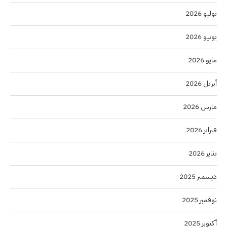
يوليو 2026
يونيو 2026
مايو 2026
أبريل 2026
مارس 2026
فبراير 2026
يناير 2026
ديسمبر 2025
نوفمبر 2025
أكتوبر 2025