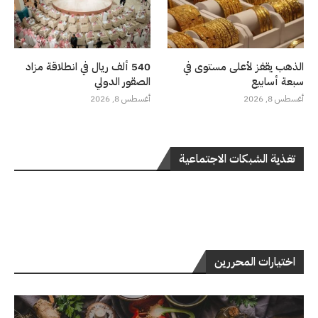
الذهب يقفز لأعلى مستوى في
540 ألف ريال في انطلاقة مزاد
سبعة أسابيع
الصقور الدولي
أغسطس 8, 2026
أغسطس 8, 2026
تغذية الشبكات الاجتماعية
اختيارات المحررين