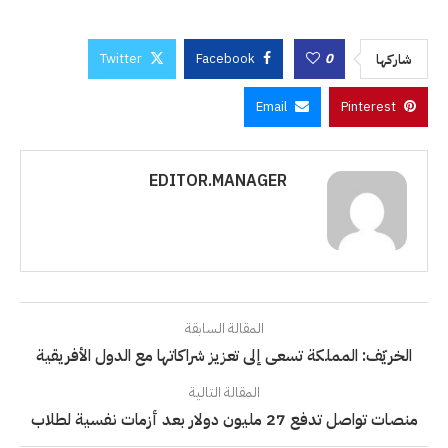
Twitter
Facebook
0
شاركها
Email
Pinterest
EDITOR.MANAGER
المقالة السابقة
الخريّف: المملكة تسعى إلى تعزيز شراكاتها مع الدول الأفريقية
المقالة التالية
منصات تواصل تدفع 27 مليون دولار بعد أزمات نفسية لطلاب