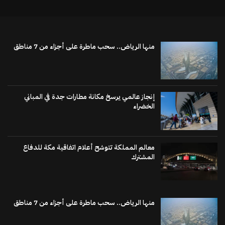
منها الرياض.. سحب ماطرة على أجزاء من 7 مناطق
إنجاز عالمي يرسخ مكانة مطارات جدة في المباني
الخضراء
معالم المملكة تتوشح أعلام اتفاقية مكة للدفاع
المشترك
منها الرياض.. سحب ماطرة على أجزاء من 7 مناطق