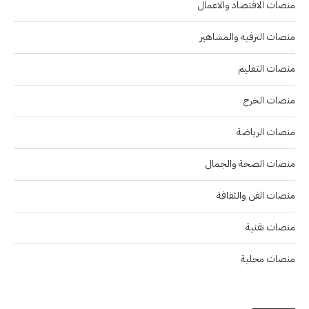
منصات الاقتصاد والاعمال
منصات الترفيه والمشاهير
منصات التعليم
منصات الخرج
منصات الرياضة
منصات الصحة والجمال
منصات الفن والثقافة
منصات تقنية
منصات محلية