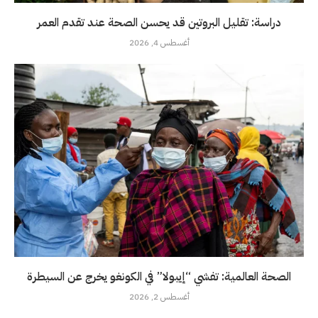
دراسة: تقليل البروتين قد يحسن الصحة عند تقدم العمر
أغسطس 4, 2026
الصحة العالمية: تفشي “إيبولا” في الكونغو يخرج عن السيطرة
أغسطس 2, 2026