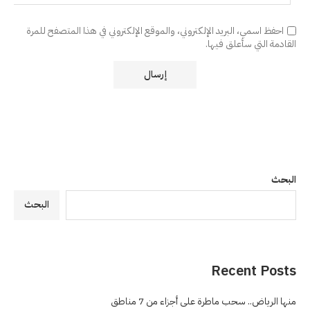
احفظ اسمي، البريد الإلكتروني، والموقع الإلكتروني في هذا المتصفح للمرة
القادمة التي سأعلق فيها.
البحث
البحث
Recent Posts
منها الرياض.. سحب ماطرة على أجزاء من 7 مناطق