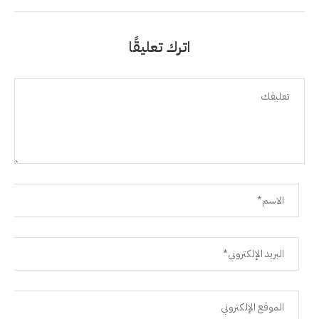
اترك تعليقًا