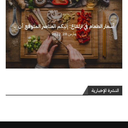
أسعار الطعام في ارتفاع: إليكم العناصر المتوقع أن...
مارس 28, 2022
النشرة الإخبارية